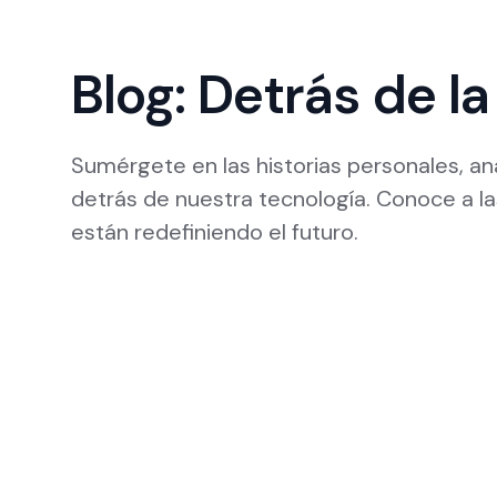
Blog: Detrás de la
Sumérgete en las historias personales, an
detrás de nuestra tecnología. Conoce a 
están redefiniendo el futuro.