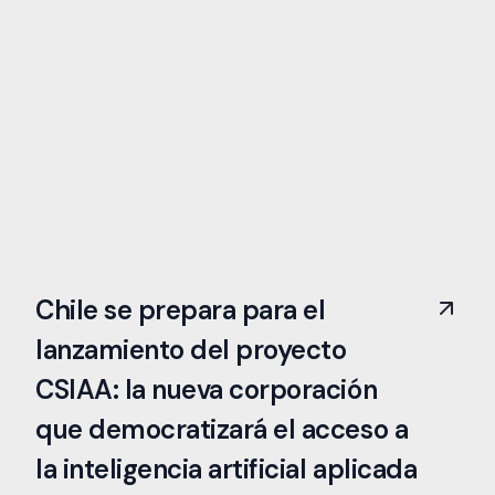
Chile se prepara para el
lanzamiento del proyecto
CSIAA: la nueva corporación
que democratizará el acceso a
la inteligencia artificial aplicada