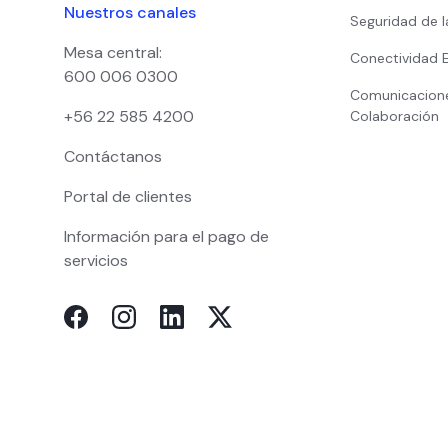
Nuestros canales
Seguridad de l
Mesa central:
Conectividad 
600 006 0300
Comunicacion
+56 22 585 4200
Colaboración
Contáctanos
Portal de clientes
Información para el pago de
servicios