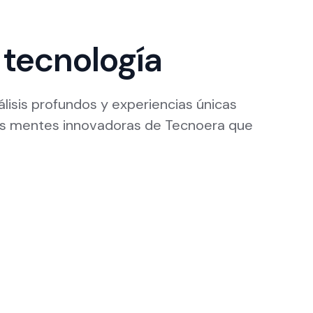
 tecnología
álisis profundos y experiencias únicas
las mentes innovadoras de Tecnoera que