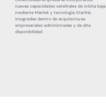
nuevas capacidades satelitales de órbita baja
mediante Marlink y tecnología Starlink,
integradas dentro de arquitecturas
empresariales administradas y de alta
disponibilidad.