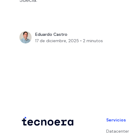
Eduardo Castro
17 de diciembre, 2025
•
2
minutos
Servicios
Datacenter