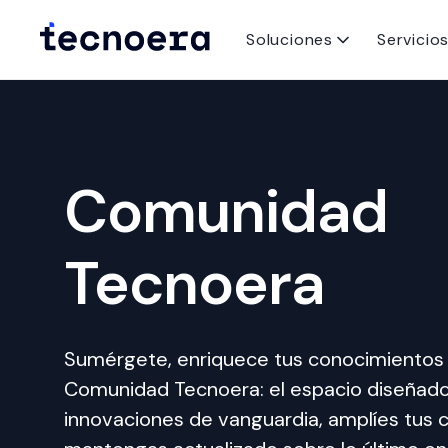
Soluciones
Servicio
Comunidad
Tecnoera
Sumérgete, enriquece tus conocimientos 
Comunidad Tecnoera: el espacio diseñado
innovaciones de vanguardia, amplíes tus 