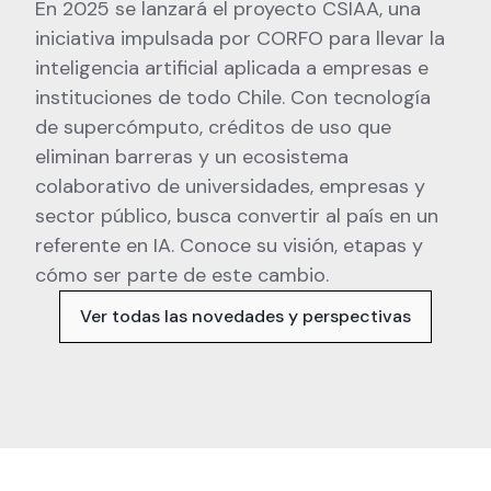
En 2025 se lanzará el proyecto CSIAA, una
iniciativa impulsada por CORFO para llevar la
inteligencia artificial aplicada a empresas e
instituciones de todo Chile. Con tecnología
de supercómputo, créditos de uso que
eliminan barreras y un ecosistema
colaborativo de universidades, empresas y
sector público, busca convertir al país en un
referente en IA. Conoce su visión, etapas y
cómo ser parte de este cambio.
Ver todas las novedades y perspectivas