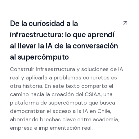
De la curiosidad a la
infraestructura: lo que aprendí
al llevar la IA de la conversación
al supercómputo
Construir infraestructura y soluciones de IA
real y aplicarla a problemas concretos es
otra historia. En este texto comparto el
camino hacia la creación del CSIAA, una
plataforma de supercómputo que busca
democratizar el acceso a la IA en Chile,
abordando brechas clave entre academia,
empresa e implementación real.