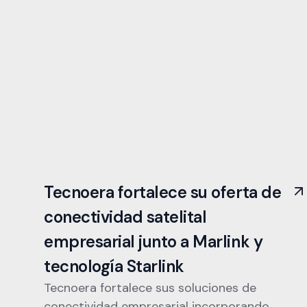
Tecnoera fortalece su oferta de
conectividad satelital
empresarial junto a Marlink y
tecnología Starlink
Tecnoera fortalece sus soluciones de
conectividad empresarial incorporando