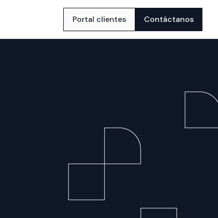
Portal clientes
Contáctanos