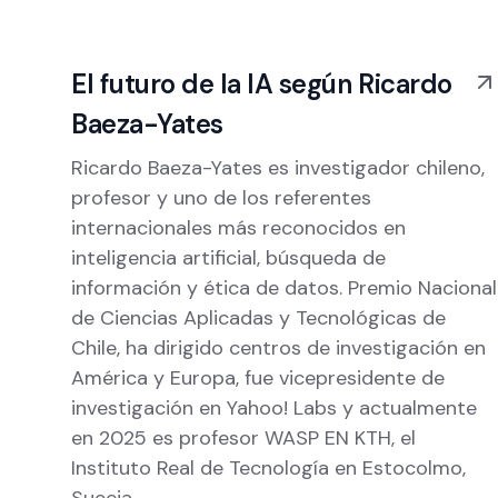
El futuro de la IA según Ricardo
Baeza-Yates
Ricardo Baeza-Yates es investigador chileno,
profesor y uno de los referentes
internacionales más reconocidos en
inteligencia artificial, búsqueda de
información y ética de datos. Premio Nacional
de Ciencias Aplicadas y Tecnológicas de
Chile, ha dirigido centros de investigación en
América y Europa, fue vicepresidente de
investigación en Yahoo! Labs y actualmente
en 2025 es profesor WASP EN KTH, el
Instituto Real de Tecnología en Estocolmo,
Suecia.