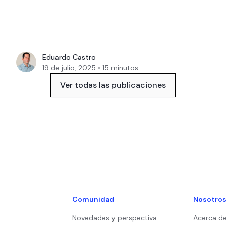
Eduardo Castro
19 de julio, 2025
•
15
minutos
Ver todas las publicaciones
Comunidad
Nosotro
Novedades y perspectiva
Acerca d