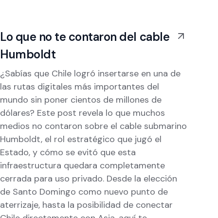
Lo que no te contaron del cable
Humboldt
¿Sabías que Chile logró insertarse en una de
las rutas digitales más importantes del
mundo sin poner cientos de millones de
dólares? Este post revela lo que muchos
medios no contaron sobre el cable submarino
Humboldt, el rol estratégico que jugó el
Estado, y cómo se evitó que esta
infraestructura quedara completamente
cerrada para uso privado. Desde la elección
de Santo Domingo como nuevo punto de
aterrizaje, hasta la posibilidad de conectar
Chile directamente con Asia, aquí te