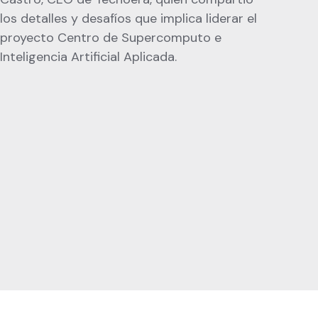
los detalles y desafíos que implica liderar el
proyecto Centro de Supercomputo e
Inteligencia Artificial Aplicada.