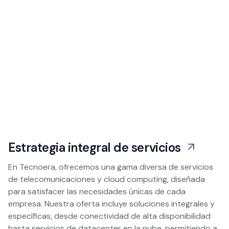
Estrategia integral de servicios
En Tecnoera, ofrecemos una gama diversa de servicios
de telecomunicaciones y cloud computing, diseñada
para satisfacer las necesidades únicas de cada
empresa. Nuestra oferta incluye soluciones integrales y
específicas, desde conectividad de alta disponibilidad
hasta servicios de datacenter en la nube, permitiendo a