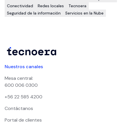
Conectividad
Redes locales
Tecnoera
Seguridad de la información
Servicios en la Nube
Nuestros canales
Mesa central:
600 006 0300
+56 22 585 4200
Contáctanos
Portal de clientes