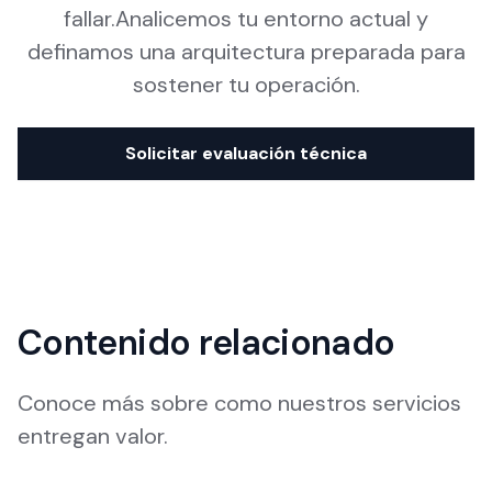
fallar.Analicemos tu entorno actual y
definamos una arquitectura preparada para
sostener tu operación.
Solicitar evaluación técnica
Contenido relacionado
Conoce más sobre como nuestros servicios
entregan valor.