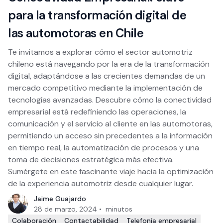
para la transformación digital de
las automotoras en Chile
Te invitamos a explorar cómo el sector automotriz
chileno está navegando por la era de la transformación
digital, adaptándose a las crecientes demandas de un
mercado competitivo mediante la implementación de
tecnologías avanzadas. Descubre cómo la conectividad
empresarial está redefiniendo las operaciones, la
comunicación y el servicio al cliente en las automotoras,
permitiendo un acceso sin precedentes a la información
en tiempo real, la automatización de procesos y una
toma de decisiones estratégica más efectiva.
Sumérgete en este fascinante viaje hacia la optimización
de la experiencia automotriz desde cualquier lugar.
Jaime Guajardo
28 de marzo, 2024
•
minutos
Colaboración
Contactabilidad
Telefonía empresarial