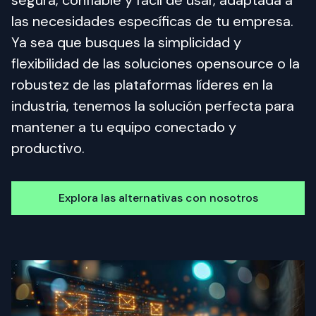
segura, confiable y fácil de usar, adaptada a 
las necesidades específicas de tu empresa. 
Ya sea que busques la simplicidad y 
flexibilidad de las soluciones opensource o la 
robustez de las plataformas líderes en la 
industria, tenemos la solución perfecta para 
mantener a tu equipo conectado y 
productivo.
Explora las alternativas con nosotros