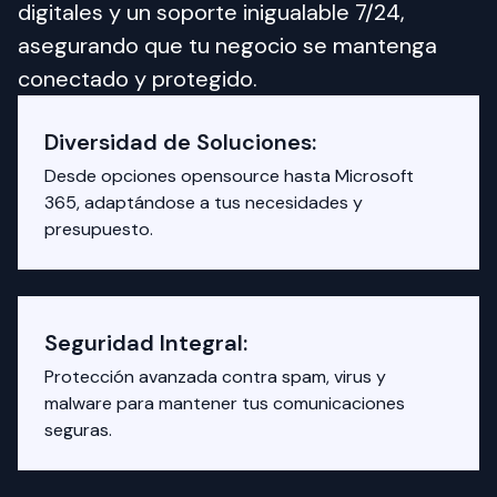
digitales y un soporte inigualable 7/24, 
asegurando que tu negocio se mantenga 
conectado y protegido.
Diversidad de Soluciones:
Desde opciones opensource hasta Microsoft
365, adaptándose a tus necesidades y
presupuesto.
Seguridad Integral:
Protección avanzada contra spam, virus y
malware para mantener tus comunicaciones
seguras.