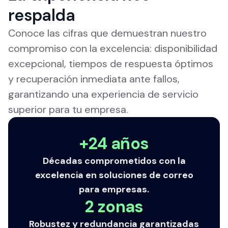
respalda
Conoce las cifras que demuestran nuestro
compromiso con la excelencia: disponibilidad
excepcional, tiempos de respuesta óptimos
y recuperación inmediata ante fallos,
garantizando una experiencia de servicio
superior para tu empresa.
+24 años
Décadas comprometidos con la
excelencia en soluciones de correo
para empresas.
2 zonas
Robustez y redundancia garantizadas