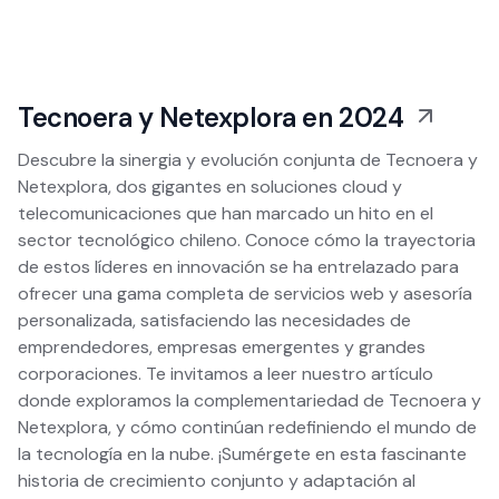
Tecnoera y Netexplora en 2024
Descubre la sinergia y evolución conjunta de Tecnoera y
Netexplora, dos gigantes en soluciones cloud y
telecomunicaciones que han marcado un hito en el
sector tecnológico chileno. Conoce cómo la trayectoria
de estos líderes en innovación se ha entrelazado para
ofrecer una gama completa de servicios web y asesoría
personalizada, satisfaciendo las necesidades de
emprendedores, empresas emergentes y grandes
corporaciones. Te invitamos a leer nuestro artículo
donde exploramos la complementariedad de Tecnoera y
Netexplora, y cómo continúan redefiniendo el mundo de
la tecnología en la nube. ¡Sumérgete en esta fascinante
historia de crecimiento conjunto y adaptación al