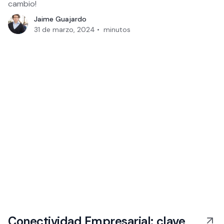
cambio!
Jaime Guajardo
31 de marzo, 2024
•
minutos
Conectividad Empresarial: clave