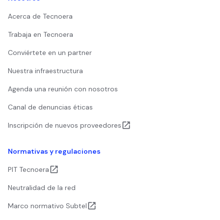
Acerca de Tecnoera
Trabaja en Tecnoera
Conviértete en un partner
Nuestra infraestructura
Agenda una reunión con nosotros
Canal de denuncias éticas
Inscripción de nuevos proveedores
Normativas y regulaciones
PIT Tecnoera
Neutralidad de la red
Marco normativo Subtel