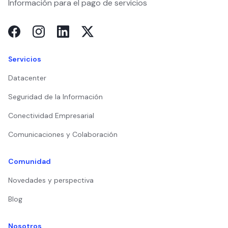
Información para el pago de servicios
Servicios
Datacenter
Seguridad de la Información
Conectividad Empresarial
Comunicaciones y Colaboración
Comunidad
Novedades y perspectiva
Blog
Nosotros