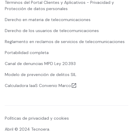
Términos del Portal Clientes y Aplicativos - Privacidad y
Protección de datos personales
Derecho en materia de telecomunicaciones
Derecho de los usuarios de telecomunicaciones
Reglamento en reclamos de servicios de telecomunicaciones
Portabilidad completa
Canal de denuncias MPD Ley 20.393
Modelo de prevención de delitos SIL
Calculadora IaaS Convenio Marco
Políticas de privacidad y cookies
Abril © 2024 Tecnoera.