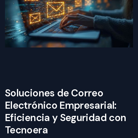
Soluciones de Correo
Electrónico Empresarial:
Eficiencia y Seguridad con
Tecnoera