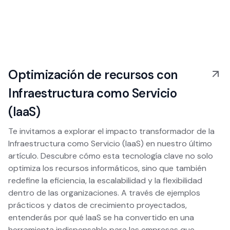
Optimización de recursos con
Infraestructura como Servicio
(IaaS)
Te invitamos a explorar el impacto transformador de la
Infraestructura como Servicio (IaaS) en nuestro último
artículo. Descubre cómo esta tecnología clave no solo
optimiza los recursos informáticos, sino que también
redefine la eficiencia, la escalabilidad y la flexibilidad
dentro de las organizaciones. A través de ejemplos
prácticos y datos de crecimiento proyectados,
entenderás por qué IaaS se ha convertido en una
herramienta indispensable para las empresas que