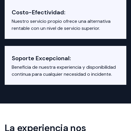
Costo-Efectividad:
Nuestro servicio propio ofrece una alternativa
rentable con un nivel de servicio superior.
Soporte Excepcional:
Beneficia de nuestra experiencia y disponibilidad
continua para cualquier necesidad o incidente.
La experiencia nos