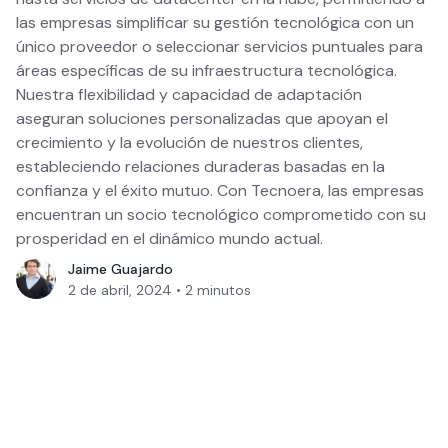
las empresas simplificar su gestión tecnológica con un
único proveedor o seleccionar servicios puntuales para
áreas específicas de su infraestructura tecnológica.
Nuestra flexibilidad y capacidad de adaptación
aseguran soluciones personalizadas que apoyan el
crecimiento y la evolución de nuestros clientes,
estableciendo relaciones duraderas basadas en la
confianza y el éxito mutuo. Con Tecnoera, las empresas
encuentran un socio tecnológico comprometido con su
prosperidad en el dinámico mundo actual.
Jaime Guajardo
2 de abril, 2024
•
2
minutos