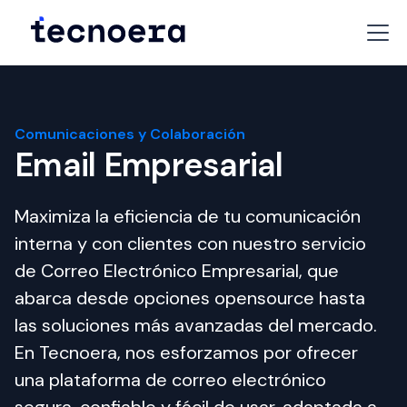
Comunicaciones y Colaboración
Email Empresarial
Maximiza la eficiencia de tu comunicación 
interna y con clientes con nuestro servicio 
de Correo Electrónico Empresarial, que 
abarca desde opciones opensource hasta 
las soluciones más avanzadas del mercado. 
En Tecnoera, nos esforzamos por ofrecer 
una plataforma de correo electrónico 