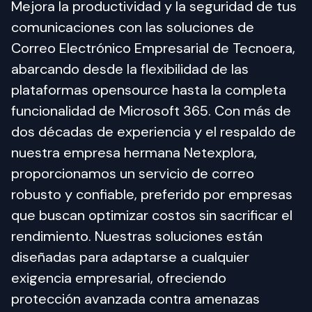
Mejora la productividad y la seguridad de tus 
comunicaciones con las soluciones de 
Correo Electrónico Empresarial de Tecnoera, 
abarcando desde la flexibilidad de las 
plataformas opensource hasta la completa 
funcionalidad de Microsoft 365. Con más de 
dos décadas de experiencia y el respaldo de 
nuestra empresa hermana Netexplora, 
proporcionamos un servicio de correo 
robusto y confiable, preferido por empresas 
que buscan optimizar costos sin sacrificar el 
rendimiento. Nuestras soluciones están 
diseñadas para adaptarse a cualquier 
exigencia empresarial, ofreciendo 
protección avanzada contra amenazas 