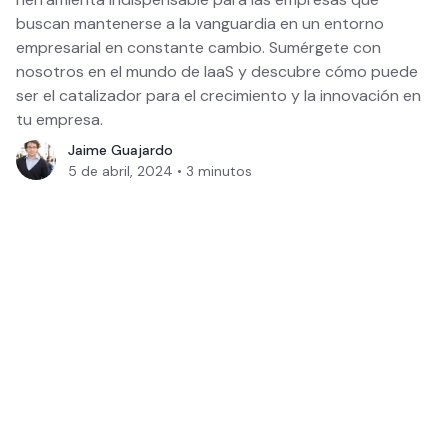
buscan mantenerse a la vanguardia en un entorno
empresarial en constante cambio. Sumérgete con
nosotros en el mundo de IaaS y descubre cómo puede
ser el catalizador para el crecimiento y la innovación en
tu empresa.
Jaime Guajardo
5 de abril, 2024
•
3
minutos