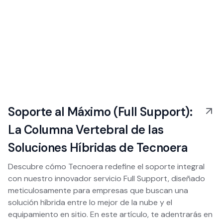
Soporte al Máximo (Full Support):
La Columna Vertebral de las
Soluciones Híbridas de Tecnoera
Descubre cómo Tecnoera redefine el soporte integral
con nuestro innovador servicio Full Support, diseñado
meticulosamente para empresas que buscan una
solución híbrida entre lo mejor de la nube y el
equipamiento en sitio. En este artículo, te adentrarás en