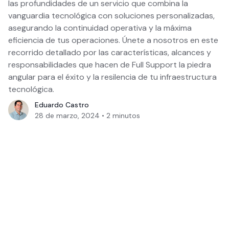
las profundidades de un servicio que combina la
vanguardia tecnológica con soluciones personalizadas,
asegurando la continuidad operativa y la máxima
eficiencia de tus operaciones. Únete a nosotros en este
recorrido detallado por las características, alcances y
responsabilidades que hacen de Full Support la piedra
angular para el éxito y la resilencia de tu infraestructura
tecnológica.
Eduardo Castro
28 de marzo, 2024
•
2
minutos