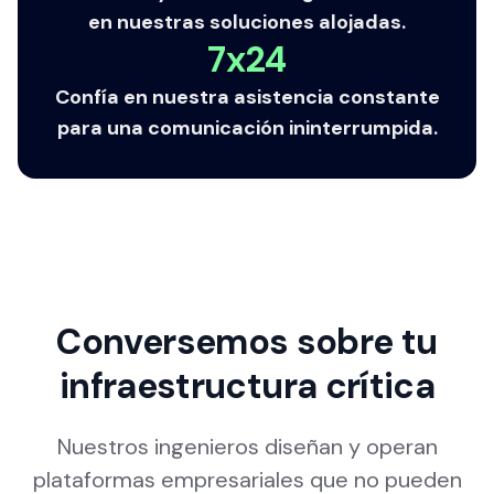
en nuestras soluciones alojadas.
7x24
Confía en nuestra asistencia constante
para una comunicación ininterrumpida.
Conversemos sobre tu
infraestructura crítica
Nuestros ingenieros diseñan y operan
plataformas empresariales que no pueden