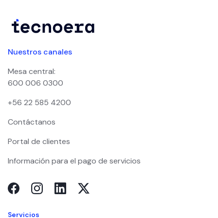
Nuestros canales
Mesa central:
600 006 0300
+56 22 585 4200
Contáctanos
Portal de clientes
Información para el pago de servicios
Servicios