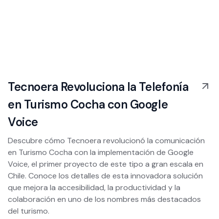
Tecnoera Revoluciona la Telefonía
en Turismo Cocha con Google
Voice
Descubre cómo Tecnoera revolucionó la comunicación
en Turismo Cocha con la implementación de Google
Voice, el primer proyecto de este tipo a gran escala en
Chile. Conoce los detalles de esta innovadora solución
que mejora la accesibilidad, la productividad y la
colaboración en uno de los nombres más destacados
del turismo.