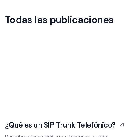
Todas las publicaciones
¿Qué es un SIP Trunk Telefónico?
Descubre cómo el SIP Trunk Telefónico puede