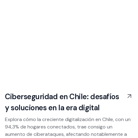
Ciberseguridad en Chile: desafíos
y soluciones en la era digital
Explora cómo la creciente digitalización en Chile, con un
94,3% de hogares conectados, trae consigo un
aumento de ciberataques, afectando notablemente a