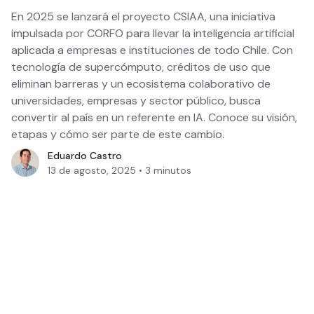
En 2025 se lanzará el proyecto CSIAA, una iniciativa
impulsada por CORFO para llevar la inteligencia artificial
aplicada a empresas e instituciones de todo Chile. Con
tecnología de supercómputo, créditos de uso que
eliminan barreras y un ecosistema colaborativo de
universidades, empresas y sector público, busca
convertir al país en un referente en IA. Conoce su visión,
etapas y cómo ser parte de este cambio.
Eduardo Castro
13 de agosto, 2025
•
3
minutos