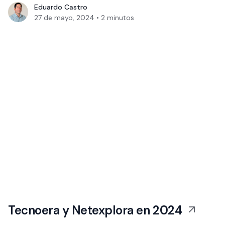
Eduardo Castro
27 de mayo, 2024
•
2
minutos
Tecnoera y Netexplora en 2024