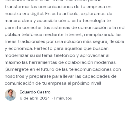
transformar las comunicaciones de tu empresa en
nuestra era digital. En este artículo, exploramos de
manera clara y accesible cómo esta tecnología te
permite conectar tus sistemas de comunicación a la red
pública telefónica mediante Internet, reemplazando las
líneas tradicionales por una solución más segura, flexible
y económica. Perfecto para aquellos que buscan
modernizar su sistema telefónico y aprovechar al
máximo las herramientas de colaboración modernas.
¡Sumérgete en el futuro de las telecomunicaciones con
nosotros y prepárate para llevar las capacidades de
comunicación de tu empresa al próximo nivel!
Eduardo Castro
6 de abril, 2024
•
1
minutos