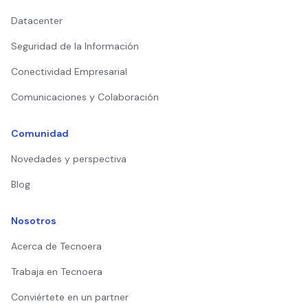
Datacenter
Seguridad de la Información
Conectividad Empresarial
Comunicaciones y Colaboración
Comunidad
Novedades y perspectiva
Blog
Nosotros
Acerca de Tecnoera
Trabaja en Tecnoera
Conviértete en un partner