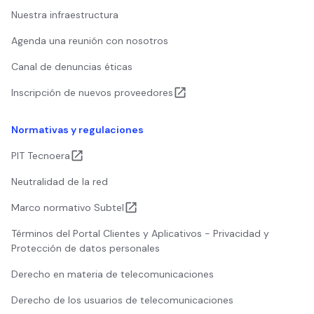
Nuestra infraestructura
Agenda una reunión con nosotros
Canal de denuncias éticas
Inscripción de nuevos proveedores
Normativas y regulaciones
PIT Tecnoera
Neutralidad de la red
Marco normativo Subtel
Términos del Portal Clientes y Aplicativos - Privacidad y
Protección de datos personales
Derecho en materia de telecomunicaciones
Derecho de los usuarios de telecomunicaciones