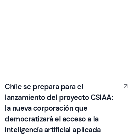
Chile se prepara para el
lanzamiento del proyecto CSIAA:
la nueva corporación que
democratizará el acceso a la
inteligencia artificial aplicada