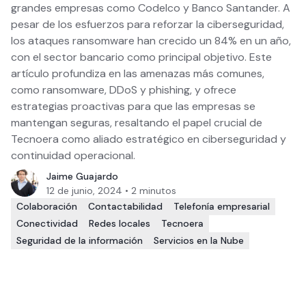
grandes empresas como Codelco y Banco Santander. A
pesar de los esfuerzos para reforzar la ciberseguridad,
los ataques ransomware han crecido un 84% en un año,
con el sector bancario como principal objetivo. Este
artículo profundiza en las amenazas más comunes,
como ransomware, DDoS y phishing, y ofrece
estrategias proactivas para que las empresas se
mantengan seguras, resaltando el papel crucial de
Tecnoera como aliado estratégico en ciberseguridad y
continuidad operacional.
Jaime Guajardo
12 de junio, 2024
•
2
minutos
Colaboración
Contactabilidad
Telefonía empresarial
Conectividad
Redes locales
Tecnoera
Seguridad de la información
Servicios en la Nube