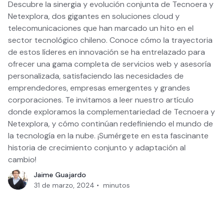
Descubre la sinergia y evolución conjunta de Tecnoera y
Netexplora, dos gigantes en soluciones cloud y
telecomunicaciones que han marcado un hito en el
sector tecnológico chileno. Conoce cómo la trayectoria
de estos líderes en innovación se ha entrelazado para
ofrecer una gama completa de servicios web y asesoría
personalizada, satisfaciendo las necesidades de
emprendedores, empresas emergentes y grandes
corporaciones. Te invitamos a leer nuestro artículo
donde exploramos la complementariedad de Tecnoera y
Netexplora, y cómo continúan redefiniendo el mundo de
la tecnología en la nube. ¡Sumérgete en esta fascinante
historia de crecimiento conjunto y adaptación al
cambio!
Jaime Guajardo
31 de marzo, 2024
•
minutos