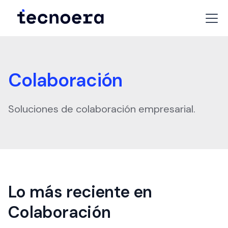
Colaboración
Soluciones de colaboración empresarial.
Lo más reciente en
Colaboración