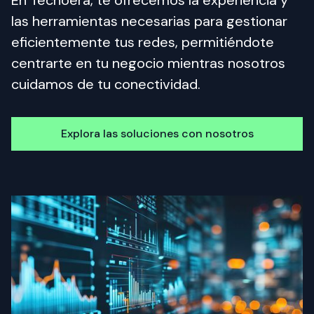
En Tecnoera, te ofrecemos la experiencia y 
las herramientas necesarias para gestionar 
eficientemente tus redes, permitiéndote 
centrarte en tu negocio mientras nosotros 
cuidamos de tu conectividad.
Explora las soluciones con nosotros