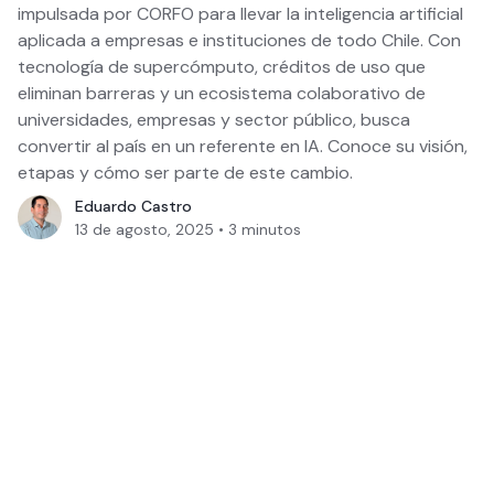
impulsada por CORFO para llevar la inteligencia artificial
aplicada a empresas e instituciones de todo Chile. Con
tecnología de supercómputo, créditos de uso que
eliminan barreras y un ecosistema colaborativo de
universidades, empresas y sector público, busca
convertir al país en un referente en IA. Conoce su visión,
etapas y cómo ser parte de este cambio.
Eduardo Castro
13 de agosto, 2025
•
3
minutos