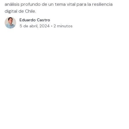
análisis profundo de un tema vital para la resiliencia
digital de Chile.
Eduardo Castro
5 de abril, 2024
•
2
minutos