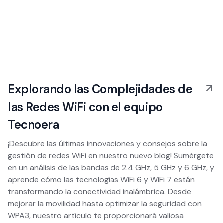
Explorando las Complejidades de
las Redes WiFi con el equipo
Tecnoera
¡Descubre las últimas innovaciones y consejos sobre la
gestión de redes WiFi en nuestro nuevo blog! Sumérgete
en un análisis de las bandas de 2.4 GHz, 5 GHz y 6 GHz, y
aprende cómo las tecnologías WiFi 6 y WiFi 7 están
transformando la conectividad inalámbrica. Desde
mejorar la movilidad hasta optimizar la seguridad con
WPA3, nuestro artículo te proporcionará valiosa