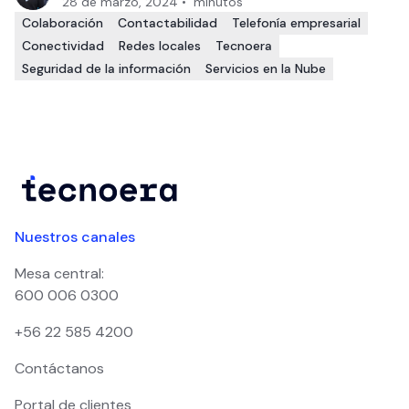
28 de marzo, 2024
•
minutos
Colaboración
Contactabilidad
Telefonía empresarial
Conectividad
Redes locales
Tecnoera
Seguridad de la información
Servicios en la Nube
Nuestros canales
Mesa central:
600 006 0300
+56 22 585 4200
Contáctanos
Portal de clientes