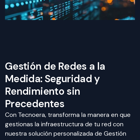
Gestión de Redes a la
Medida: Seguridad y
Rendimiento sin
Precedentes
Con Tecnoera, transforma la manera en que 
gestionas la infraestructura de tu red con 
nuestra solución personalizada de Gestión 