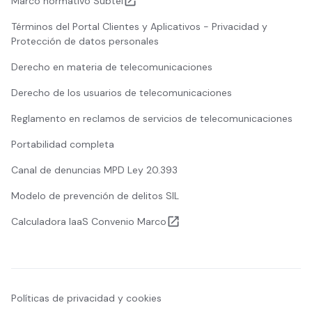
Marco normativo Subtel
Términos del Portal Clientes y Aplicativos - Privacidad y
Protección de datos personales
Derecho en materia de telecomunicaciones
Derecho de los usuarios de telecomunicaciones
Reglamento en reclamos de servicios de telecomunicaciones
Portabilidad completa
Canal de denuncias MPD Ley 20.393
Modelo de prevención de delitos SIL
Calculadora IaaS Convenio Marco
Políticas de privacidad y cookies