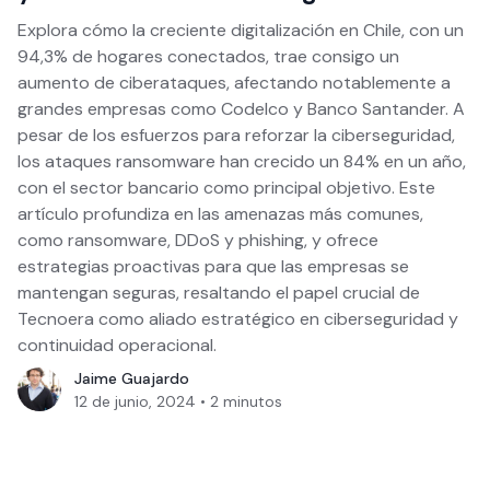
Explora cómo la creciente digitalización en Chile, con un
94,3% de hogares conectados, trae consigo un
aumento de ciberataques, afectando notablemente a
grandes empresas como Codelco y Banco Santander. A
pesar de los esfuerzos para reforzar la ciberseguridad,
los ataques ransomware han crecido un 84% en un año,
con el sector bancario como principal objetivo. Este
artículo profundiza en las amenazas más comunes,
como ransomware, DDoS y phishing, y ofrece
estrategias proactivas para que las empresas se
mantengan seguras, resaltando el papel crucial de
Tecnoera como aliado estratégico en ciberseguridad y
continuidad operacional.
Jaime Guajardo
12 de junio, 2024
•
2
minutos