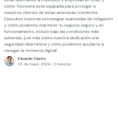
cómo Tecnoera está equipada para proteger a
nuestros clientes de estas amenazas crecientes.
Descubre nuestras estrategias avanzadas de mitigación
y cómo podemos mantener tu negocio seguro y en
funcionamiento, incluso bajo las condiciones más
adversas. ¡Lee más sobre nuestra dedicación a la
seguridad cibernética y cómo podemos ayudarte a
navegar la tormenta digital!
Eduardo Castro
20 de mayo, 2024
•
2
minutos