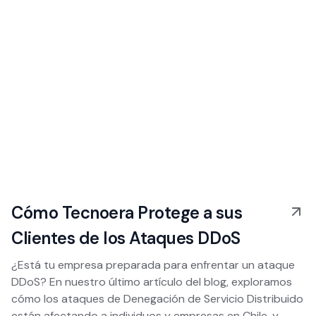
Cómo Tecnoera Protege a sus
Clientes de los Ataques DDoS
¿Está tu empresa preparada para enfrentar un ataque
DDoS? En nuestro último artículo del blog, exploramos
cómo los ataques de Denegación de Servicio Distribuido
están afectando a individuos y empresas en Chile, y