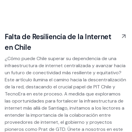
Falta de Resiliencia de la Internet
en Chile
¿Cómo puede Chile superar su dependencia de una
infraestructura de internet centralizada y avanzar hacia
un futuro de conectividad más resiliente y equitativo?
Este artículo ilumina el camino hacia la descentralización
de la red, destacando el crucial papel de PIT Chile y
TecnoEra en este proceso. A medida que exploramos
las oportunidades para fortalecer la infraestructura de
internet más allá de Santiago, invitamos a los lectores a
entender la importancia de la colaboración entre
proveedores de internet, el gobierno y proyectos
pioneros como Prat de GTD. Únete a nosotros en este