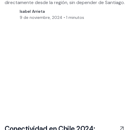
directamente desde la región, sin depender de Santiago.
Isabel Arrieta
9 de noviembre, 2024
•
1
minutos
Conectividad en Chile 2024: