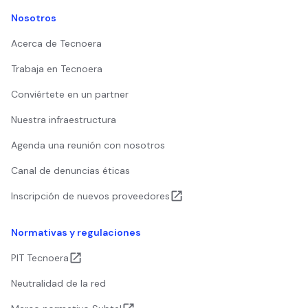
Nosotros
Acerca de Tecnoera
Trabaja en Tecnoera
Conviértete en un partner
Nuestra infraestructura
Agenda una reunión con nosotros
Canal de denuncias éticas
Inscripción de nuevos proveedores
Normativas y regulaciones
PIT Tecnoera
Neutralidad de la red