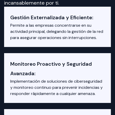
incansablemente por ti.
Gestión Externalizada y Eficiente:
Permite a las empresas concentrarse en su
actividad principal, delegando la gestión de la red
para asegurar operaciones sin interrupciones.
Monitoreo Proactivo y Seguridad
Avanzada:
Implementación de soluciones de ciberseguridad
y monitoreo continuo para prevenir incidencias y
responder rápidamente a cualquier amenaza.