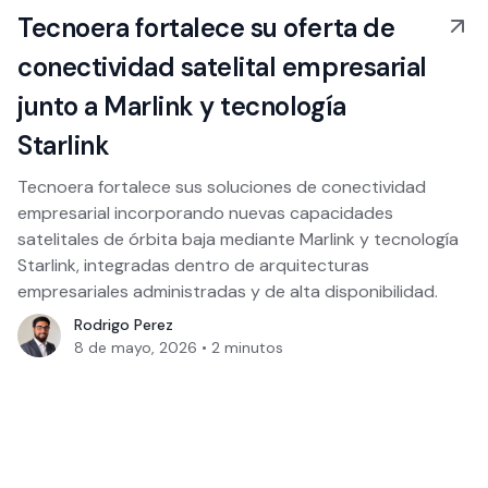
Tecnoera fortalece su oferta de
conectividad satelital empresarial
junto a Marlink y tecnología
Starlink
Tecnoera fortalece sus soluciones de conectividad
empresarial incorporando nuevas capacidades
satelitales de órbita baja mediante Marlink y tecnología
Starlink, integradas dentro de arquitecturas
empresariales administradas y de alta disponibilidad.
Rodrigo Perez
8 de mayo, 2026
•
2
minutos