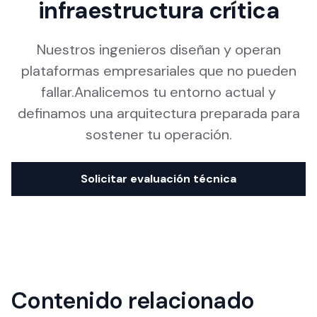
infraestructura crítica
Nuestros ingenieros diseñan y operan
plataformas empresariales que no pueden
fallar.Analicemos tu entorno actual y
definamos una arquitectura preparada para
sostener tu operación.
Solicitar evaluación técnica
Contenido relacionado