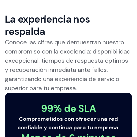
La experiencia nos
respalda
Conoce las cifras que demuestran nuestro
compromiso con la excelencia: disponibilidad
excepcional, tiempos de respuesta óptimos
y recuperación inmediata ante fallos,
garantizando una experiencia de servicio
superior para tu empresa.
99% de SLA
Comprometidos con ofrecer una red
confiable y continua para tu empresa.