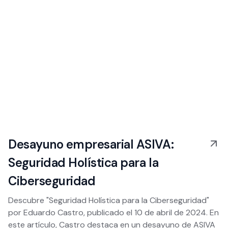
Desayuno empresarial ASIVA:
Seguridad Holística para la
Ciberseguridad
Descubre "Seguridad Holística para la Ciberseguridad"
por Eduardo Castro, publicado el 10 de abril de 2024. En
este artículo, Castro destaca en un desayuno de ASIVA