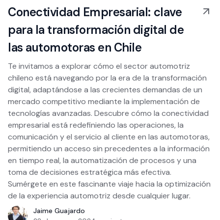
Conectividad Empresarial: clave
para la transformación digital de
las automotoras en Chile
Te invitamos a explorar cómo el sector automotriz
chileno está navegando por la era de la transformación
digital, adaptándose a las crecientes demandas de un
mercado competitivo mediante la implementación de
tecnologías avanzadas. Descubre cómo la conectividad
empresarial está redefiniendo las operaciones, la
comunicación y el servicio al cliente en las automotoras,
permitiendo un acceso sin precedentes a la información
en tiempo real, la automatización de procesos y una
toma de decisiones estratégica más efectiva.
Sumérgete en este fascinante viaje hacia la optimización
de la experiencia automotriz desde cualquier lugar.
Jaime Guajardo