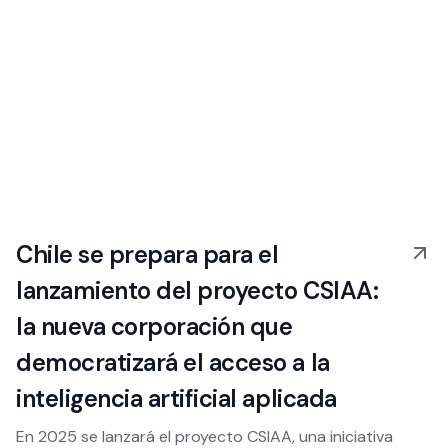
Chile se prepara para el
lanzamiento del proyecto CSIAA:
la nueva corporación que
democratizará el acceso a la
inteligencia artificial aplicada
En 2025 se lanzará el proyecto CSIAA, una iniciativa