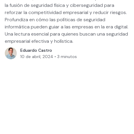
la fusión de seguridad física y ciberseguridad para
reforzar la competitividad empresarial y reducir riesgos.
Profundiza en cómo las políticas de seguridad
informática pueden guiar a las empresas en la era digital.
Una lectura esencial para quienes buscan una seguridad
empresarial efectiva y holística.
Eduardo Castro
10 de abril, 2024
•
3
minutos