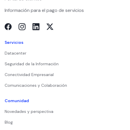
Información para el pago de servicios
Servicios
Datacenter
Seguridad de la Información
Conectividad Empresarial
Comunicaciones y Colaboración
Comunidad
Novedades y perspectiva
Blog