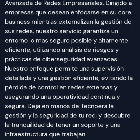
Avanzada de Redes Empresariales. Dirigido a 
empresas que desean enfocarse en su core 
business mientras externalizan la gestión de 
sus redes, nuestro servicio garantiza un 
entorno lo mas seguro posible y altamente 
eficiente, utilizando análisis de riesgos y 
prácticas de ciberseguridad avanzadas. 
Nuestro enfoque permite una supervisión 
detallada y una gestión eficiente, evitando la 
pérdida de control en redes extensas y 
asegurando una operatividad continua y 
segura. Deja en manos de Tecnoera la 
gestión y la seguridad de tu red, y descubre 
la tranquilidad de tener un soporte y una 
infraestructura que trabajan 