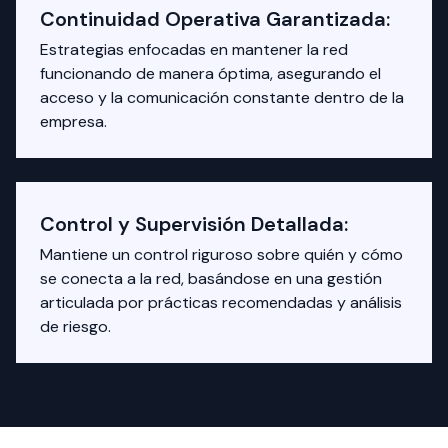
Continuidad Operativa Garantizada:
Estrategias enfocadas en mantener la red
funcionando de manera óptima, asegurando el
acceso y la comunicación constante dentro de la
empresa.
Control y Supervisión Detallada:
Mantiene un control riguroso sobre quién y cómo
se conecta a la red, basándose en una gestión
articulada por prácticas recomendadas y análisis
de riesgo.