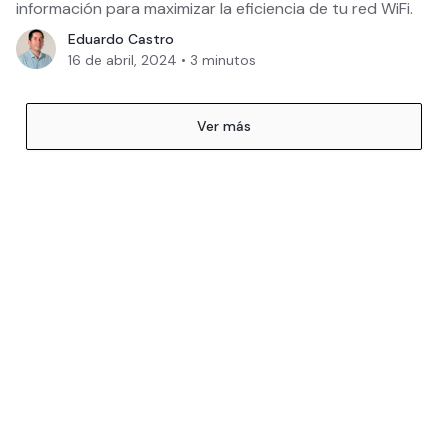
información para maximizar la eficiencia de tu red WiFi.
Eduardo Castro
16 de abril, 2024
•
3
minutos
Ver más