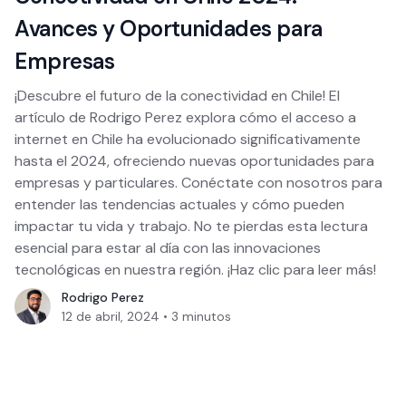
Avances y Oportunidades para
Empresas
¡Descubre el futuro de la conectividad en Chile! El
artículo de Rodrigo Perez explora cómo el acceso a
internet en Chile ha evolucionado significativamente
hasta el 2024, ofreciendo nuevas oportunidades para
empresas y particulares. Conéctate con nosotros para
entender las tendencias actuales y cómo pueden
impactar tu vida y trabajo. No te pierdas esta lectura
esencial para estar al día con las innovaciones
tecnológicas en nuestra región. ¡Haz clic para leer más!
Rodrigo Perez
12 de abril, 2024
•
3
minutos