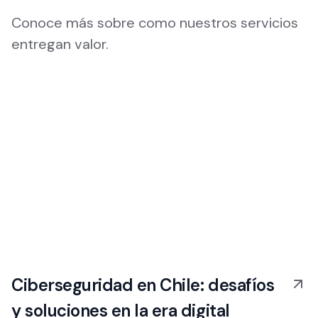
Conoce más sobre como nuestros servicios
entregan valor.
Ciberseguridad en Chile: desafíos
y soluciones en la era digital