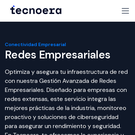
Conectividad Empresarial
Redes Empresariales
Optimiza y asegura tu infraestructura de red 
con nuestra Gestión Avanzada de Redes 
Empresariales. Diseñado para empresas con 
redes extensas, este servicio integra las 
mejores prácticas de la industria, monitoreo 
proactivo y soluciones de ciberseguridad 
para asegurar un rendimiento y seguridad. 