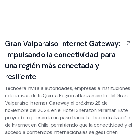
Gran Valparaíso Internet Gateway:
Impulsando la conectividad para
una región más conectada y
resiliente
Tecnoera invita a autoridades, empresas e instituciones
educativas de la Quinta Región al lanzamiento del Gran
Valparaíso Internet Gateway el próximo 28 de
noviembre del 2024 en el Hotel Sheraton Miramar. Este
proyecto representa un paso hacia la descentralización
de Internet en Chile, permitiendo que la conectividad y el
acceso a contenidos internacionales se gestionen