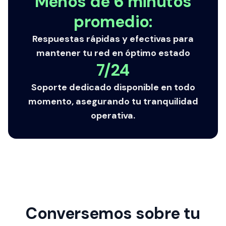
Menos de 6 minutos
promedio:
Respuestas rápidas y efectivas para
mantener tu red en óptimo estado
7/24
Soporte dedicado disponible en todo
momento, asegurando tu tranquilidad
operativa.
Conversemos sobre tu