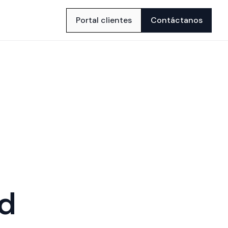
Portal clientes
Contáctanos
ad