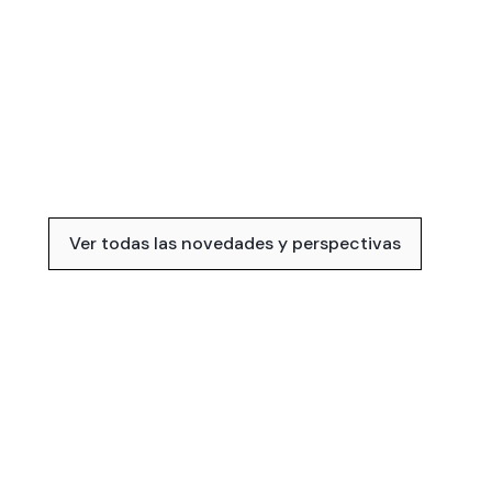
Ver todas las novedades y perspectivas