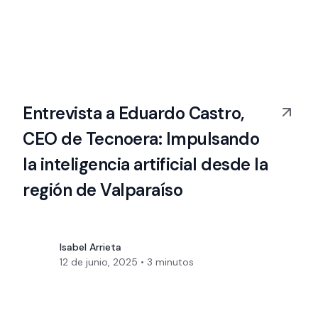
Entrevista a Eduardo Castro,
CEO de Tecnoera: Impulsando
la inteligencia artificial desde la
región de Valparaíso
Isabel Arrieta
12 de junio, 2025
•
3
minutos