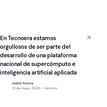
En Tecnoera estamos
orgullosos de ser parte del
desarrollo de una plataforma
nacional de supercómputo e
inteligencia artificial aplicada
Isabel Arrieta
31 de mayo, 2025
•
minutos