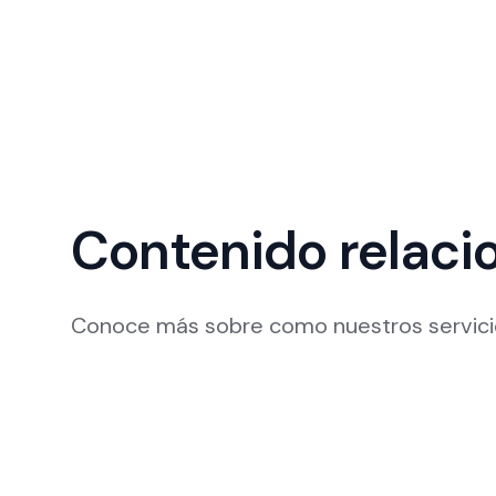
Contenido relaci
Conoce más sobre como nuestros servicio