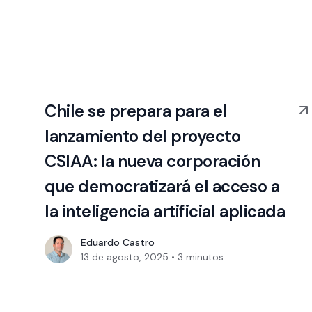
Chile se prepara para el
lanzamiento del proyecto
CSIAA: la nueva corporación
que democratizará el acceso a
la inteligencia artificial aplicada
Eduardo Castro
13 de agosto, 2025
•
3
minutos