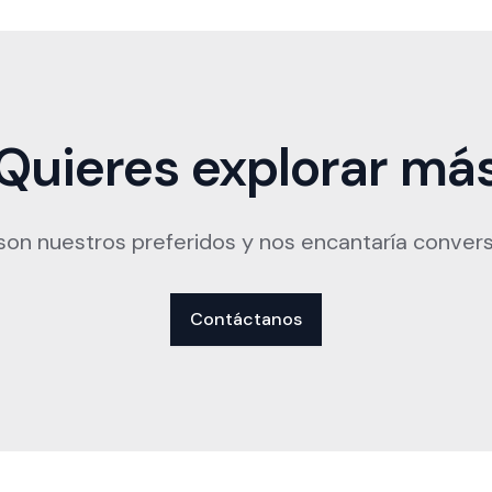
Quieres explorar má
on nuestros preferidos y nos encantaría convers
Contáctanos