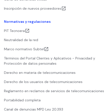
Inscripción de nuevos proveedores
Normativas y regulaciones
PIT Tecnoera
Neutralidad de la red
Marco normativo Subtel
Términos del Portal Clientes y Aplicativos - Privacidad y
Protección de datos personales
Derecho en materia de telecomunicaciones
Derecho de los usuarios de telecomunicaciones
Reglamento en reclamos de servicios de telecomunicaciones
Portabilidad completa
Canal de denuncias MPD Ley 20.393