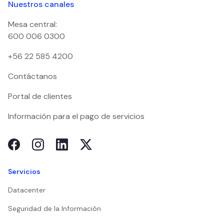
Nuestros canales
Mesa central:
600 006 0300
+56 22 585 4200
Contáctanos
Portal de clientes
Información para el pago de servicios
Servicios
Datacenter
Seguridad de la Información