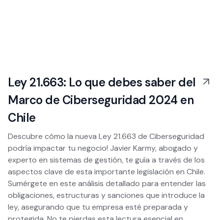
Ley 21.663: Lo que debes saber del
Marco de Ciberseguridad 2024 en
Chile
Descubre cómo la nueva Ley 21.663 de Ciberseguridad
podría impactar tu negocio! Javier Karmy, abogado y
experto en sistemas de gestión, te guía a través de los
aspectos clave de esta importante legislación en Chile.
Sumérgete en este análisis detallado para entender las
obligaciones, estructuras y sanciones que introduce la
ley, asegurando que tu empresa esté preparada y
protegida. No te pierdas esta lectura esencial en