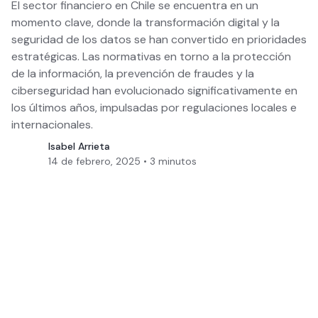
El sector financiero en Chile se encuentra en un
momento clave, donde la transformación digital y la
seguridad de los datos se han convertido en prioridades
estratégicas. Las normativas en torno a la protección
de la información, la prevención de fraudes y la
ciberseguridad han evolucionado significativamente en
los últimos años, impulsadas por regulaciones locales e
internacionales.
Isabel Arrieta
14 de febrero, 2025
•
3
minutos