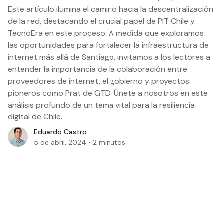
Este artículo ilumina el camino hacia la descentralización
de la red, destacando el crucial papel de PIT Chile y
TecnoEra en este proceso. A medida que exploramos
las oportunidades para fortalecer la infraestructura de
internet más allá de Santiago, invitamos a los lectores a
entender la importancia de la colaboración entre
proveedores de internet, el gobierno y proyectos
pioneros como Prat de GTD. Únete a nosotros en este
análisis profundo de un tema vital para la resiliencia
digital de Chile.
Eduardo Castro
5 de abril, 2024
•
2
minutos