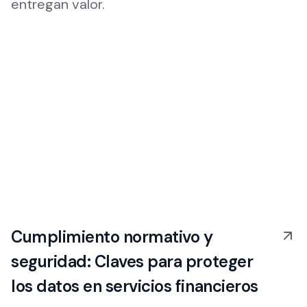
entregan valor.
Cumplimiento normativo y
seguridad: Claves para proteger
los datos en servicios financieros