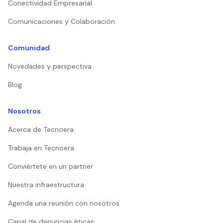
Conectividad Empresarial
Comunicaciones y Colaboración
Comunidad
Novedades y perspectiva
Blog
Nosotros
Acerca de Tecnoera
Trabaja en Tecnoera
Conviértete en un partner
Nuestra infraestructura
Agenda una reunión con nosotros
Canal de denuncias éticas