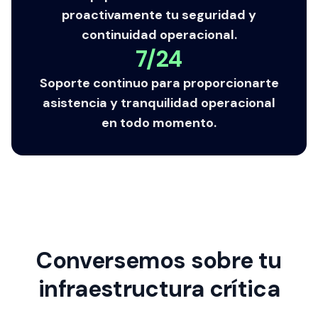
proactivamente tu seguridad y
continuidad operacional.
7/24
Soporte continuo para proporcionarte
asistencia y tranquilidad operacional
en todo momento.
Conversemos sobre tu
infraestructura crítica