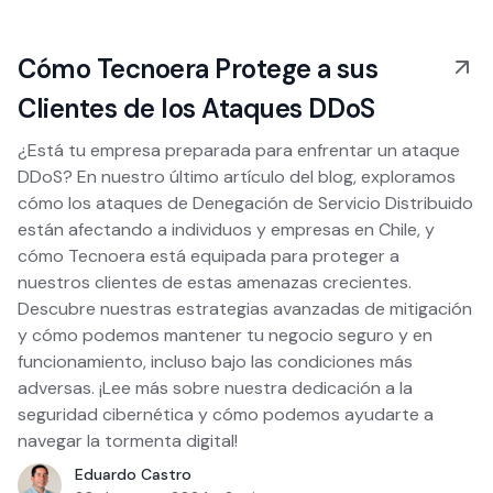
Cómo Tecnoera Protege a sus
Clientes de los Ataques DDoS
¿Está tu empresa preparada para enfrentar un ataque
DDoS? En nuestro último artículo del blog, exploramos
cómo los ataques de Denegación de Servicio Distribuido
están afectando a individuos y empresas en Chile, y
cómo Tecnoera está equipada para proteger a
nuestros clientes de estas amenazas crecientes.
Descubre nuestras estrategias avanzadas de mitigación
y cómo podemos mantener tu negocio seguro y en
funcionamiento, incluso bajo las condiciones más
adversas. ¡Lee más sobre nuestra dedicación a la
seguridad cibernética y cómo podemos ayudarte a
navegar la tormenta digital!
Eduardo Castro