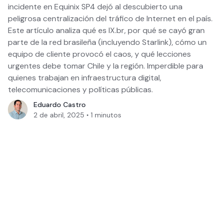
incidente en Equinix SP4 dejó al descubierto una
peligrosa centralización del tráfico de Internet en el país.
Este artículo analiza qué es IX.br, por qué se cayó gran
parte de la red brasileña (incluyendo Starlink), cómo un
equipo de cliente provocó el caos, y qué lecciones
urgentes debe tomar Chile y la región. Imperdible para
quienes trabajan en infraestructura digital,
telecomunicaciones y políticas públicas.
Eduardo Castro
2 de abril, 2025
•
1
minutos