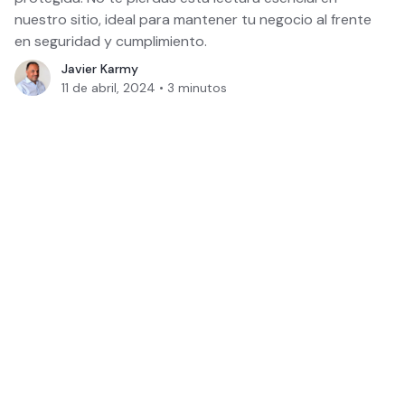
nuestro sitio, ideal para mantener tu negocio al frente
en seguridad y cumplimiento.
Javier Karmy
11 de abril, 2024
•
3
minutos