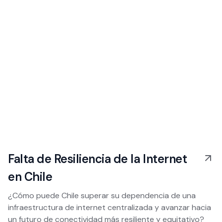
Falta de Resiliencia de la Internet
en Chile
¿Cómo puede Chile superar su dependencia de una
infraestructura de internet centralizada y avanzar hacia
un futuro de conectividad más resiliente y equitativo?