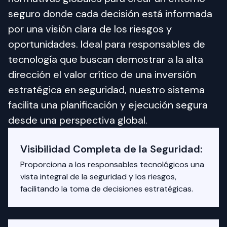
seguro donde cada decisión está informada 
por una visión clara de los riesgos y 
oportunidades. Ideal para responsables de 
tecnología que buscan demostrar a la alta 
dirección el valor crítico de una inversión 
estratégica en seguridad, nuestro sistema 
facilita una planificación y ejecución segura 
desde una perspectiva global.
Visibilidad Completa de la Seguridad:
Proporciona a los responsables tecnológicos una
vista integral de la seguridad y los riesgos,
facilitando la toma de decisiones estratégicas.