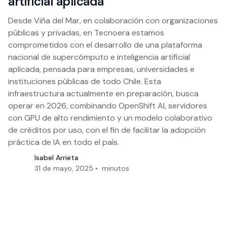
artificial aplicada
Desde Viña del Mar, en colaboración con organizaciones
públicas y privadas, en Tecnoera estamos
comprometidos con el desarrollo de una plataforma
nacional de supercómputo e inteligencia artificial
aplicada, pensada para empresas, universidades e
instituciones públicas de todo Chile. Esta
infraestructura actualmente en preparación, busca
operar en 2026, combinando OpenShift AI, servidores
con GPU de alto rendimiento y un modelo colaborativo
de créditos por uso, con el fin de facilitar la adopción
práctica de IA en todo el país.
Isabel Arrieta
31 de mayo, 2025
•
minutos