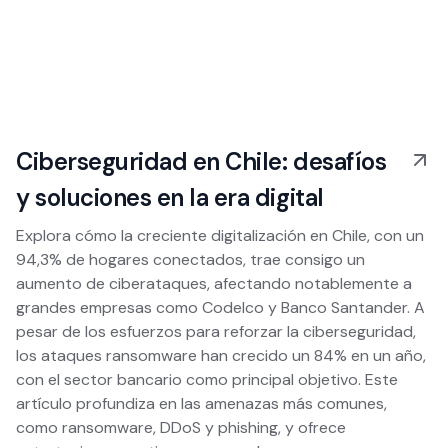
Ciberseguridad en Chile: desafíos
y soluciones en la era digital
Explora cómo la creciente digitalización en Chile, con un
94,3% de hogares conectados, trae consigo un
aumento de ciberataques, afectando notablemente a
grandes empresas como Codelco y Banco Santander. A
pesar de los esfuerzos para reforzar la ciberseguridad,
los ataques ransomware han crecido un 84% en un año,
con el sector bancario como principal objetivo. Este
artículo profundiza en las amenazas más comunes,
como ransomware, DDoS y phishing, y ofrece