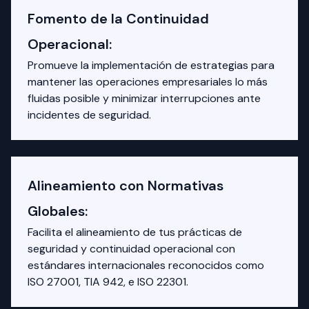
Fomento de la Continuidad
Operacional:
Promueve la implementación de estrategias para
mantener las operaciones empresariales lo más
fluidas posible y minimizar interrupciones ante
incidentes de seguridad.
Alineamiento con Normativas
Globales:
Facilita el alineamiento de tus prácticas de
seguridad y continuidad operacional con
estándares internacionales reconocidos como
ISO 27001, TIA 942, e ISO 22301.