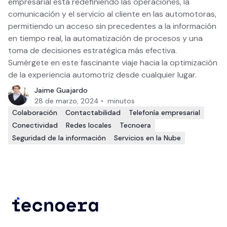
empresarial está redefiniendo las operaciones, la
comunicación y el servicio al cliente en las automotoras,
permitiendo un acceso sin precedentes a la información
en tiempo real, la automatización de procesos y una
toma de decisiones estratégica más efectiva.
Sumérgete en este fascinante viaje hacia la optimización
de la experiencia automotriz desde cualquier lugar.
Jaime Guajardo
28 de marzo, 2024
•
minutos
Colaboración
Contactabilidad
Telefonía empresarial
Conectividad
Redes locales
Tecnoera
Seguridad de la información
Servicios en la Nube