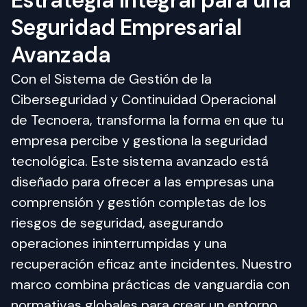
Estrategia Integral para una
Seguridad Empresarial
Avanzada
Con el Sistema de Gestión de la 
Ciberseguridad y Continuidad Operacional 
de Tecnoera, transforma la forma en que tu 
empresa percibe y gestiona la seguridad 
tecnológica. Este sistema avanzado está 
diseñado para ofrecer a las empresas una 
comprensión y gestión completas de los 
riesgos de seguridad, asegurando 
operaciones ininterrumpidas y una 
recuperación eficaz ante incidentes. Nuestro 
marco combina prácticas de vanguardia con 
normativas globales para crear un entorno 