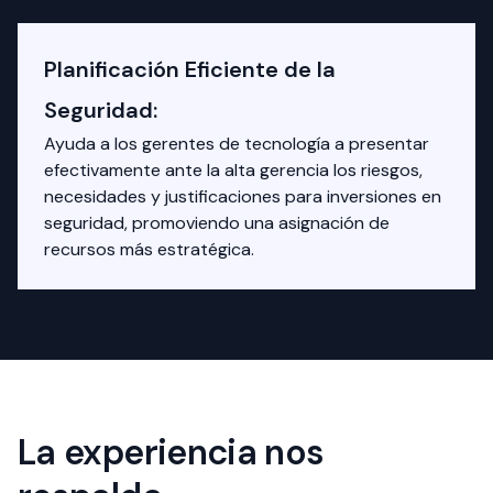
Planificación Eficiente de la
Seguridad:
Ayuda a los gerentes de tecnología a presentar
efectivamente ante la alta gerencia los riesgos,
necesidades y justificaciones para inversiones en
seguridad, promoviendo una asignación de
recursos más estratégica.
La experiencia nos