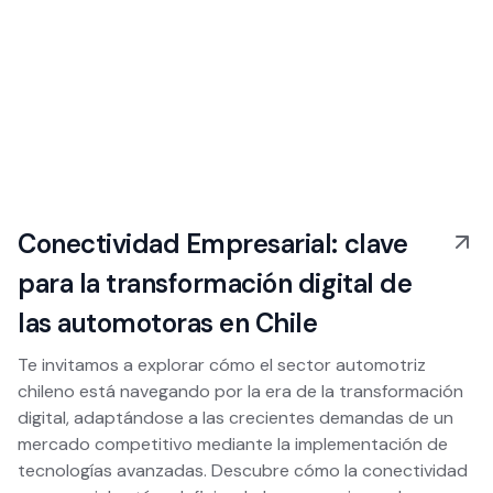
Conectividad Empresarial: clave
para la transformación digital de
las automotoras en Chile
Te invitamos a explorar cómo el sector automotriz
chileno está navegando por la era de la transformación
digital, adaptándose a las crecientes demandas de un
mercado competitivo mediante la implementación de
tecnologías avanzadas. Descubre cómo la conectividad