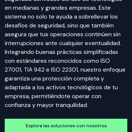
en medianas y grandes empresas. Este 
sistema no solo te ayuda a sobrellevar los 
desafíos de seguridad, sino que también 
asegura que tus operaciones continúen sin 
interrupciones ante cualquier eventualidad. 
Integrando buenas prácticas simplificadas 
con estándares reconocidos como ISO 
27001, TIA 942 e ISO 22301, nuestro enfoque 
garantiza una protección completa y 
adaptada a los activos tecnológicos de tu 
empresa, permitiéndote operar con 
confianza y mayor tranquilidad.
Explora las soluciones con nosotros