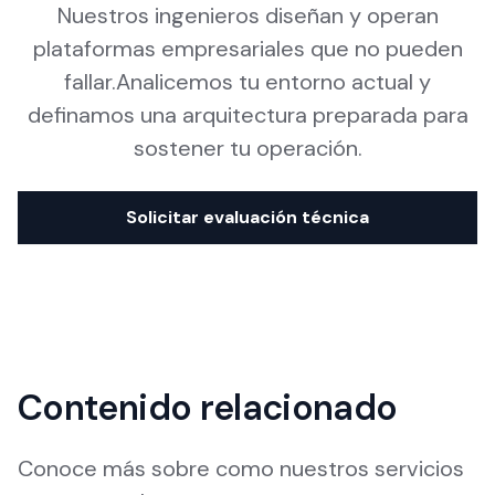
Nuestros ingenieros diseñan y operan
plataformas empresariales que no pueden
fallar.Analicemos tu entorno actual y
definamos una arquitectura preparada para
sostener tu operación.
Solicitar evaluación técnica
Contenido relacionado
Conoce más sobre como nuestros servicios