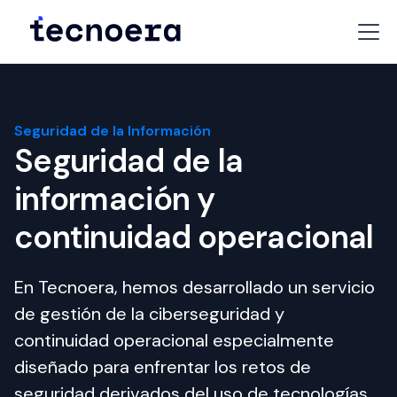
Seguridad de la Información
Seguridad de la
información y
continuidad operacional
En Tecnoera, hemos desarrollado un servicio 
de gestión de la ciberseguridad y 
continuidad operacional especialmente 
diseñado para enfrentar los retos de 
seguridad derivados del uso de tecnologías 