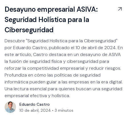
Desayuno empresarial ASIVA:
Seguridad Holística para la
Ciberseguridad
Descubre "Seguridad Holística para la Ciberseguridad"
por Eduardo Castro, publicado el 10 de abril de 2024. En
este artículo, Castro destaca en un desayuno de ASIVA
la fusión de seguridad física y ciberseguridad para
reforzar la competitividad empresarial y reducir riesgos.
Profundiza en cómo las políticas de seguridad
informática pueden guiar a las empresas en la era digital.
Una lectura esencial para quienes buscan una seguridad
empresarial efectiva y holística.
Eduardo Castro
10 de abril, 2024
•
3
minutos