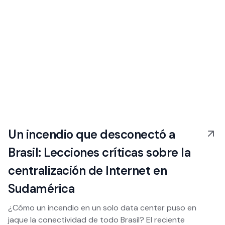
Un incendio que desconectó a
Brasil: Lecciones críticas sobre la
centralización de Internet en
Sudamérica
¿Cómo un incendio en un solo data center puso en
jaque la conectividad de todo Brasil? El reciente