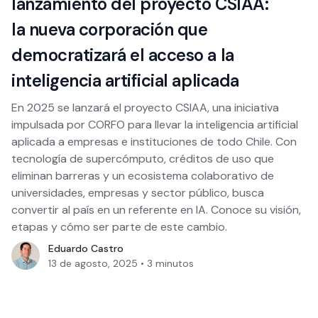
lanzamiento del proyecto CSIAA:
la nueva corporación que
democratizará el acceso a la
inteligencia artificial aplicada
En 2025 se lanzará el proyecto CSIAA, una iniciativa
impulsada por CORFO para llevar la inteligencia artificial
aplicada a empresas e instituciones de todo Chile. Con
tecnología de supercómputo, créditos de uso que
eliminan barreras y un ecosistema colaborativo de
universidades, empresas y sector público, busca
convertir al país en un referente en IA. Conoce su visión,
etapas y cómo ser parte de este cambio.
Eduardo Castro
13 de agosto, 2025
•
3
minutos