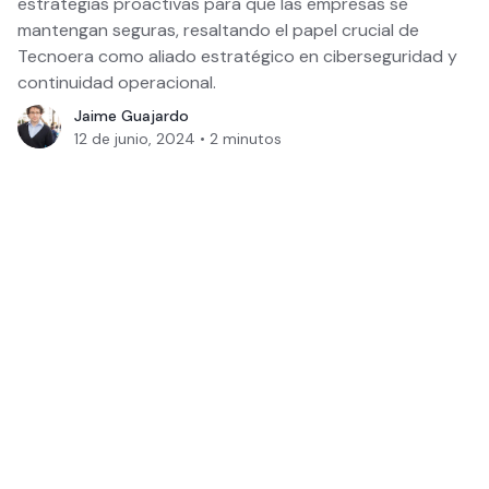
estrategias proactivas para que las empresas se
mantengan seguras, resaltando el papel crucial de
Tecnoera como aliado estratégico en ciberseguridad y
continuidad operacional.
Jaime Guajardo
12 de junio, 2024
•
2
minutos