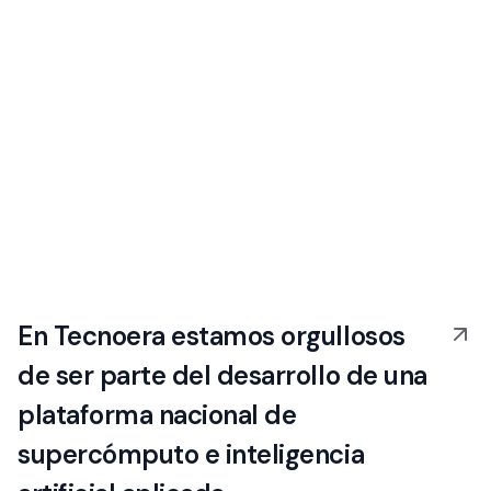
En Tecnoera estamos orgullosos
de ser parte del desarrollo de una
plataforma nacional de
supercómputo e inteligencia