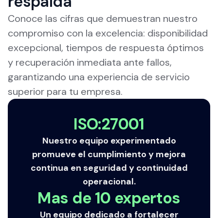
respalda
Conoce las cifras que demuestran nuestro
compromiso con la excelencia: disponibilidad
excepcional, tiempos de respuesta óptimos
y recuperación inmediata ante fallos,
garantizando una experiencia de servicio
superior para tu empresa.
ISO:27001
Nuestro equipo experimentado
promueve el cumplimiento y mejora
continua en seguridad y continuidad
operacional.
Mas de 10 expertos
Un equipo dedicado a fortalecer