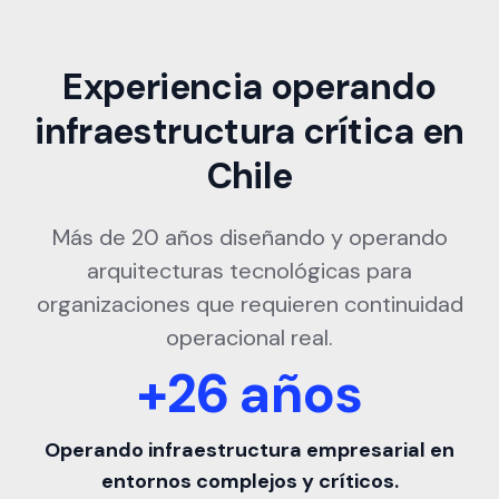
Experiencia operando
infraestructura crítica en
Chile
Más de 20 años diseñando y operando
arquitecturas tecnológicas para
organizaciones que requieren continuidad
operacional real.
+26 años
Operando infraestructura empresarial en
entornos complejos y críticos.