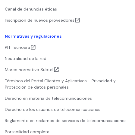
Canal de denuncias éticas
Inscripción de nuevos proveedores
Normativas y regulaciones
PIT Tecnoera
Neutralidad de la red
Marco normativo Subtel
Términos del Portal Clientes y Aplicativos - Privacidad y
Protección de datos personales
Derecho en materia de telecomunicaciones
Derecho de los usuarios de telecomunicaciones
Reglamento en reclamos de servicios de telecomunicaciones
Portabilidad completa