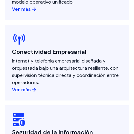
modelo operativo unificado.
Ver más
Conectividad Empresarial
Internet y telefonía empresarial diseñada y
orquestada bajo una arquitectura resiliente, con
supervisión técnica directa y coordinación entre
operadores.
Ver más
Seguridad de la Información