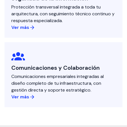
Protección transversal integrada a toda tu
arquitectura, con seguimiento técnico continuo y
respuesta especializada.
Ver más
Comunicaciones y Colaboración
Comunicaciones empresariales integradas al
diseño completo de tu infraestructura, con
gestión directa y soporte estratégico.
Ver más