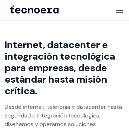
Internet, datacenter e
integración tecnológica
para empresas, desde
estándar hasta misión
crítica.
Desde internet, telefonía y datacenter hasta
seguridad e integración tecnológica,
diseñamos y operamos soluciones