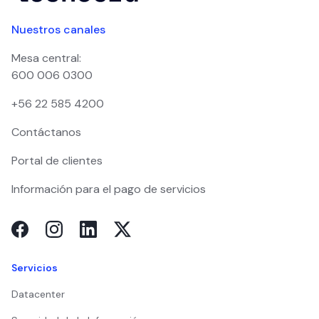
Nuestros canales
Mesa central:
600 006 0300
+56 22 585 4200
Contáctanos
Portal de clientes
Información para el pago de servicios
Servicios
Datacenter