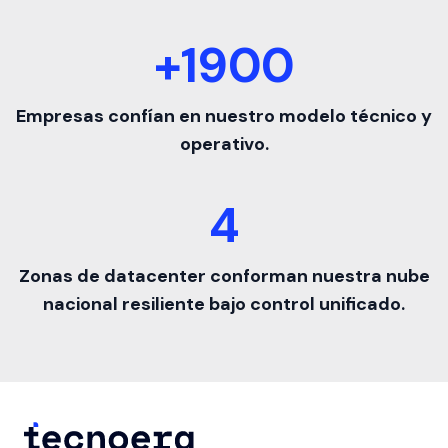
+1900
Empresas confían en nuestro modelo técnico y
operativo.
4
Zonas de datacenter conforman nuestra nube
nacional resiliente bajo control unificado.