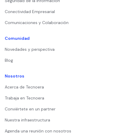
Seguridad de la Información
Conectividad Empresarial
Comunicaciones y Colaboración
Comunidad
Novedades y perspectiva
Blog
Nosotros
Acerca de Tecnoera
Trabaja en Tecnoera
Conviértete en un partner
Nuestra infraestructura
Agenda una reunión con nosotros