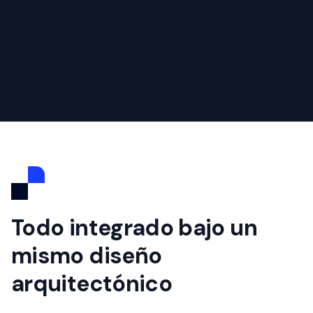
Todo integrado bajo un
mismo diseño
arquitectónico