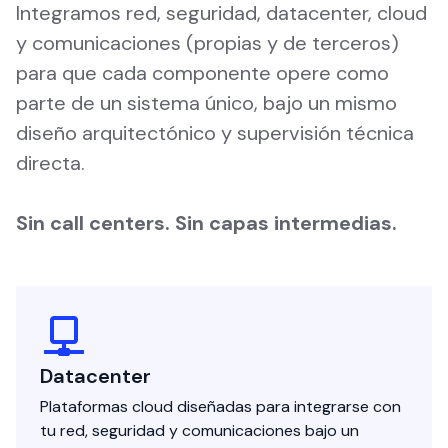
Integramos red, seguridad, datacenter, cloud
y comunicaciones (propias y de terceros)
para que cada componente opere como
parte de un sistema único, bajo un mismo
diseño arquitectónico y supervisión técnica
directa.
Sin call centers. Sin capas intermedias.
Datacenter
Plataformas cloud diseñadas para integrarse con
tu red, seguridad y comunicaciones bajo un