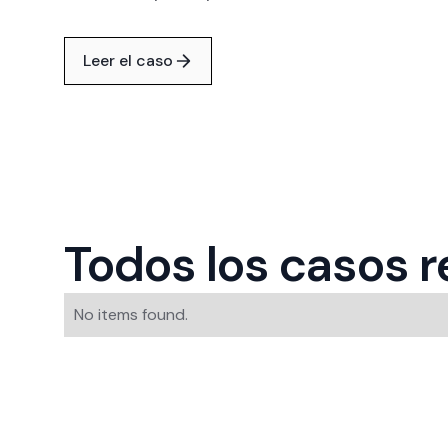
Leer el caso
Todos los casos 
No items found.