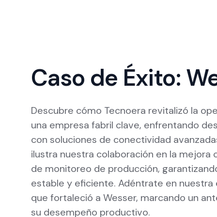
Caso de Éxito: W
Descubre cómo Tecnoera revitalizó la ope
una empresa fabril clave, enfrentando de
con soluciones de conectividad avanzadas
ilustra nuestra colaboración en la mejora
de monitoreo de producción, garantizand
estable y eficiente. Adéntrate en nuestra 
que fortaleció a Wesser, marcando un an
su desempeño productivo.