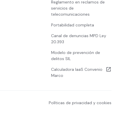
Reglamento en reclamos de
servicios de
telecomunicaciones
Portabilidad completa
Canal de denuncias MPD Ley
20.393
Modelo de prevención de
delitos SIL
Calculadora IaaS Convenio
Marco
Políticas de privacidad y cookies