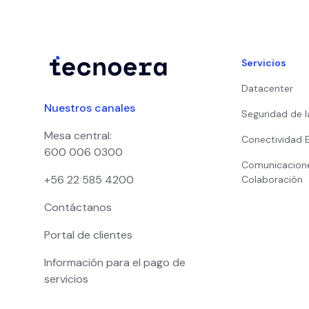
Servicios
Datacenter
Nuestros canales
Seguridad de l
Mesa central:
Conectividad 
600 006 0300
Comunicacion
+56 22 585 4200
Colaboración
Contáctanos
Portal de clientes
Información para el pago de
servicios