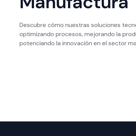
Manufactura
Descubre cómo nuestras soluciones tecn
optimizando procesos, mejorando la prod
potenciando la innovación en el sector m