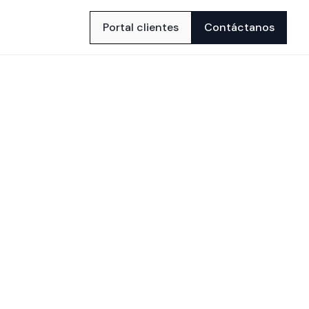
Portal clientes
Contáctanos