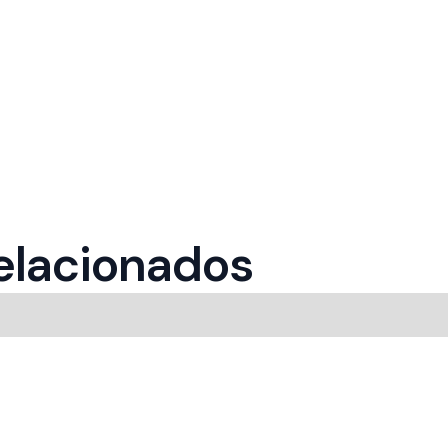
relacionados