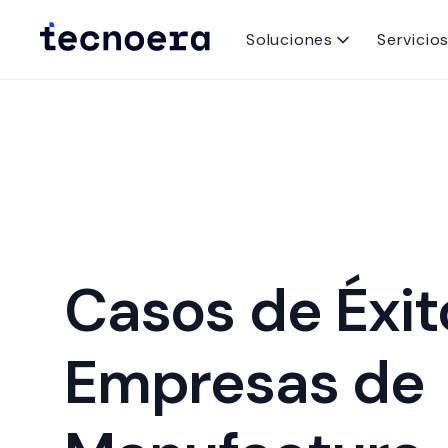
Soluciones
Servicio
Casos de Éxit
Empresas de