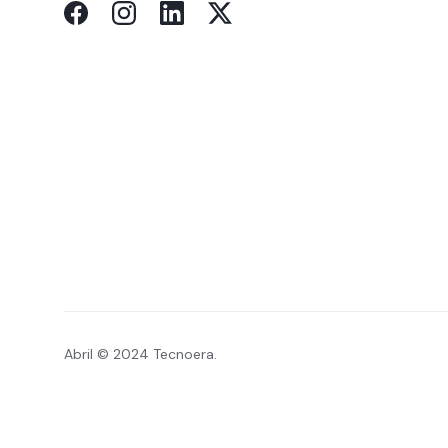
Abril © 2024 Tecnoera.