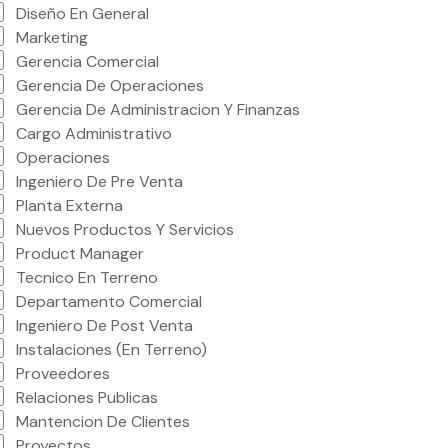
Diseño En General
Marketing
Gerencia Comercial
Gerencia De Operaciones
Gerencia De Administracion Y Finanzas
Cargo Administrativo
Operaciones
Ingeniero De Pre Venta
Planta Externa
Nuevos Productos Y Servicios
Product Manager
Tecnico En Terreno
Departamento Comercial
Ingeniero De Post Venta
Instalaciones (en Terreno)
Proveedores
Relaciones Publicas
Mantencion De Clientes
Proyectos