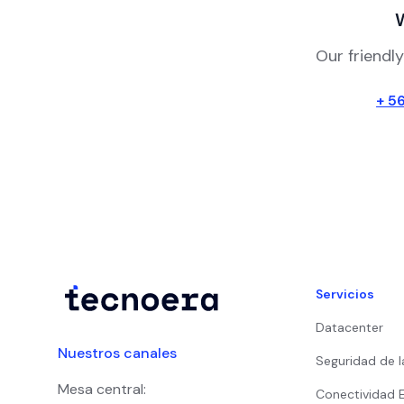
Our friendly
+ 5
Servicios
Datacenter
Nuestros canales
Seguridad de l
Mesa central:
Conectividad 