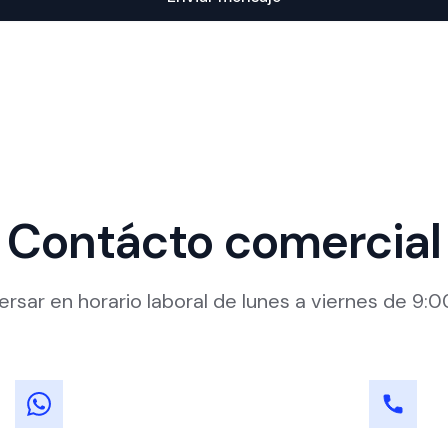
Contácto comercial
sar en horario laboral de lunes a viernes de 9:00