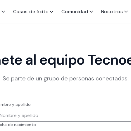
s
Casos de éxito
Comunidad
Nosotros
ete al equipo Tecno
Se parte de un grupo de personas conectadas.
mbre y apellido
cha de nacimiento