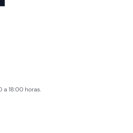
 a 18:00 horas.