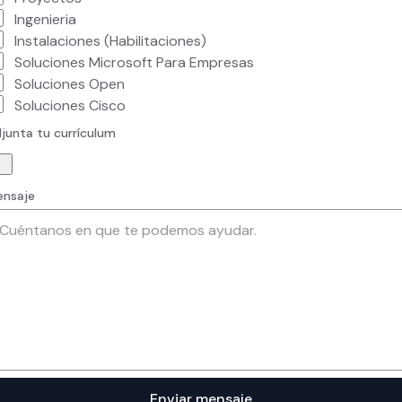
Ingenieria
Instalaciones (habilitaciones)
Soluciones Microsoft Para Empresas
Soluciones Open
Soluciones Cisco
junta tu currículum
nsaje