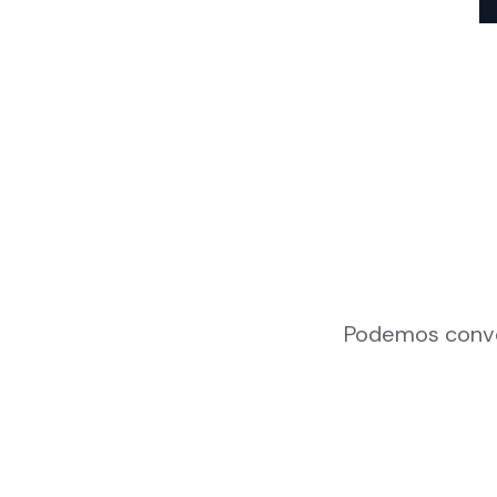
Podemos conver