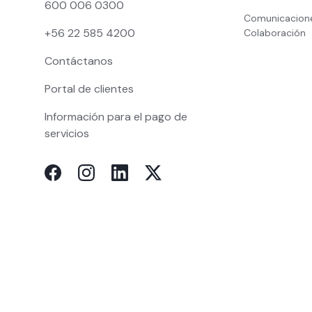
600 006 0300
Comunicacion
+56 22 585 4200
Colaboración
Contáctanos
Portal de clientes
Información para el pago de
servicios