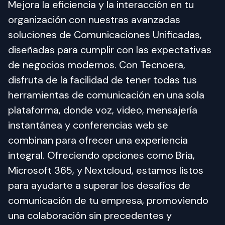
Mejora la eficiencia y la interacción en tu 
organización con nuestras avanzadas 
soluciones de Comunicaciones Unificadas, 
diseñadas para cumplir con las expectativas 
de negocios modernos. Con Tecnoera, 
disfruta de la facilidad de tener todas tus 
herramientas de comunicación en una sola 
plataforma, donde voz, video, mensajería 
instantánea y conferencias web se 
combinan para ofrecer una experiencia 
integral. Ofreciendo opciones como Bria, 
Microsoft 365, y Nextcloud, estamos listos 
para ayudarte a superar los desafíos de 
comunicación de tu empresa, promoviendo 
una colaboración sin precedentes y 