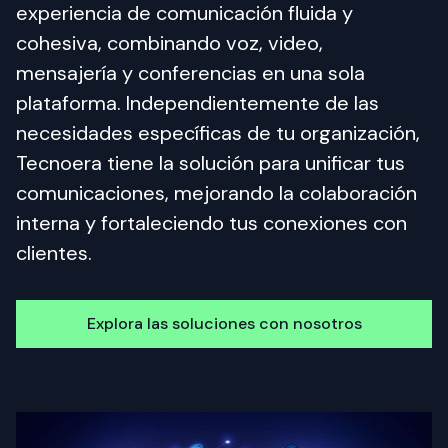
experiencia de comunicación fluida y 
cohesiva, combinando voz, video, 
mensajería y conferencias en una sola 
plataforma. Independientemente de las 
necesidades específicas de tu organización, 
Tecnoera tiene la solución para unificar tus 
comunicaciones, mejorando la colaboración 
interna y fortaleciendo tus conexiones con 
clientes.
Explora las soluciones con nosotros