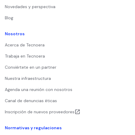
Novedades y perspectiva
Blog
Nosotros
Acerca de Tecnoera
Trabaja en Tecnoera
Conviértete en un partner
Nuestra infraestructura
Agenda una reunión con nosotros
Canal de denuncias éticas
Inscripción de nuevos proveedores
Normativas y regulaciones