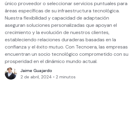
único proveedor o seleccionar servicios puntuales para
áreas específicas de su infraestructura tecnológica.
Nuestra flexibilidad y capacidad de adaptación
aseguran soluciones personalizadas que apoyan el
crecimiento y la evolución de nuestros clientes,
estableciendo relaciones duraderas basadas en la
confianza y el éxito mutuo. Con Tecnoera, las empresas
encuentran un socio tecnológico comprometido con su
prosperidad en el dinámico mundo actual.
Jaime Guajardo
2 de abril, 2024
•
2
minutos