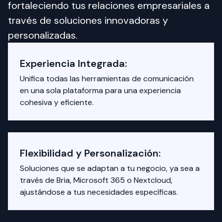
fortaleciendo tus relaciones empresariales a 
través de soluciones innovadoras y 
personalizadas.
Experiencia Integrada:
Unifica todas las herramientas de comunicación
en una sola plataforma para una experiencia
cohesiva y eficiente.
Flexibilidad y Personalización:
Soluciones que se adaptan a tu negocio, ya sea a
través de Bria, Microsoft 365 o Nextcloud,
ajustándose a tus necesidades específicas.