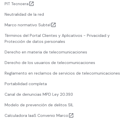
PIT Tecnoera
Neutralidad de la red
Marco normativo Subtel
Términos del Portal Clientes y Aplicativos - Privacidad y
Protección de datos personales
Derecho en materia de telecomunicaciones
Derecho de los usuarios de telecomunicaciones
Reglamento en reclamos de servicios de telecomunicaciones
Portabilidad completa
Canal de denuncias MPD Ley 20.393
Modelo de prevención de delitos SIL
Calculadora IaaS Convenio Marco