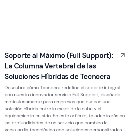
Soporte al Máximo (Full Support):
La Columna Vertebral de las
Soluciones Híbridas de Tecnoera
Descubre cómo Tecnoera redefine el soporte integral
con nuestro innovador servicio Full Support, diseñado
meticulosamente para empresas que buscan una
solución híbrida entre lo mejor de la nube y el
equipamiento en sitio. En este artículo, te adentrarás en
las profundidades de un servicio que combina la
vanguardia tecnológica con soluciones personalizadas,