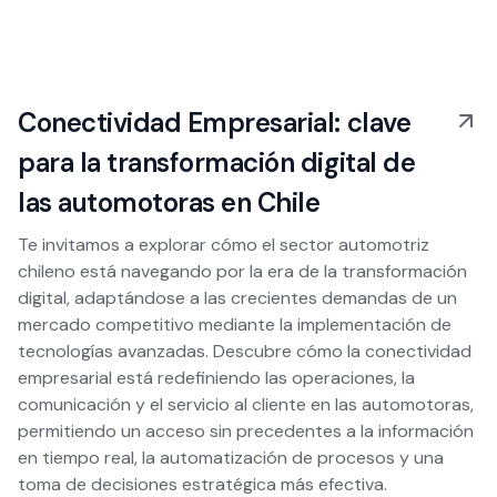
Conectividad Empresarial: clave
para la transformación digital de
las automotoras en Chile
Te invitamos a explorar cómo el sector automotriz
chileno está navegando por la era de la transformación
digital, adaptándose a las crecientes demandas de un
mercado competitivo mediante la implementación de
tecnologías avanzadas. Descubre cómo la conectividad
empresarial está redefiniendo las operaciones, la
comunicación y el servicio al cliente en las automotoras,
permitiendo un acceso sin precedentes a la información
en tiempo real, la automatización de procesos y una
toma de decisiones estratégica más efectiva.