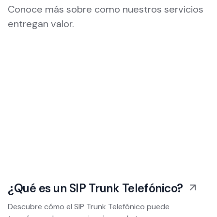
Conoce más sobre como nuestros servicios
entregan valor.
¿Qué es un SIP Trunk Telefónico?
Descubre cómo el SIP Trunk Telefónico puede