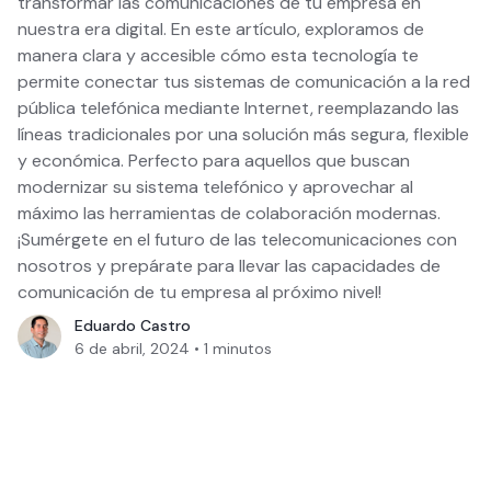
transformar las comunicaciones de tu empresa en
nuestra era digital. En este artículo, exploramos de
manera clara y accesible cómo esta tecnología te
permite conectar tus sistemas de comunicación a la red
pública telefónica mediante Internet, reemplazando las
líneas tradicionales por una solución más segura, flexible
y económica. Perfecto para aquellos que buscan
modernizar su sistema telefónico y aprovechar al
máximo las herramientas de colaboración modernas.
¡Sumérgete en el futuro de las telecomunicaciones con
nosotros y prepárate para llevar las capacidades de
comunicación de tu empresa al próximo nivel!
Eduardo Castro
6 de abril, 2024
•
1
minutos