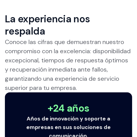
La experiencia nos
respalda
Conoce las cifras que demuestran nuestro
compromiso con la excelencia: disponibilidad
excepcional, tiempos de respuesta óptimos
y recuperación inmediata ante fallos,
garantizando una experiencia de servicio
superior para tu empresa.
+24 años
Años de innovación y soporte a
empresas en sus soluciones de
comunicación.