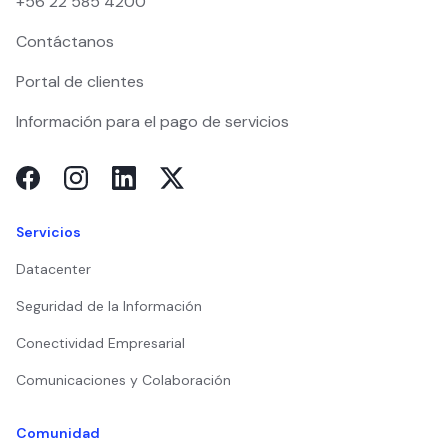
+56 22 585 4200
Contáctanos
Portal de clientes
Información para el pago de servicios
Servicios
Datacenter
Seguridad de la Información
Conectividad Empresarial
Comunicaciones y Colaboración
Comunidad