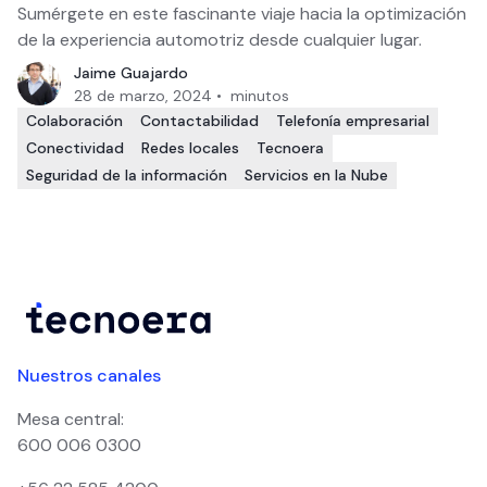
Sumérgete en este fascinante viaje hacia la optimización
de la experiencia automotriz desde cualquier lugar.
Jaime Guajardo
28 de marzo, 2024
•
minutos
Colaboración
Contactabilidad
Telefonía empresarial
Conectividad
Redes locales
Tecnoera
Seguridad de la información
Servicios en la Nube
Nuestros canales
Mesa central:
600 006 0300