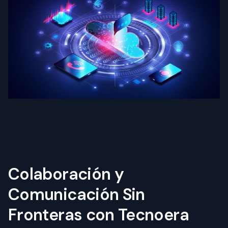
Colaboración y
Comunicación Sin
Fronteras con Tecnoera