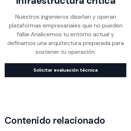
infraestructura crítica
Nuestros ingenieros diseñan y operan
plataformas empresariales que no pueden
fallar.Analicemos tu entorno actual y
definamos una arquitectura preparada para
sostener tu operación.
Solicitar evaluación técnica
Contenido relacionado