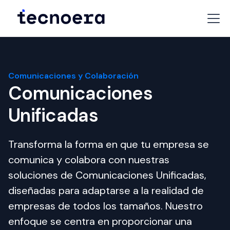
Comunicaciones y Colaboración
Comunicaciones
Unificadas
Transforma la forma en que tu empresa se 
comunica y colabora con nuestras 
soluciones de Comunicaciones Unificadas, 
diseñadas para adaptarse a la realidad de 
empresas de todos los tamaños. Nuestro 
enfoque se centra en proporcionar una 