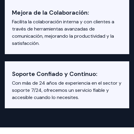
Mejora de la Colaboración:
Facilita la colaboración interna y con clientes a
través de herramientas avanzadas de
comunicación, mejorando la productividad y la
satisfacción.
Soporte Confiado y Continuo:
Con más de 24 años de experiencia en el sector y
soporte 7/24, ofrecemos un servicio fiable y
accesible cuando lo necesites.