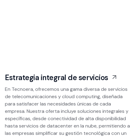
Estrategia integral de servicios
En Tecnoera, ofrecemos una gama diversa de servicios
de telecomunicaciones y cloud computing, diseñada
para satisfacer las necesidades únicas de cada
empresa. Nuestra oferta incluye soluciones integrales y
específicas, desde conectividad de alta disponibilidad
hasta servicios de datacenter en la nube, permitiendo a
las empresas simplificar su gestión tecnológica con un