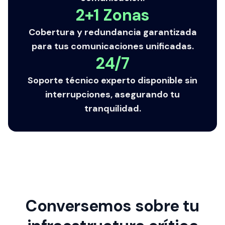
2+1 Zonas
Cobertura y redundancia garantizada
para tus comunicaciones unificadas.
24/7
Soporte técnico experto disponible sin
interrupciones, asegurando tu
tranquilidad.
Conversemos sobre tu