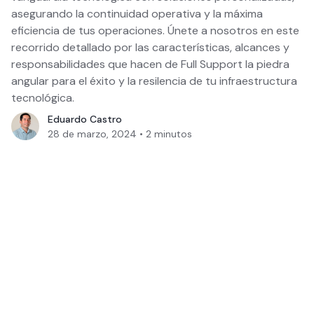
asegurando la continuidad operativa y la máxima
eficiencia de tus operaciones. Únete a nosotros en este
recorrido detallado por las características, alcances y
responsabilidades que hacen de Full Support la piedra
angular para el éxito y la resilencia de tu infraestructura
tecnológica.
Eduardo Castro
28 de marzo, 2024
•
2
minutos