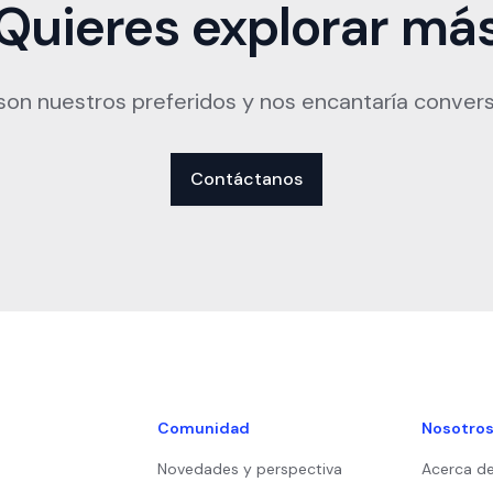
Quieres explorar má
on nuestros preferidos y nos encantaría convers
Contáctanos
Comunidad
Nosotro
Novedades y perspectiva
Acerca d