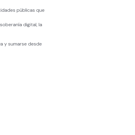
tidades públicas que
soberanía digital, la
iva y sumarse desde