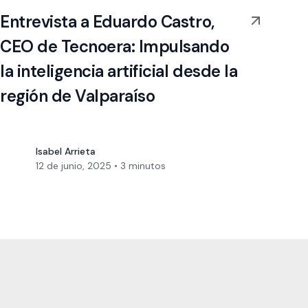
Entrevista a Eduardo Castro,
CEO de Tecnoera: Impulsando
la inteligencia artificial desde la
región de Valparaíso
Isabel Arrieta
12 de junio, 2025
•
3
minutos