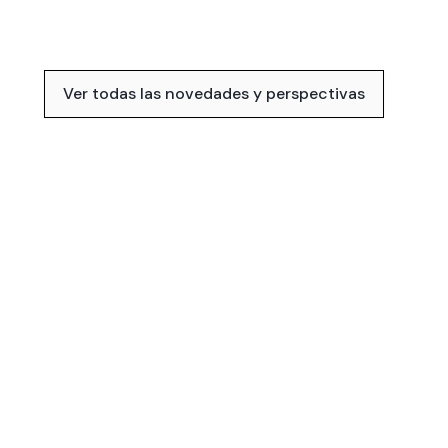
Ver todas las novedades y perspectivas