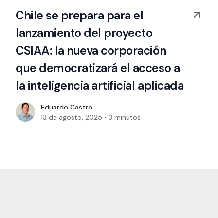
Chile se prepara para el
lanzamiento del proyecto
CSIAA: la nueva corporación
que democratizará el acceso a
la inteligencia artificial aplicada
Eduardo Castro
13 de agosto, 2025
•
3
minutos