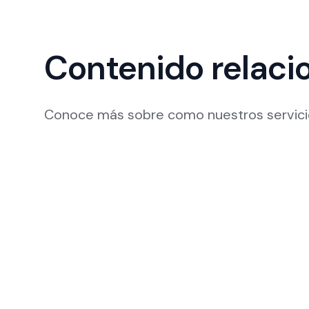
Contenido relaci
Conoce más sobre como nuestros servicio