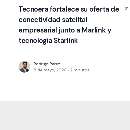
Tecnoera fortalece su oferta de
conectividad satelital
empresarial junto a Marlink y
tecnología Starlink
Rodrigo Perez
8 de mayo, 2026
•
2
minutos