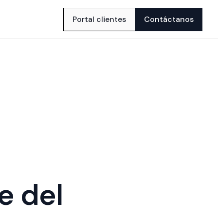
Portal clientes
Contáctanos
e del