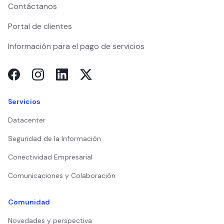
Contáctanos
Portal de clientes
Información para el pago de servicios
Servicios
Datacenter
Seguridad de la Información
Conectividad Empresarial
Comunicaciones y Colaboración
Comunidad
Novedades y perspectiva