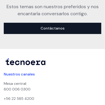
Estos temas son nuestros preferidos y nos
encantaría conversarlos contigo.
Contáctanos
Nuestros canales
Mesa central:
600 006 0300
+56 22 585 4200