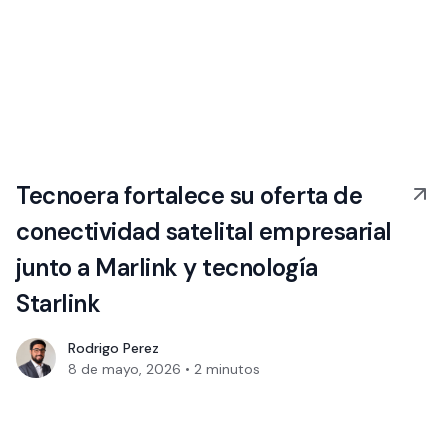
Tecnoera fortalece su oferta de
conectividad satelital empresarial
junto a Marlink y tecnología
Starlink
Rodrigo Perez
8 de mayo, 2026
•
2
minutos