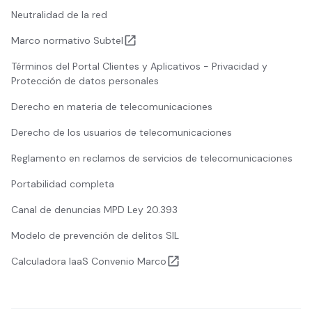
Neutralidad de la red
Marco normativo Subtel
Términos del Portal Clientes y Aplicativos - Privacidad y
Protección de datos personales
Derecho en materia de telecomunicaciones
Derecho de los usuarios de telecomunicaciones
Reglamento en reclamos de servicios de telecomunicaciones
Portabilidad completa
Canal de denuncias MPD Ley 20.393
Modelo de prevención de delitos SIL
Calculadora IaaS Convenio Marco