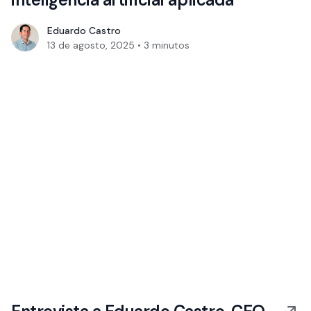
Eduardo Castro
13 de agosto, 2025
•
3
minutos