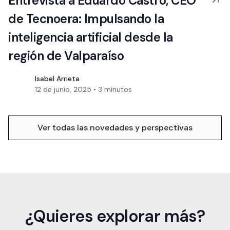
Entrevista a Eduardo Castro, CEO
de Tecnoera: Impulsando la
inteligencia artificial desde la
región de Valparaíso
Isabel Arrieta
12 de junio, 2025
•
3
minutos
Ver todas las novedades y perspectivas
¿Quieres explorar más?