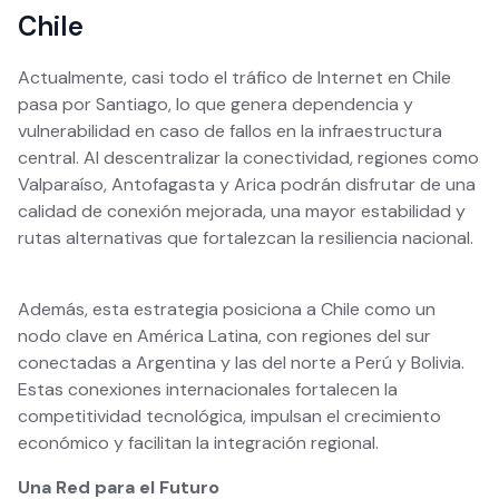
Chile
Actualmente, casi todo el tráfico de Internet en Chile
pasa por Santiago, lo que genera dependencia y
vulnerabilidad en caso de fallos en la infraestructura
central. Al descentralizar la conectividad, regiones como
Valparaíso, Antofagasta y Arica podrán disfrutar de una
calidad de conexión mejorada, una mayor estabilidad y
rutas alternativas que fortalezcan la resiliencia nacional.
Además, esta estrategia posiciona a Chile como un
nodo clave en América Latina, con regiones del sur
conectadas a Argentina y las del norte a Perú y Bolivia.
Estas conexiones internacionales fortalecen la
competitividad tecnológica, impulsan el crecimiento
económico y facilitan la integración regional.
Una Red para el Futuro