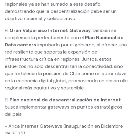
regionales ya se han sumado a este desafío,
demostrando que la descentralización debe ser un
objetivo nacional y colaborativo.
El
Gran Valparaíso Internet Gateway
también se
complementa perfectamente con el
Plan Nacional de
Data centers
impulsado por el gobierno, al ofrecer una
red resiliente que soporta la expansión de
infraestructura crítica en regiones. Juntos, estos
esfuerzos no solo descentralizan la conectividad, sino
que fortalecen la posición de Chile como un actor clave
en la economía digital global, promoviendo un desarrollo
regional más equitativo y sostenible.
El
Plan nacional de descentralización de Internet
busca implementar gateways en puntos estratégicos
del país:
- Arica Internet Gateways (Inauguración en Diciembre
de 2025)