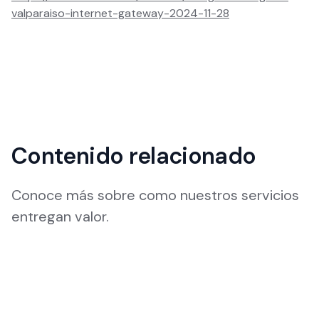
valparaiso-internet-gateway-2024-11-28
Contenido relacionado
Conoce más sobre como nuestros servicios
entregan valor.