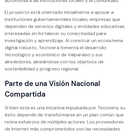
autonomía a las instituciones locales y la comunidad.
El proyecto está orientado inicialmente a apoyar a
instituciones gubernamentales locales, empresas que
dependen de servicios digitales y entidades educativas
interesadas en fortalecer su conectividad para
investigación y aprendizaje. Al construir un ecosistema
digital robusto, Tecnoera fomenta el desarrollo
tecnológico y económico de Valparaíso y sus
alrededores, alineándose con los objetivos de
sostenibilidad y progreso regional.
Parte de una Visión Nacional
Compartida
Si bien esta es una iniciativa impulsada por Tecnoera, su
éxito depende de transformarse en un plan común que
reúna esfuerzos de múltiples actores. Los proveedores
de Internet más comprometidos con las necesidades