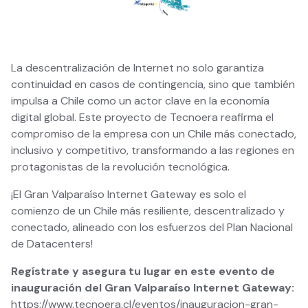
La descentralización de Internet no solo garantiza
continuidad en casos de contingencia, sino que también
impulsa a Chile como un actor clave en la economía
digital global. Este proyecto de Tecnoera reafirma el
compromiso de la empresa con un Chile más conectado,
inclusivo y competitivo, transformando a las regiones en
protagonistas de la revolución tecnológica.
¡El Gran Valparaíso Internet Gateway es solo el
comienzo de un Chile más resiliente, descentralizado y
conectado, alineado con los esfuerzos del Plan Nacional
de Datacenters!
Regístrate y asegura tu lugar en este evento de
inauguración del Gran Valparaíso Internet Gateway:
https://www.tecnoera.cl/eventos/inauguracion-gran-