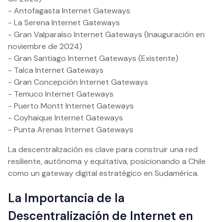
- Antofagasta Internet Gateways
- La Serena Internet Gateways
- Gran Valparaíso Internet Gateways (Inauguración en
noviembre de 2024)
- Gran Santiago Internet Gateways (Existente)
- Talca Internet Gateways
- Gran Concepción Internet Gateways
- Temuco Internet Gateways
- Puerto Montt Internet Gateways
- Coyhaique Internet Gateways
- Punta Arenas Internet Gateways
La descentralización es clave para construir una red
resiliente, autónoma y equitativa, posicionando a Chile
como un gateway digital estratégico en Sudamérica.
La Importancia de la
Descentralización de Internet en