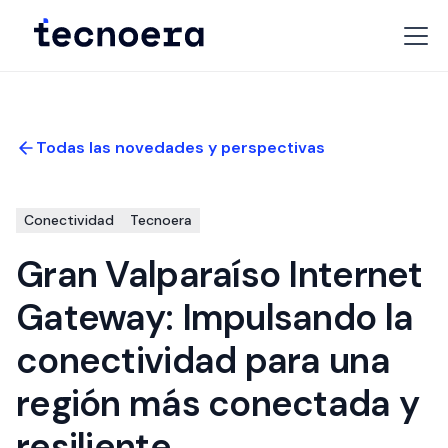
Todas las novedades y perspectivas
Conectividad
Tecnoera
Gran Valparaíso Internet
Gateway: Impulsando la
conectividad para una
región más conectada y
resiliente