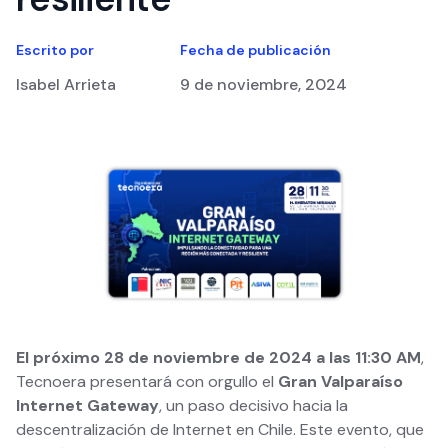
Escrito por
Fecha de publicación
Isabel Arrieta
9 de noviembre, 2024
El próximo 28 de noviembre de 2024 a las 11:30 AM
,
Tecnoera presentará con orgullo el
Gran Valparaíso
Internet Gateway
, un paso decisivo hacia la
descentralización de Internet en Chile. Este evento, que