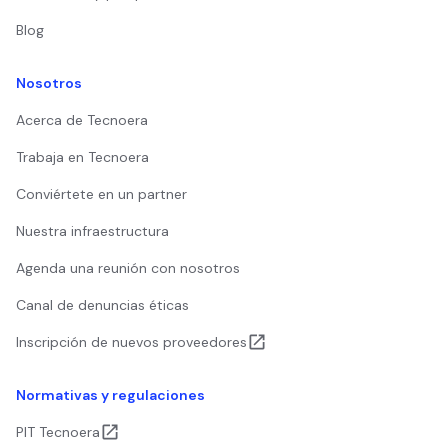
Blog
Nosotros
Acerca de Tecnoera
Trabaja en Tecnoera
Conviértete en un partner
Nuestra infraestructura
Agenda una reunión con nosotros
Canal de denuncias éticas
Inscripción de nuevos proveedores
Normativas y regulaciones
PIT Tecnoera