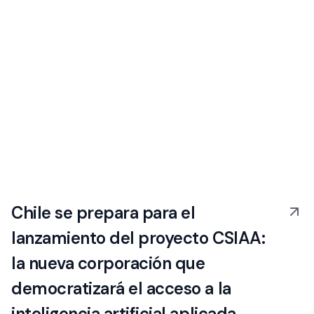
Chile se prepara para el
lanzamiento del proyecto CSIAA:
la nueva corporación que
democratizará el acceso a la
inteligencia artificial aplicada