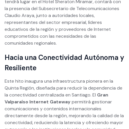
tendrá lugar en el Hotel Sheraton Miramar, contará con
la presencia del Subsecretario de Telecomunicaciones
Claudio Araya, junto a autoridades locales,
representantes del sector empresarial, líderes
educativos de la región y proveedores de Internet
comprometidos con las necesidades de las
comunidades regionales.
Hacia una Conectividad Autónoma y
Resiliente
Este hito inaugura una infraestructura pionera en la
Quinta Región, diseñada para reducir la dependencia de
la conectividad centralizada en Santiago. El
Gran
Valparaíso Internet Gateway
permitirá gestionar
comunicaciones y contenidos internacionales
directamente desde la región, mejorando la calidad de la
conectividad, reduciendo la latencia y ofreciendo mayor