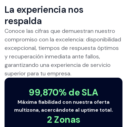
La experiencia nos
respalda
Conoce las cifras que demuestran nuestro
compromiso con la excelencia: disponibilidad
excepcional, tiempos de respuesta óptimos
y recuperación inmediata ante fallos,
garantizando una experiencia de servicio
superior para tu empresa.
99,870% de SLA
Máxima fiabilidad con nuestra oferta
multizona, acercándote al uptime total.
2 Zonas