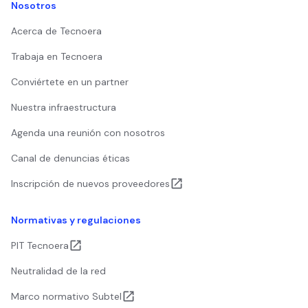
Nosotros
Acerca de Tecnoera
Trabaja en Tecnoera
Conviértete en un partner
Nuestra infraestructura
Agenda una reunión con nosotros
Canal de denuncias éticas
Inscripción de nuevos proveedores
Normativas y regulaciones
PIT Tecnoera
Neutralidad de la red
Marco normativo Subtel