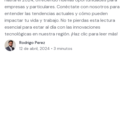
empresas y particulares. Conéctate con nosotros para
entender las tendencias actuales y cómo pueden
impactar tu vida y trabajo. No te pierdas esta lectura
esencial para estar al día con las innovaciones
tecnológicas en nuestra región. ¡Haz clic para leer más!
Rodrigo Perez
12 de abril, 2024
•
3
minutos