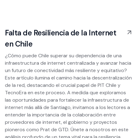
Falta de Resiliencia de la Internet
en Chile
¿Cómo puede Chile superar su dependencia de una
infraestructura de internet centralizada y avanzar hacia
un futuro de conectividad más resiliente y equitativo?
Este artículo ilumina el camino hacia la descentralización
de la red, destacando el crucial papel de PIT Chile y
TecnoEra en este proceso. A medida que exploramos
las oportunidades para fortalecer la infraestructura de
internet más allá de Santiago, invitamos a los lectores a
entender la importancia de la colaboración entre
proveedores de internet, el gobierno y proyectos
pioneros como Prat de GTD. Únete a nosotros en este
análisis profundo de un tema vital para la resiliencia