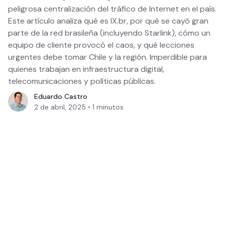
peligrosa centralización del tráfico de Internet en el país.
Este artículo analiza qué es IX.br, por qué se cayó gran
parte de la red brasileña (incluyendo Starlink), cómo un
equipo de cliente provocó el caos, y qué lecciones
urgentes debe tomar Chile y la región. Imperdible para
quienes trabajan en infraestructura digital,
telecomunicaciones y políticas públicas.
Eduardo Castro
2 de abril, 2025
•
1
minutos