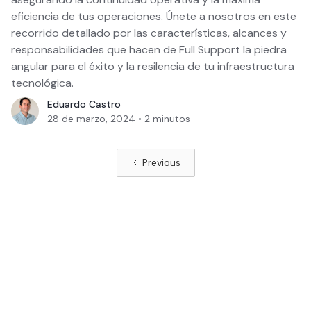
eficiencia de tus operaciones. Únete a nosotros en este
recorrido detallado por las características, alcances y
responsabilidades que hacen de Full Support la piedra
angular para el éxito y la resilencia de tu infraestructura
tecnológica.
Eduardo Castro
28 de marzo, 2024
•
2
minutos
Previous