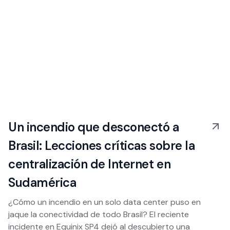
Un incendio que desconectó a
Brasil: Lecciones críticas sobre la
centralización de Internet en
Sudamérica
¿Cómo un incendio en un solo data center puso en
jaque la conectividad de todo Brasil? El reciente
incidente en Equinix SP4 dejó al descubierto una