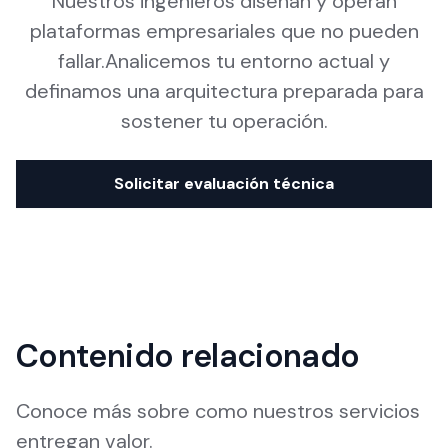
Nuestros ingenieros diseñan y operan
plataformas empresariales que no pueden
fallar.Analicemos tu entorno actual y
definamos una arquitectura preparada para
sostener tu operación.
Solicitar evaluación técnica
Contenido relacionado
Conoce más sobre como nuestros servicios
entregan valor.