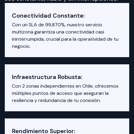
Conectividad Constante:
Con un SLA de 99,870%, nuestro servicio
multizona garantiza una conectividad casi
ininterrumpida, crucial para la operatividad de tu
negocio.
Infraestructura Robusta:
Con 2 zonas independientes en Chile, ofrecemos
múltiples puntos de acceso que aseguran la
resiliencia y redundancia de tu conexión.
Rendimiento Superior: