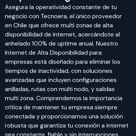
Asegura la operatividad constante de tu 
negocio con Tecnoera, el único proveedor 
en Chile que ofrece multi zonas de alta 
disponibilidad de internet, acercándote al 
anhelado 100% de uptime anual. Nuestro 
Internet de Alta Disponibilidad para 
empresas está diseñado para eliminar los 
tiempos de inactividad, con soluciones 
avanzadas que incluyen configuraciones 
anilladas, rutas con multi nodo, y salidas 
multi zona. Comprendemos la importancia 
crítica de mantener tu empresa siempre 
conectada y proporcionamos una solución 
robusta que garantiza tu conexión a internet 
sea constante, fiable y sin interrupciones.