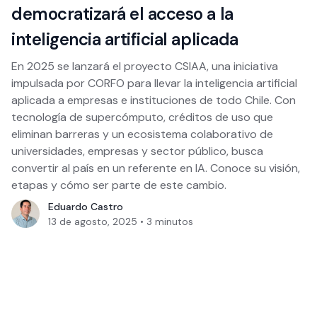
democratizará el acceso a la
inteligencia artificial aplicada
En 2025 se lanzará el proyecto CSIAA, una iniciativa
impulsada por CORFO para llevar la inteligencia artificial
aplicada a empresas e instituciones de todo Chile. Con
tecnología de supercómputo, créditos de uso que
eliminan barreras y un ecosistema colaborativo de
universidades, empresas y sector público, busca
convertir al país en un referente en IA. Conoce su visión,
etapas y cómo ser parte de este cambio.
Eduardo Castro
13 de agosto, 2025
•
3
minutos