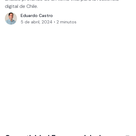
digital de Chile.
Eduardo Castro
5 de abril, 2024
•
2
minutos