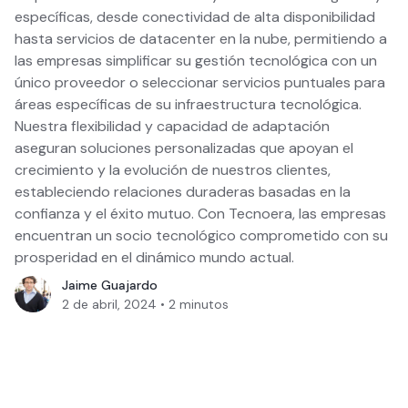
específicas, desde conectividad de alta disponibilidad
hasta servicios de datacenter en la nube, permitiendo a
las empresas simplificar su gestión tecnológica con un
único proveedor o seleccionar servicios puntuales para
áreas específicas de su infraestructura tecnológica.
Nuestra flexibilidad y capacidad de adaptación
aseguran soluciones personalizadas que apoyan el
crecimiento y la evolución de nuestros clientes,
estableciendo relaciones duraderas basadas en la
confianza y el éxito mutuo. Con Tecnoera, las empresas
encuentran un socio tecnológico comprometido con su
prosperidad en el dinámico mundo actual.
Jaime Guajardo
2 de abril, 2024
•
2
minutos