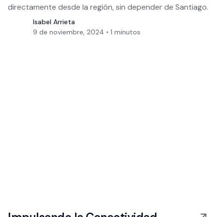
directamente desde la región, sin depender de Santiago.
Isabel Arrieta
9 de noviembre, 2024
•
1
minutos