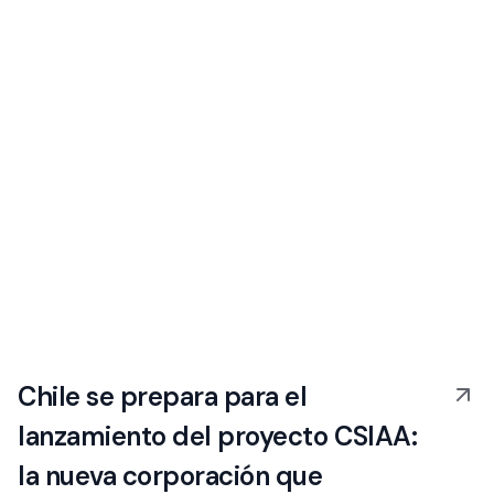
Chile se prepara para el
lanzamiento del proyecto CSIAA:
la nueva corporación que