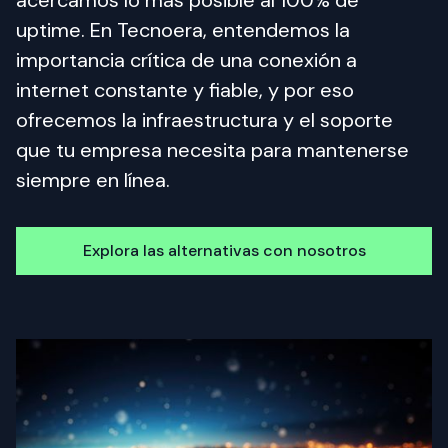
acercamos lo más posible al 100% de 
uptime. En Tecnoera, entendemos la 
importancia crítica de una conexión a 
internet constante y fiable, y por eso 
ofrecemos la infraestructura y el soporte 
que tu empresa necesita para mantenerse 
siempre en línea.
Explora las alternativas con nosotros