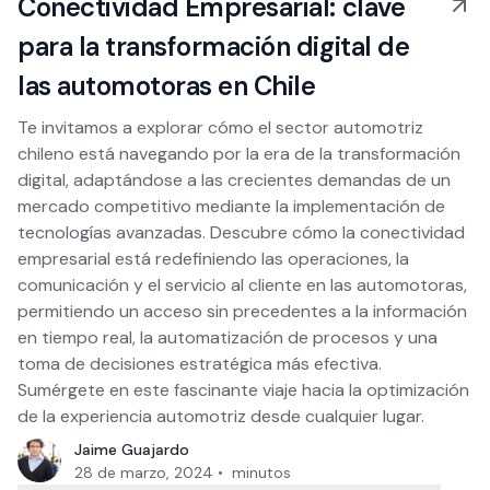
Conectividad Empresarial: clave
para la transformación digital de
las automotoras en Chile
Te invitamos a explorar cómo el sector automotriz
chileno está navegando por la era de la transformación
digital, adaptándose a las crecientes demandas de un
mercado competitivo mediante la implementación de
tecnologías avanzadas. Descubre cómo la conectividad
empresarial está redefiniendo las operaciones, la
comunicación y el servicio al cliente en las automotoras,
permitiendo un acceso sin precedentes a la información
en tiempo real, la automatización de procesos y una
toma de decisiones estratégica más efectiva.
Sumérgete en este fascinante viaje hacia la optimización
de la experiencia automotriz desde cualquier lugar.
Jaime Guajardo
28 de marzo, 2024
•
minutos