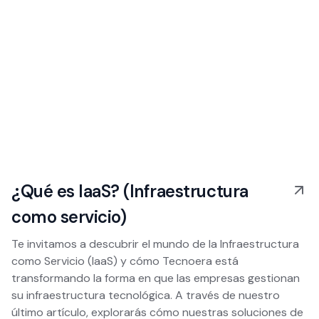
¿Qué es IaaS? (Infraestructura
como servicio)
Te invitamos a descubrir el mundo de la Infraestructura
como Servicio (IaaS) y cómo Tecnoera está
transformando la forma en que las empresas gestionan
su infraestructura tecnológica. A través de nuestro
último artículo, explorarás cómo nuestras soluciones de