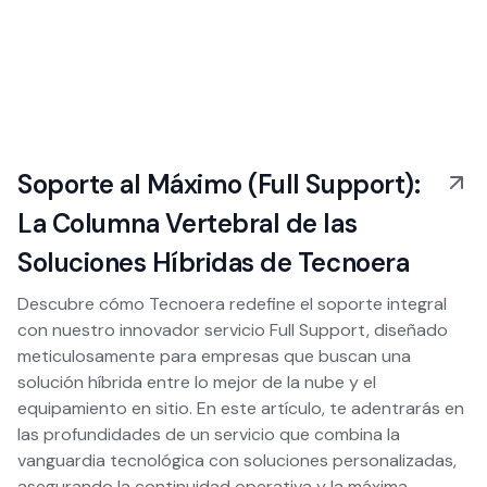
Soporte al Máximo (Full Support):
La Columna Vertebral de las
Soluciones Híbridas de Tecnoera
Descubre cómo Tecnoera redefine el soporte integral
con nuestro innovador servicio Full Support, diseñado
meticulosamente para empresas que buscan una
solución híbrida entre lo mejor de la nube y el
equipamiento en sitio. En este artículo, te adentrarás en
las profundidades de un servicio que combina la
vanguardia tecnológica con soluciones personalizadas,
asegurando la continuidad operativa y la máxima