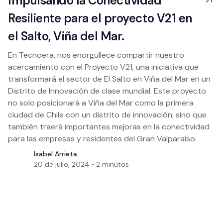
Impulsando la Conectividad
Resiliente para el proyecto V21 en
el Salto, Viña del Mar.
En Tecnoera, nos enorgullece compartir nuestro
acercamiento con el Proyecto V21, una iniciativa que
transformará el sector de El Salto en Viña del Mar en un
Distrito de Innovación de clase mundial. Este proyecto
no solo posicionará a Viña del Mar como la primera
ciudad de Chile con un distrito de innovación, sino que
también traerá importantes mejoras en la conectividad
para las empresas y residentes del Gran Valparaíso.
Isabel Arrieta
20 de julio, 2024
•
2
minutos