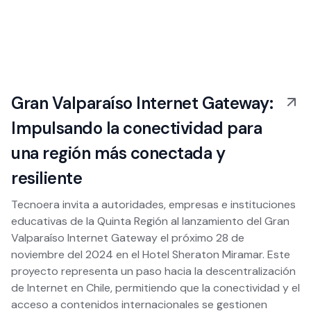
Gran Valparaíso Internet Gateway:
Impulsando la conectividad para
una región más conectada y
resiliente
Tecnoera invita a autoridades, empresas e instituciones
educativas de la Quinta Región al lanzamiento del Gran
Valparaíso Internet Gateway el próximo 28 de
noviembre del 2024 en el Hotel Sheraton Miramar. Este
proyecto representa un paso hacia la descentralización
de Internet en Chile, permitiendo que la conectividad y el
acceso a contenidos internacionales se gestionen