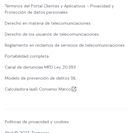
Términos del Portal Clientes y Aplicativos - Privacidad y
Protección de datos personales
Derecho en materia de telecomunicaciones
Derecho de los usuarios de telecomunicaciones
Reglamento en reclamos de servicios de telecomunicaciones
Portabilidad completa
Canal de denuncias MPD Ley 20.393
Modelo de prevención de delitos SIL
Calculadora IaaS Convenio Marco
Políticas de privacidad y cookies
Abril © 2024 Tecnoera.