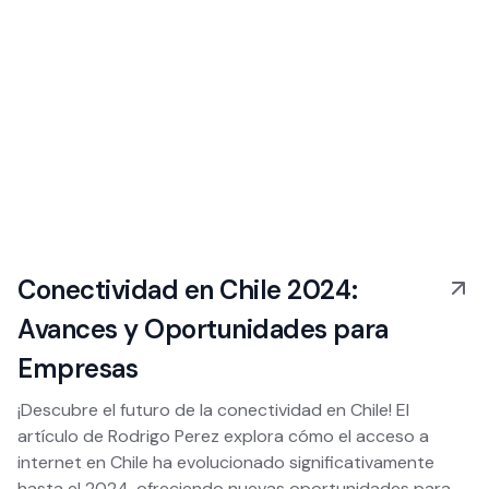
Conectividad en Chile 2024:
Avances y Oportunidades para
Empresas
¡Descubre el futuro de la conectividad en Chile! El
artículo de Rodrigo Perez explora cómo el acceso a
internet en Chile ha evolucionado significativamente
hasta el 2024, ofreciendo nuevas oportunidades para