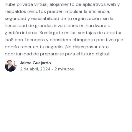
nube privada virtual, alojamiento de aplicativos web y
respaldos remotos pueden impulsar la eficiencia,
seguridad y escalabilidad de tu organización, sin la
necesidad de grandes inversiones en hardware o
gestión interna. Sumérgete en las ventajas de adoptar
IaaS con Tecnoera y considera el impacto positivo que
podría tener en tu negocio. ¡No dejes pasar esta
oportunidad de prepararte para el futuro digital!
Jaime Guajardo
2 de abril, 2024
•
2
minutos