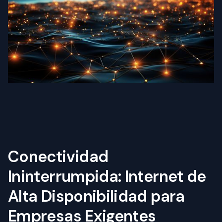
Conectividad
Ininterrumpida: Internet de
Alta Disponibilidad para
Empresas Exigentes