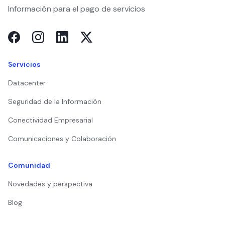
Información para el pago de servicios
Servicios
Datacenter
Seguridad de la Información
Conectividad Empresarial
Comunicaciones y Colaboración
Comunidad
Novedades y perspectiva
Blog