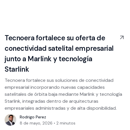
Tecnoera fortalece su oferta de
conectividad satelital empresarial
junto a Marlink y tecnología
Starlink
Tecnoera fortalece sus soluciones de conectividad
empresarial incorporando nuevas capacidades
satelitales de órbita baja mediante Marlink y tecnología
Starlink, integradas dentro de arquitecturas
empresariales administradas y de alta disponibilidad.
Rodrigo Perez
8 de mayo, 2026
•
2
minutos