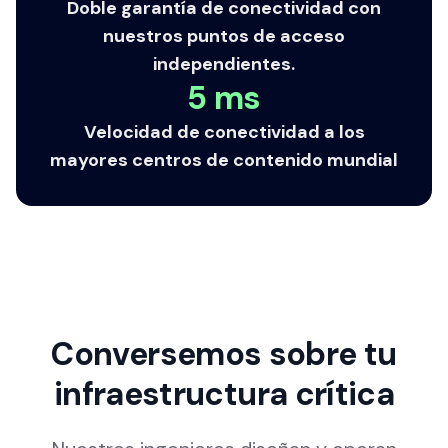
Doble garantía de conectividad con
nuestros puntos de acceso
independientes.
5 ms
Velocidad de conectividad a los
mayores centros de contenido mundial
Conversemos sobre tu
infraestructura crítica