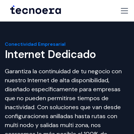
Conectividad Empresarial
Internet Dedicado
Garantiza la continuidad de tu negocio con 
nuestro Internet de alta disponibilidad, 
diseñado específicamente para empresas 
que no pueden permitirse tiempos de 
inactividad. Con soluciones que van desde 
configuraciones anilladas hasta rutas con 
multi nodo y salidas multi zona, nos 