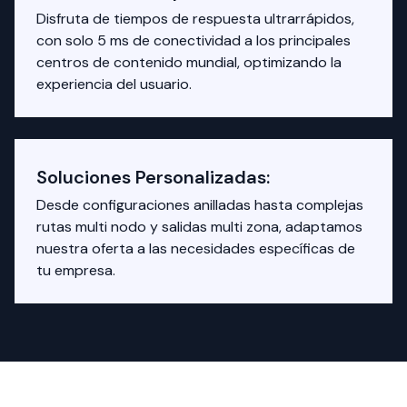
Disfruta de tiempos de respuesta ultrarrápidos,
con solo 5 ms de conectividad a los principales
centros de contenido mundial, optimizando la
experiencia del usuario.
Soluciones Personalizadas:
Desde configuraciones anilladas hasta complejas
rutas multi nodo y salidas multi zona, adaptamos
nuestra oferta a las necesidades específicas de
tu empresa.