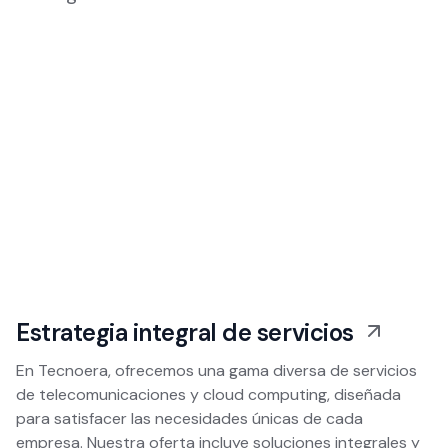
Estrategia integral de servicios
En Tecnoera, ofrecemos una gama diversa de servicios
de telecomunicaciones y cloud computing, diseñada
para satisfacer las necesidades únicas de cada
empresa. Nuestra oferta incluye soluciones integrales y