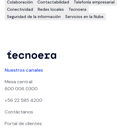
Colaboración
Contactabilidad
Telefonía empresarial
Conectividad
Redes locales
Tecnoera
Seguridad de la información
Servicios en la Nube
Nuestros canales
Mesa central:
600 006 0300
+56 22 585 4200
Contáctanos
Portal de clientes