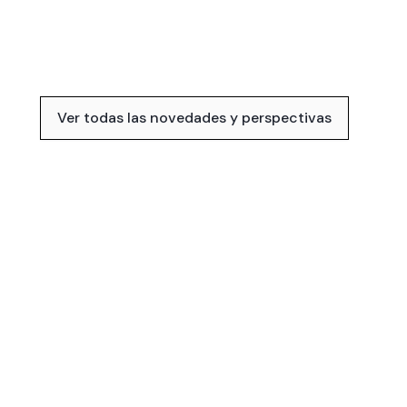
Ver todas las novedades y perspectivas