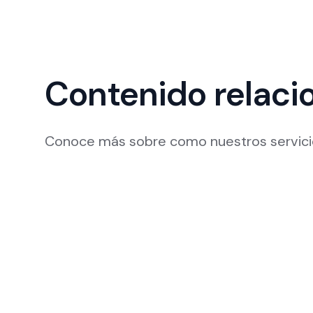
Contenido relaci
Conoce más sobre como nuestros servicio