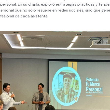
personal. En su charla, exploró estrategias prácticas y tend
ersonal que no sólo resuene en redes sociales, sino que gen
ofesional de cada asistente.