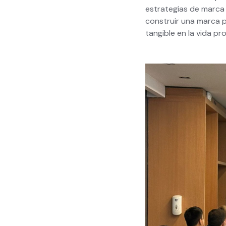
estrategias de marca 
construir una marca p
tangible en la vida pr