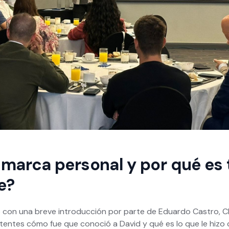
 marca personal y por qué es 
e?
con una breve introducción por parte de Eduardo Castro, 
stentes cómo fue que conoció a David y qué es lo que le hizo