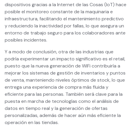
dispositivos gracias a la Internet de las Cosas (IoT) hace
posible el monitoreo constante de la maquinaria e
infraestructura, facilitando el mantenimiento predictivo
y reduciendo la inactividad por fallas, lo que asegura un
entorno de trabajo seguro para los colaboradores ante
posibles incidentes.
Y a modo de conclusión, otra de las industrias que
podría experimentar un impacto significativo es el retail,
puesto que la nueva generación de WiFi contribuiría a
mejorar los sistemas de gestión de inventarios y puntos
de venta, manteniendo niveles óptimos de stock, lo que
entrega una experiencia de compra más fluida y
eficiente para las personas. También será clave para la
puesta en marcha de tecnologías como el análisis de
datos en tiempo real y la generación de ofertas
personalizadas, además de hacer aún más eficiente la
operación en las tiendas.