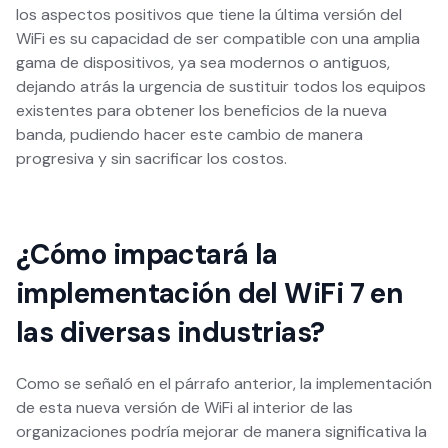
los aspectos positivos que tiene la última versión del
WiFi es su capacidad de ser compatible con una amplia
gama de dispositivos, ya sea modernos o antiguos,
dejando atrás la urgencia de sustituir todos los equipos
existentes para obtener los beneficios de la nueva
banda, pudiendo hacer este cambio de manera
progresiva y sin sacrificar los costos.
¿Cómo impactará la
implementación del WiFi 7 en
las diversas industrias?
Como se señaló en el párrafo anterior, la implementación
de esta nueva versión de WiFi al interior de las
organizaciones podría mejorar de manera significativa la