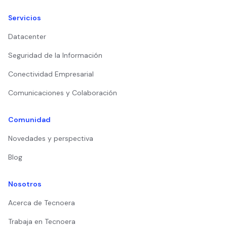
Servicios
Datacenter
Seguridad de la Información
Conectividad Empresarial
Comunicaciones y Colaboración
Comunidad
Novedades y perspectiva
Blog
Nosotros
Acerca de Tecnoera
Trabaja en Tecnoera