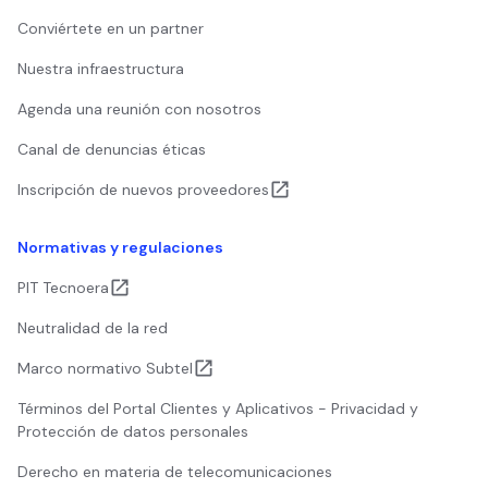
Conviértete en un partner
Nuestra infraestructura
Agenda una reunión con nosotros
Canal de denuncias éticas
Inscripción de nuevos proveedores
Normativas y regulaciones
PIT Tecnoera
Neutralidad de la red
Marco normativo Subtel
Términos del Portal Clientes y Aplicativos - Privacidad y
Protección de datos personales
Derecho en materia de telecomunicaciones