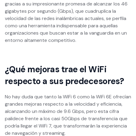
gracias a su impresionante promesa de alcanzar los 46
gigabytes por segundo (Gbps), que cuadruplica la
velocidad de las redes inalámbricas actuales, se perfila
como una herramienta indispensable para aquellas
organizaciones que buscan estar a la vanguardia en un
entorno altamente competitivo.
¿Qué mejoras trae el WiFi
respecto a sus predecesores?
No hay duda que tanto la WiFi 6 como la WiFi 6E ofrecían
grandes mejoras respecto a la velocidad y eficiencia,
alcanzando un máximo de 9.6 Gbps, pero esta cifra
palidece frente a los casi 50Gbps de transferencia que
podría llegar el WiFi 7, que transformarán la experiencia
de navegación y streaming.