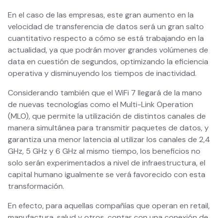
En el caso de las empresas, este gran aumento en la
velocidad de transferencia de datos será un gran salto
cuantitativo respecto a cómo se está trabajando en la
actualidad, ya que podrán mover grandes volúmenes de
data en cuestión de segundos, optimizando la eficiencia
operativa y disminuyendo los tiempos de inactividad.
Considerando también que el WiFi 7 llegará de la mano
de nuevas tecnologías como el Multi-Link Operation
(MLO), que permite la utilización de distintos canales de
manera simultánea para transmitir paquetes de datos, y
garantiza una menor latencia al utilizar los canales de 2,4
GHz, 5 GHz y 6 GHz al mismo tiempo, los beneficios no
solo serán experimentados a nivel de infraestructura, el
capital humano igualmente se verá favorecido con esta
transformación.
En efecto, para aquellas compañías que operan en retail,
manufactura, salud y otros, contar con una conexión de