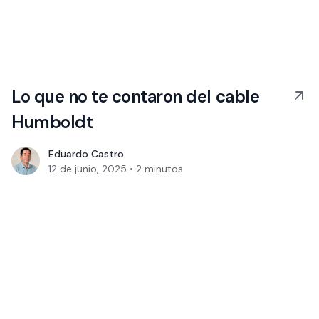
Lo que no te contaron del cable
Humboldt
Eduardo Castro
12 de junio, 2025
•
2
minutos