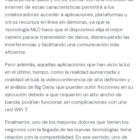
internet de estas características permitirá a los
colaboradores acceder a aplicaciones, plataformas u
otros recursos en línea sin demoras, ya que la
tecnología MLO hace que el dispositivo elija el mejor
camino para la transmisión de datos, disminuyendo las
interferencias y facilitando una comunicación más
eficiente.
Pero además, aquellas aplicaciones que han visto la luz
en el último tiempo, como la realidad aumentada y
realidad virtual, la videoconferencia de alta definición y
el análisis de Big Data; que pueden sufrir fricciones en su
ejecución debido a que requieren un alto ancho de
banda, podrían funcionar sin complicaciones con una
red WiFi 7.
Finalmente, uno de los mayores dolores que tienen los
negocios con la llegada de las nuevas tecnologías tiene
relación con la compatibilidad. En ese sentido, uno de