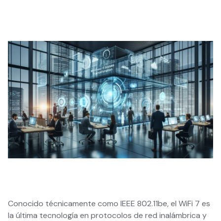
Conocido técnicamente como IEEE 802.11be, el WiFi 7 es
la última tecnología en protocolos de red inalámbrica y