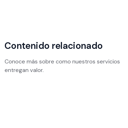
Contenido relacionado
Conoce más sobre como nuestros servicios
entregan valor.