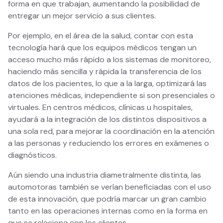
forma en que trabajan, aumentando la posibilidad de
entregar un mejor servicio a sus clientes.
Por ejemplo, en el área de la salud, contar con esta
tecnología hará que los equipos médicos tengan un
acceso mucho más rápido a los sistemas de monitoreo,
haciendo más sencilla y rápida la transferencia de los
datos de los pacientes, lo que a la larga, optimizará las
atenciones médicas, independiente si son presenciales o
virtuales. En centros médicos, clínicas u hospitales,
ayudará a la integración de los distintos dispositivos a
una sola red, para mejorar la coordinación en la atención
a las personas y reduciendo los errores en exámenes o
diagnósticos.
Aún siendo una industria diametralmente distinta, las
automotoras también se verían beneficiadas con el uso
de esta innovación, que podría marcar un gran cambio
tanto en las operaciones internas como en la forma en
que se relaciona con los clientes.