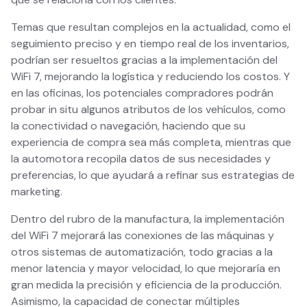
Temas que resultan complejos en la actualidad, como el
seguimiento preciso y en tiempo real de los inventarios,
podrían ser resueltos gracias a la implementación del
WiFi 7, mejorando la logística y reduciendo los costos. Y
en las oficinas, los potenciales compradores podrán
probar in situ algunos atributos de los vehículos, como
la conectividad o navegación, haciendo que su
experiencia de compra sea más completa, mientras que
la automotora recopila datos de sus necesidades y
preferencias, lo que ayudará a refinar sus estrategias de
marketing.
Dentro del rubro de la manufactura, la implementación
del WiFi 7 mejorará las conexiones de las máquinas y
otros sistemas de automatización, todo gracias a la
menor latencia y mayor velocidad, lo que mejoraría en
gran medida la precisión y eficiencia de la producción.
Asimismo, la capacidad de conectar múltiples