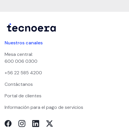
Nuestros canales
Mesa central:
600 006 0300
+56 22 585 4200
Contáctanos
Portal de clientes
Información para el pago de servicios