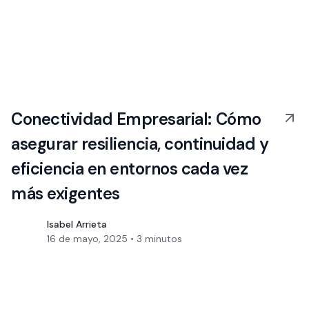
Conectividad Empresarial: Cómo
asegurar resiliencia, continuidad y
eficiencia en entornos cada vez
más exigentes
Isabel Arrieta
16 de mayo, 2025
•
3
minutos