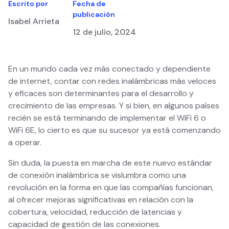
Escrito por
Fecha de
publicación
Isabel Arrieta
12 de julio, 2024
En un mundo cada vez más conectado y dependiente
de internet, contar con redes inalámbricas más veloces
y eficaces son determinantes para el desarrollo y
crecimiento de las empresas. Y si bien, en algunos países
recién se está terminando de implementar el WiFi 6 o
WiFi 6E, lo cierto es que su sucesor ya está comenzando
a operar.
Sin duda, la puesta en marcha de este nuevo estándar
de conexión inalámbrica se vislumbra como una
revolución en la forma en que las compañías funcionan,
al ofrecer mejoras significativas en relación con la
cobertura, velocidad, reducción de latencias y
capacidad de gestión de las conexiones.