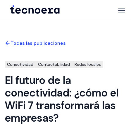
Todas las publicaciones
Conectividad
Contactabilidad
Redes locales
El futuro de la
conectividad: ¿cómo el
WiFi 7 transformará las
empresas?