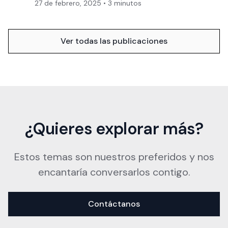
27 de febrero, 2025
•
3
minutos
Ver todas las publicaciones
¿Quieres explorar más?
Estos temas son nuestros preferidos y nos
encantaría conversarlos contigo.
Contáctanos