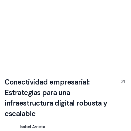
Conectividad empresarial:
Estrategias para una
infraestructura digital robusta y
escalable
Isabel Arrieta