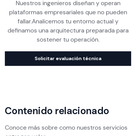
Nuestros ingenieros diseñan y operan
plataformas empresariales que no pueden
fallar.Analicemos tu entorno actual y
definamos una arquitectura preparada para
sostener tu operación.
Solicitar evaluación técnica
Contenido relacionado
Conoce más sobre como nuestros servicios