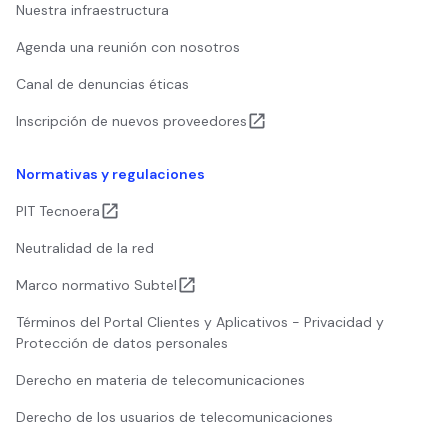
Nuestra infraestructura
Agenda una reunión con nosotros
Canal de denuncias éticas
Inscripción de nuevos proveedores
Normativas y regulaciones
PIT Tecnoera
Neutralidad de la red
Marco normativo Subtel
Términos del Portal Clientes y Aplicativos - Privacidad y
Protección de datos personales
Derecho en materia de telecomunicaciones
Derecho de los usuarios de telecomunicaciones