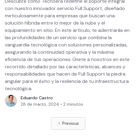
Descubre cómo Tecnoera redefine el soporte integral
con nuestro innovador servicio Full Support, diseñado
meticulosamente para empresas que buscan una
solución híbrida entre lo mejor de la nube y el
equipamiento en sitio. En este artículo, te adentrarás en
las profundidades de un servicio que combina la
vanguardia tecnológica con soluciones personalizadas,
asegurando la continuidad operativa y la máxima
eficiencia de tus operaciones. Únete a nosotros en este
recorrido detallado por las características, alcances y
responsabilidades que hacen de Full Support la piedra
angular para el éxito y la resilencia de tu infraestructura
tecnológica.
Eduardo Castro
28 de marzo, 2024
•
2
minutos
Previous