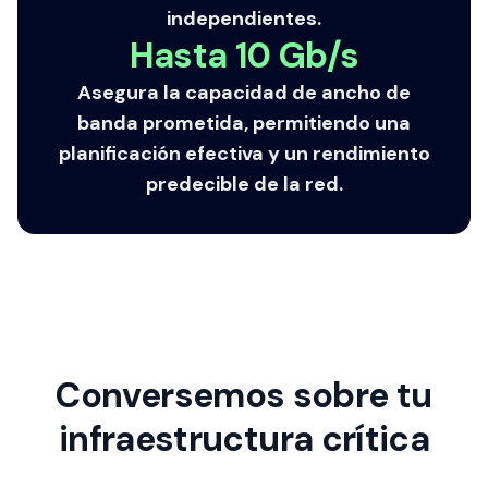
independientes.
Hasta 10 Gb/s
Asegura la capacidad de ancho de
banda prometida, permitiendo una
planificación efectiva y un rendimiento
predecible de la red.
Conversemos sobre tu
infraestructura crítica