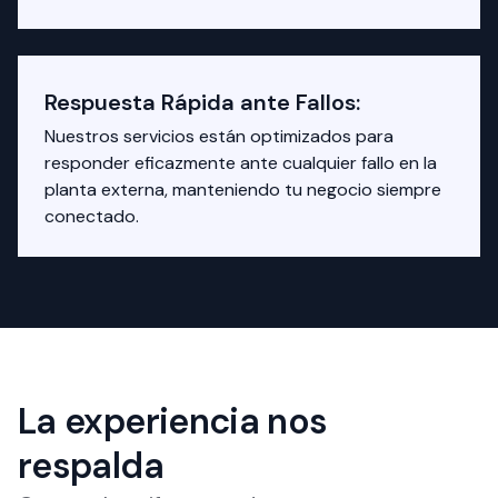
Respuesta Rápida ante Fallos:
Nuestros servicios están optimizados para
responder eficazmente ante cualquier fallo en la
planta externa, manteniendo tu negocio siempre
conectado.
La experiencia nos
respalda