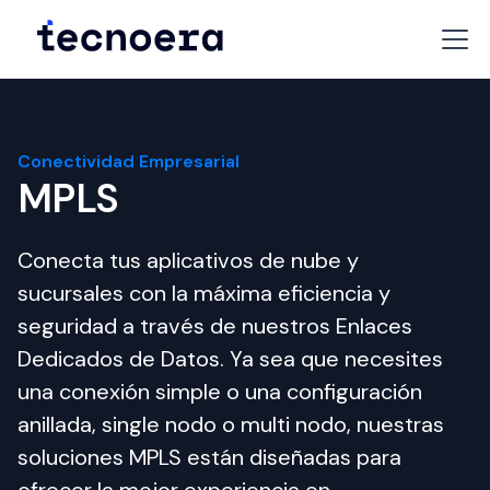
Conectividad Empresarial
MPLS
Conecta tus aplicativos de nube y 
sucursales con la máxima eficiencia y 
seguridad a través de nuestros Enlaces 
Dedicados de Datos. Ya sea que necesites 
una conexión simple o una configuración 
anillada, single nodo o multi nodo, nuestras 
soluciones MPLS están diseñadas para 