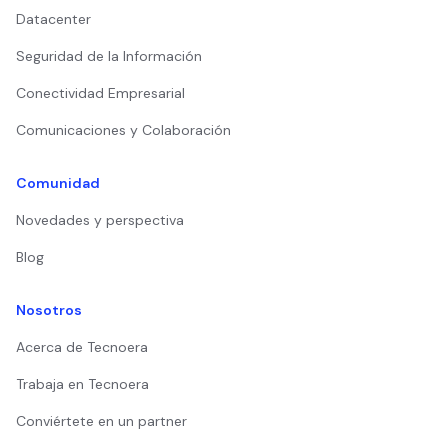
Datacenter
Seguridad de la Información
Conectividad Empresarial
Comunicaciones y Colaboración
Comunidad
Novedades y perspectiva
Blog
Nosotros
Acerca de Tecnoera
Trabaja en Tecnoera
Conviértete en un partner