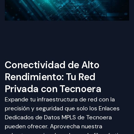
Conectividad de Alto
Rendimiento: Tu Red
Privada con Tecnoera
Expande tu infraestructura de red con la 
precisión y seguridad que solo los Enlaces 
Dedicados de Datos MPLS de Tecnoera 
pueden ofrecer. Aprovecha nuestra 