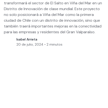
transformará el sector de El Salto en Viña del Mar en un
Distrito de Innovación de clase mundial. Este proyecto
no solo posicionará a Viña del Mar como la primera
ciudad de Chile con un distrito de innovación, sino que
también traerá importantes mejoras en la conectividad
para las empresas y residentes del Gran Valparaíso.
Isabel Arrieta
20 de julio, 2024
•
2
minutos