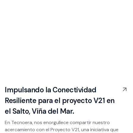
Impulsando la Conectividad
Resiliente para el proyecto V21 en
el Salto, Viña del Mar.
En Tecnoera, nos enorgullece compartir nuestro
acercamiento con el Proyecto V21, una iniciativa que