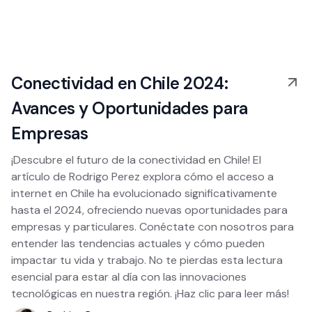
Conectividad en Chile 2024:
Avances y Oportunidades para
Empresas
¡Descubre el futuro de la conectividad en Chile! El
artículo de Rodrigo Perez explora cómo el acceso a
internet en Chile ha evolucionado significativamente
hasta el 2024, ofreciendo nuevas oportunidades para
empresas y particulares. Conéctate con nosotros para
entender las tendencias actuales y cómo pueden
impactar tu vida y trabajo. No te pierdas esta lectura
esencial para estar al día con las innovaciones
tecnológicas en nuestra región. ¡Haz clic para leer más!