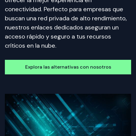
ofrecer la mejor experiencia en 
conectividad. Perfecto para empresas que 
buscan una red privada de alto rendimiento, 
nuestros enlaces dedicados aseguran un 
acceso rápido y seguro a tus recursos 
críticos en la nube.
Explora las alternativas con nosotros