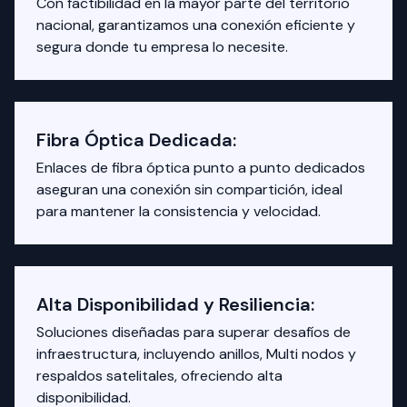
Con factibilidad en la mayor parte del territorio
nacional, garantizamos una conexión eficiente y
segura donde tu empresa lo necesite.
Fibra Óptica Dedicada:
Enlaces de fibra óptica punto a punto dedicados
aseguran una conexión sin compartición, ideal
para mantener la consistencia y velocidad.
Alta Disponibilidad y Resiliencia:
Soluciones diseñadas para superar desafíos de
infraestructura, incluyendo anillos, Multi nodos y
respaldos satelitales, ofreciendo alta
disponibilidad.