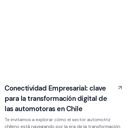
Conectividad Empresarial: clave
para la transformación digital de
las automotoras en Chile
Te invitamos a explorar cómo el sector automotriz
chileno está navegando por la era de la transformación