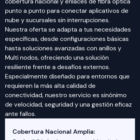
cobertura nacional y enlaces de fibra óptica 
punto a punto para conectar aplicativos de 
nube y sucursales sin interrupciones. 
Nuestra oferta se adapta a tus necesidades 
específicas, desde configuraciones básicas 
hasta soluciones avanzadas con anillos y 
Multi nodos, ofreciendo una solución 
resiliente frente a desafíos externos. 
Especialmente diseñado para entornos que 
requieren la más alta calidad de 
conectividad, nuestro servicio es sinónimo 
de velocidad, seguridad y una gestión eficaz 
ante fallos.
Cobertura Nacional Amplia: