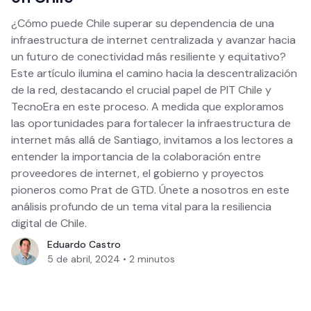
¿Cómo puede Chile superar su dependencia de una
infraestructura de internet centralizada y avanzar hacia
un futuro de conectividad más resiliente y equitativo?
Este artículo ilumina el camino hacia la descentralización
de la red, destacando el crucial papel de PIT Chile y
TecnoEra en este proceso. A medida que exploramos
las oportunidades para fortalecer la infraestructura de
internet más allá de Santiago, invitamos a los lectores a
entender la importancia de la colaboración entre
proveedores de internet, el gobierno y proyectos
pioneros como Prat de GTD. Únete a nosotros en este
análisis profundo de un tema vital para la resiliencia
digital de Chile.
Eduardo Castro
5 de abril, 2024
•
2
minutos