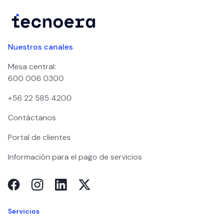
Nuestros canales
Mesa central:
600 006 0300
+56 22 585 4200
Contáctanos
Portal de clientes
Información para el pago de servicios
Servicios