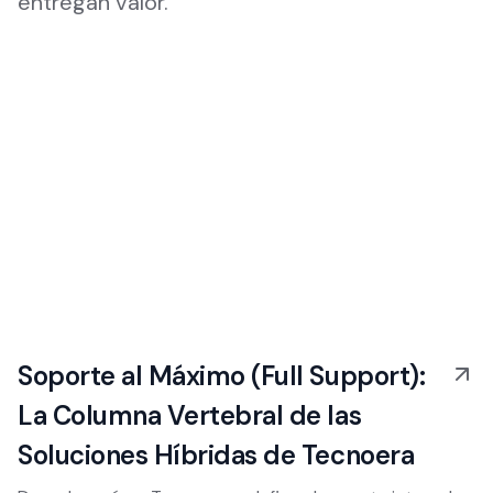
entregan valor.
Soporte al Máximo (Full Support):
La Columna Vertebral de las
Soluciones Híbridas de Tecnoera