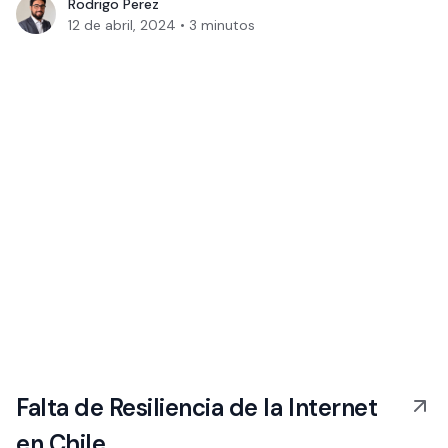
Rodrigo Perez
12 de abril, 2024
•
3
minutos
Falta de Resiliencia de la Internet
en Chile