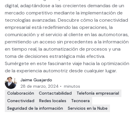
digital, adaptándose a las crecientes demandas de un
mercado competitivo mediante la implementación de
tecnologías avanzadas. Descubre cómo la conectividad
empresarial está redefiniendo las operaciones, la
comunicación y el servicio al cliente en las automotoras,
permitiendo un acceso sin precedentes a la información
en tiempo real, la automatización de procesos y una
toma de decisiones estratégica más efectiva.
Sumérgete en este fascinante viaje hacia la optimización
de la experiencia automotriz desde cualquier lugar.
Jaime Guajardo
28 de marzo, 2024
•
minutos
Colaboración
Contactabilidad
Telefonía empresarial
Conectividad
Redes locales
Tecnoera
Seguridad de la información
Servicios en la Nube