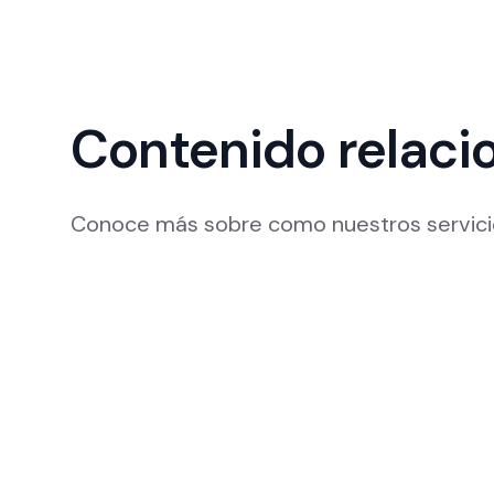
Contenido relaci
Conoce más sobre como nuestros servicio