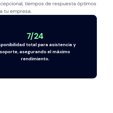
xcepcional, tiempos de respuesta óptimos
ra tu empresa.
7/24
sponibilidad total para asistencia y
soporte, asegurando el máximo
rendimiento.