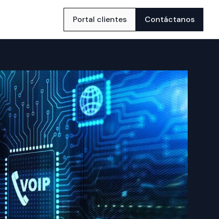
Portal clientes
Contáctanos