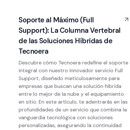
Soporte al Máximo (Full
Support): La Columna Vertebral
de las Soluciones Híbridas de
Tecnoera
Descubre cómo Tecnoera redefine el soporte
integral con nuestro innovador servicio Full
Support, diseñado meticulosamente para
empresas que buscan una solución híbrida
entre lo mejor de la nube y el equipamiento
en sitio. En este artículo, te adentrarás en las
profundidades de un servicio que combina la
vanguardia tecnológica con soluciones
personalizadas, asegurando la continuidad