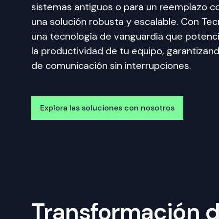
sistemas antiguos o para un reemplazo c
una solución robusta y escalable. Con Tec
una tecnología de vanguardia que potencia
la productividad de tu equipo, garantizan
de comunicación sin interrupciones.
Explora las soluciones con nosotros
Transformación d