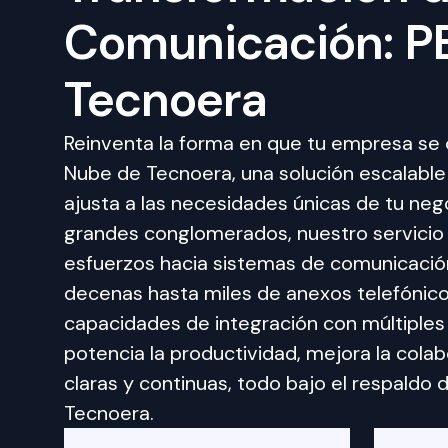
Comunicación: P
Tecnoera
Reinventa la forma en que tu empresa se c
Nube de Tecnoera, una solución escalable 
ajusta a las necesidades únicas de tu n
grandes conglomerados, nuestro servicio PB
esfuerzos hacia sistemas de comunicació
decenas hasta miles de anexos telefónicos 
capacidades de integración con múltiples 
potencia la productividad, mejora la cola
claras y continuas, todo bajo el respaldo 
Tecnoera.