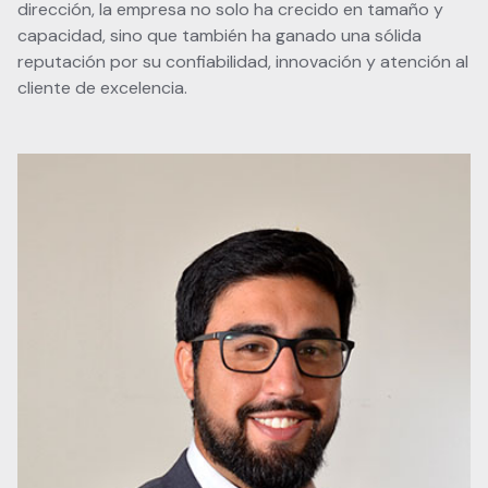
dirección, la empresa no solo ha crecido en tamaño y
capacidad, sino que también ha ganado una sólida
reputación por su confiabilidad, innovación y atención al
cliente de excelencia.