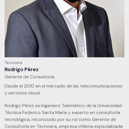
Tecnoera
Rodrigo Pérez
Gerente de Consultoría
Desde el 2010 en el mercado de las telecomunicaciones
y servicios cloud.
Rodrigo Pérez es Ingeniero Telemático de la Universidad
Técnica Federico Santa María y experto en consultoría
tecnológica, reconocido por su rol como Gerente de
Consultoría en Tecnoera, empresa chilena especializada