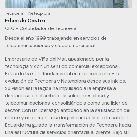
Tecnoera - Netexplora
Eduardo Castro
CEO - Cofundador de Tecnoera
Desde el año 1999 trabajando en servicios de
telecomunicaciones y cloud empresarial.
Empresario de Viña del Mar, apasionado por la
tecnología y con un sentido comercial excepcional,
Eduardo ha sido fundamental en el crecimiento y la
evolución de Tecnoera y Netexplora desde sus inicios.
Su visión estratégica ha impulsado a la empresa a
destacarse en el ámbito de soluciones cloud y
telecomunicaciones, consolidándola como una líder del
sector. Con un liderazgo enfocado en la satisfacción del
cliente y un compromiso inquebrantable con la calidad,
Eduardo ha guiado la transformación de Tecnoera hacia
una estructura de servicios orientada al cliente. Bajo su