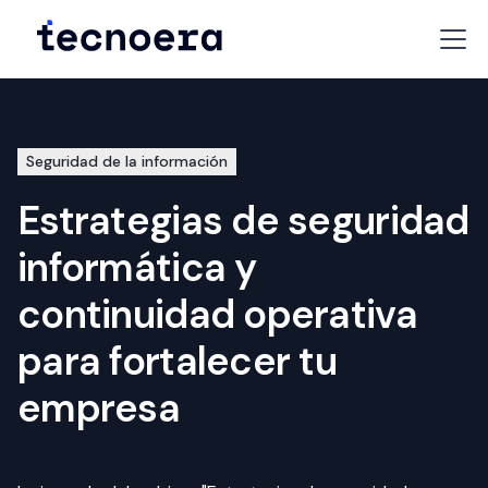
Seguridad de la información
Estrategias de seguridad
informática y
continuidad operativa
para fortalecer tu
empresa