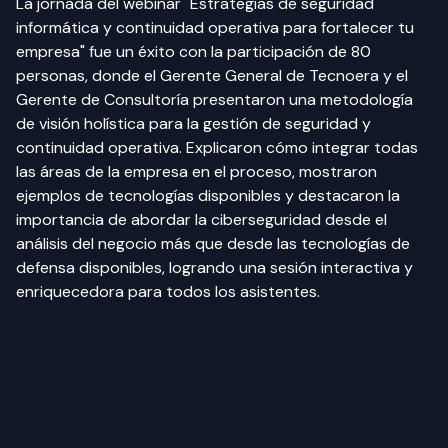
La jornada del webinar "Estrategias de seguridad 
informática y continuidad operativa para fortalecer tu 
empresa" fue un éxito con la participación de 80 
personas, donde el Gerente General de Tecnoera y el 
Gerente de Consultoría presentaron una metodología 
de visión holística para la gestión de seguridad y 
continuidad operativa. Explicaron cómo integrar todas 
las áreas de la empresa en el proceso, mostraron 
ejemplos de tecnologías disponibles y destacaron la 
importancia de abordar la ciberseguridad desde el 
análisis del negocio más que desde las tecnologías de 
defensa disponibles, logrando una sesión interactiva y 
enriquecedora para todos los asistentes.