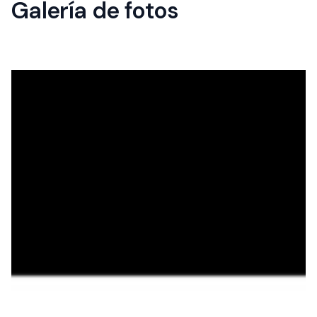
Galería de fotos