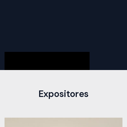
Expositores