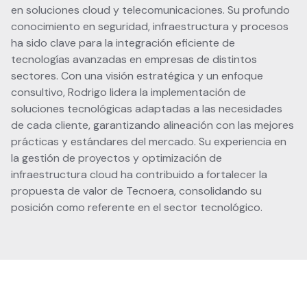
en soluciones cloud y telecomunicaciones. Su profundo
conocimiento en seguridad, infraestructura y procesos
ha sido clave para la integración eficiente de
tecnologías avanzadas en empresas de distintos
sectores. Con una visión estratégica y un enfoque
consultivo, Rodrigo lidera la implementación de
soluciones tecnológicas adaptadas a las necesidades
de cada cliente, garantizando alineación con las mejores
prácticas y estándares del mercado. Su experiencia en
la gestión de proyectos y optimización de
infraestructura cloud ha contribuido a fortalecer la
propuesta de valor de Tecnoera, consolidando su
posición como referente en el sector tecnológico.