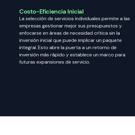
Costo-Eficiencia Inicial
La selección de servicios individuales permite a las
empresas gestionar mejor sus presupuestos y
enfocarse en áreas de necesidad crítica sin la
inversión inicial que puede implicar un paquete
integral. Esto abre la puerta a un retorno de
inversión más rápido y establece un marco para
futuras expansiones de servicio.