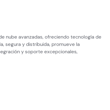
 de nube avanzadas, ofreciendo tecnología de
a, segura y distribuida, promueve la
integración y soporte excepcionales,