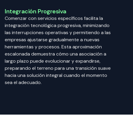
Integración Progresiva
Comenzar con servicios específicos facilita la
integración tecnológica progresiva, minimizando
las interrupciones operativas y permitiendo a las
empresas ajustarse gradualmente a nuevas
herramientas y procesos. Esta aproximación
escalonada demuestra cómo una asociación a
largo plazo puede evolucionar y expandirse,
preparando el terreno para una transición suave
hacia una solución integral cuando el momento
sea el adecuado.