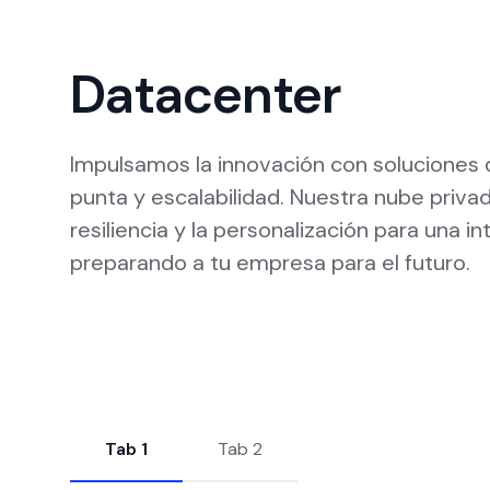
Datacenter
Impulsamos la innovación con soluciones
punta y escalabilidad. Nuestra nube privad
resiliencia y la personalización para una 
preparando a tu empresa para el futuro.
Tab 1
Tab 2