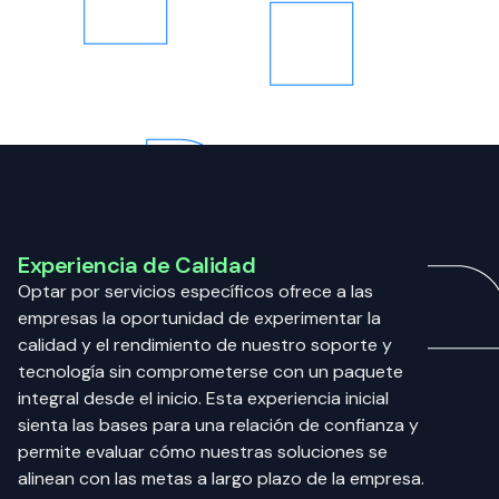
Experiencia de Calidad
Optar por servicios específicos ofrece a las
empresas la oportunidad de experimentar la
calidad y el rendimiento de nuestro soporte y
tecnología sin comprometerse con un paquete
integral desde el inicio. Esta experiencia inicial
sienta las bases para una relación de confianza y
permite evaluar cómo nuestras soluciones se
alinean con las metas a largo plazo de la empresa.