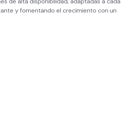
es de alta disponibilidad, adaptadas a cada
tante y fomentando el crecimiento con un