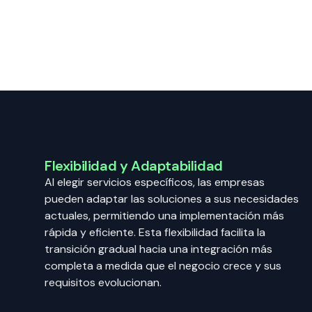
Flexibilidad y Adaptabilidad
Al elegir servicios específicos, las empresas
pueden adaptar las soluciones a sus necesidades
actuales, permitiendo una implementación más
rápida y eficiente. Esta flexibilidad facilita la
transición gradual hacia una integración más
completa a medida que el negocio crece y sus
requisitos evolucionan.