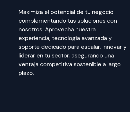
Maximiza el potencial de tu negocio 
complementando tus soluciones con 
nosotros. Aprovecha nuestra 
experiencia, tecnología avanzada y 
soporte dedicado para escalar, innovar y 
liderar en tu sector, asegurando una 
ventaja competitiva sostenible a largo 
plazo.