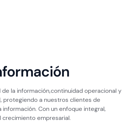
Información
 de la información,continuidad operacional y
al, protegiendo a nuestros clientes de
 información. Con un enfoque integral,
l crecimiento empresarial.