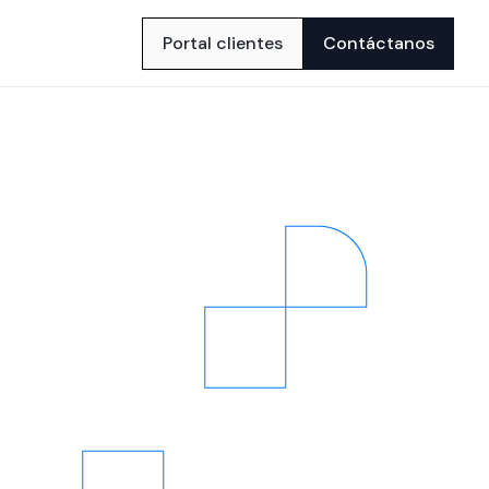
Portal clientes
Contáctanos