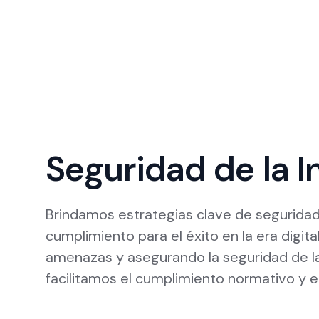
Seguridad de la 
Brindamos estrategias clave de seguridad
cumplimiento para el éxito en la era digit
amenazas y asegurando la seguridad de la
facilitamos el cumplimiento normativo y e