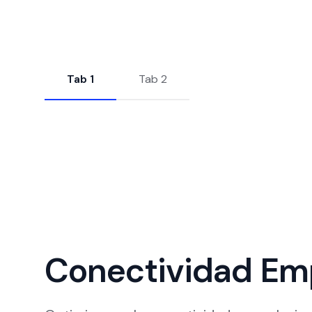
Tab 1
Tab 2
Conectividad Emp