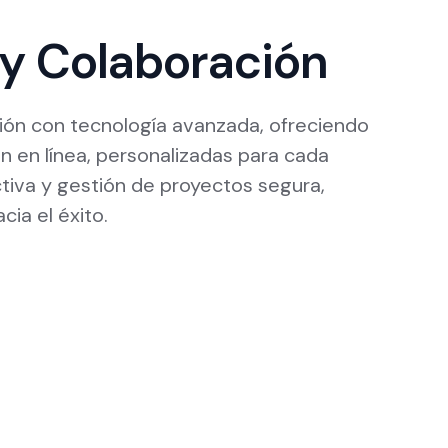
y Colaboración
ión con tecnología avanzada, ofreciendo
n en línea, personalizadas para cada
iva y gestión de proyectos segura,
ia el éxito.