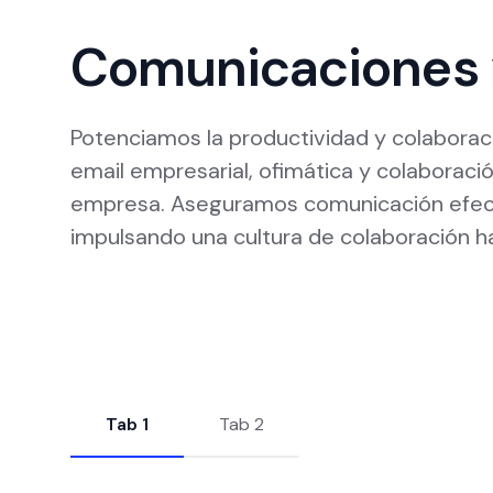
Comunicaciones 
Potenciamos la productividad y colaborac
email empresarial, ofimática y colaboració
empresa. Aseguramos comunicación efect
impulsando una cultura de colaboración hac
Tab 1
Tab 2