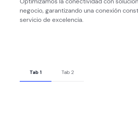
Optimizamos la conectividad con solucion
negocio, garantizando una conexión cons
servicio de excelencia.
Tab 1
Tab 2