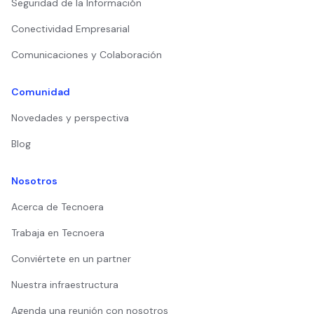
Seguridad de la Información
Conectividad Empresarial
Comunicaciones y Colaboración
Comunidad
Novedades y perspectiva
Blog
Nosotros
Acerca de Tecnoera
Trabaja en Tecnoera
Conviértete en un partner
Nuestra infraestructura
Agenda una reunión con nosotros