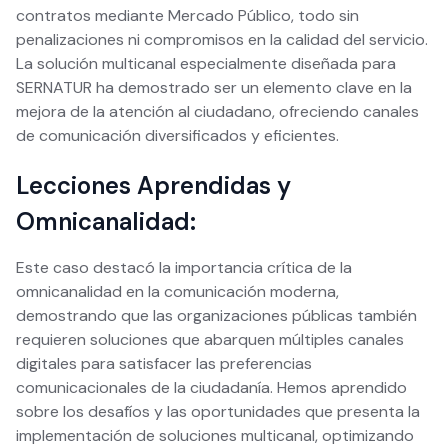
contratos mediante Mercado Público, todo sin
penalizaciones ni compromisos en la calidad del servicio.
La solución multicanal especialmente diseñada para
SERNATUR ha demostrado ser un elemento clave en la
mejora de la atención al ciudadano, ofreciendo canales
de comunicación diversificados y eficientes.
Lecciones Aprendidas y
Omnicanalidad:
Este caso destacó la importancia crítica de la
omnicanalidad en la comunicación moderna,
demostrando que las organizaciones públicas también
requieren soluciones que abarquen múltiples canales
digitales para satisfacer las preferencias
comunicacionales de la ciudadanía. Hemos aprendido
sobre los desafíos y las oportunidades que presenta la
implementación de soluciones multicanal, optimizando