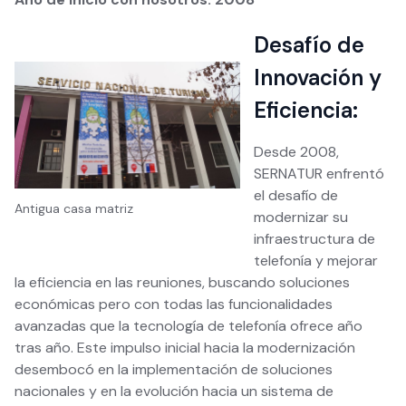
Desafío de
Innovación y
Eficiencia:
Desde 2008,
SERNATUR enfrentó
el desafío de
Antigua casa matriz
modernizar su
infraestructura de
telefonía y mejorar
la eficiencia en las reuniones, buscando soluciones
económicas pero con todas las funcionalidades
avanzadas que la tecnología de telefonía ofrece año
tras año. Este impulso inicial hacia la modernización
desembocó en la implementación de soluciones
nacionales y en la evolución hacia un sistema de