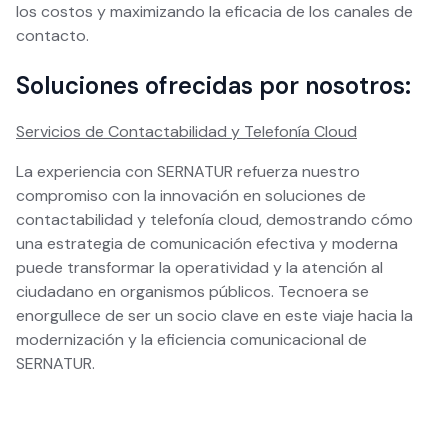
los costos y maximizando la eficacia de los canales de
contacto.
Soluciones ofrecidas por nosotros:
Servicios de Contactabilidad y Telefonía Cloud
La experiencia con SERNATUR refuerza nuestro
compromiso con la innovación en soluciones de
contactabilidad y telefonía cloud, demostrando cómo
una estrategia de comunicación efectiva y moderna
puede transformar la operatividad y la atención al
ciudadano en organismos públicos. Tecnoera se
enorgullece de ser un socio clave en este viaje hacia la
modernización y la eficiencia comunicacional de
SERNATUR.