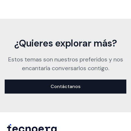
¿Quieres explorar más?
Estos temas son nuestros preferidos y nos
encantaría conversarlos contigo.
Contáctanos