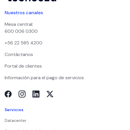
Nuestros canales
Mesa central:
600 006 0300
+56 22 585 4200
Contáctanos
Portal de clientes
Información para el pago de servicios
Servicios
Datacenter