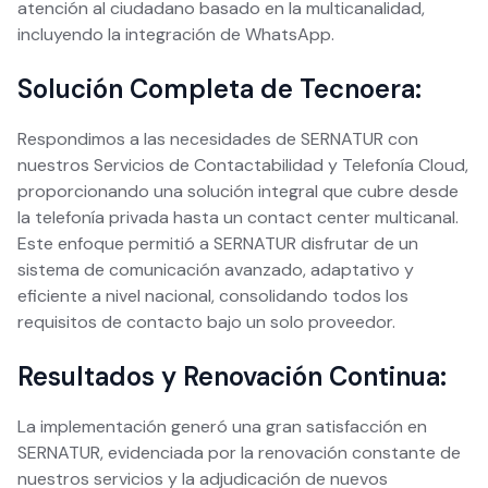
atención al ciudadano basado en la multicanalidad,
incluyendo la integración de WhatsApp.
Solución Completa de Tecnoera:
Respondimos a las necesidades de SERNATUR con
nuestros Servicios de Contactabilidad y Telefonía Cloud,
proporcionando una solución integral que cubre desde
la telefonía privada hasta un contact center multicanal.
Este enfoque permitió a SERNATUR disfrutar de un
sistema de comunicación avanzado, adaptativo y
eficiente a nivel nacional, consolidando todos los
requisitos de contacto bajo un solo proveedor.
Resultados y Renovación Continua:
La implementación generó una gran satisfacción en
SERNATUR, evidenciada por la renovación constante de
nuestros servicios y la adjudicación de nuevos