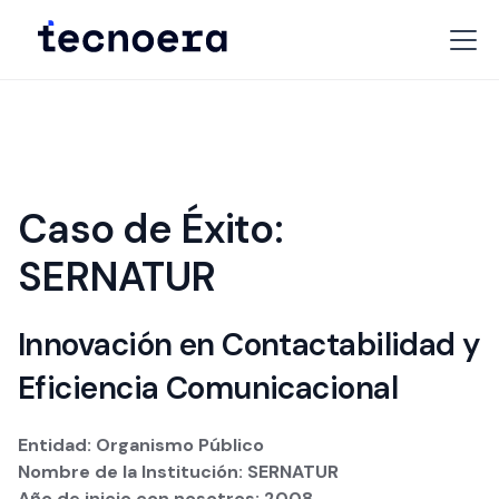
Caso de Éxito:
SERNATUR
Innovación en Contactabilidad y
Eficiencia Comunicacional
Entidad: Organismo Público
Nombre de la Institución: SERNATUR
Año de inicio con nosotros: 2008