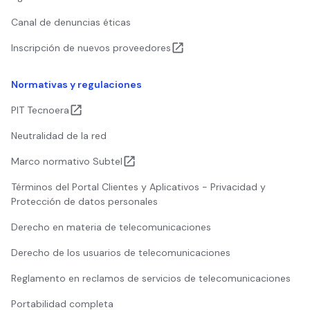
Canal de denuncias éticas
Inscripción de nuevos proveedores
Normativas y regulaciones
PIT Tecnoera
Neutralidad de la red
Marco normativo Subtel
Términos del Portal Clientes y Aplicativos - Privacidad y
Protección de datos personales
Derecho en materia de telecomunicaciones
Derecho de los usuarios de telecomunicaciones
Reglamento en reclamos de servicios de telecomunicaciones
Portabilidad completa