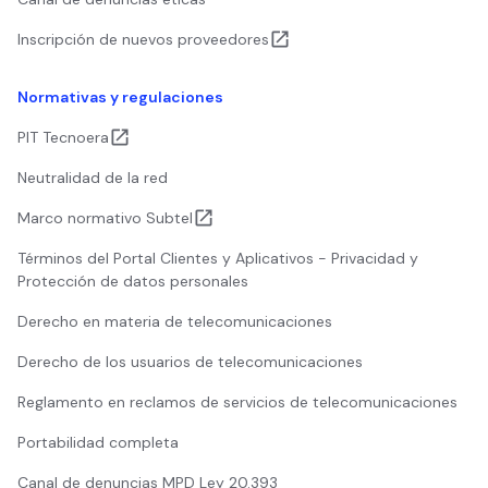
Inscripción de nuevos proveedores
Normativas y regulaciones
PIT Tecnoera
Neutralidad de la red
Marco normativo Subtel
Términos del Portal Clientes y Aplicativos - Privacidad y
Protección de datos personales
Derecho en materia de telecomunicaciones
Derecho de los usuarios de telecomunicaciones
Reglamento en reclamos de servicios de telecomunicaciones
Portabilidad completa
Canal de denuncias MPD Ley 20.393