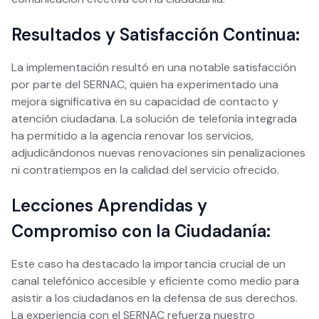
Resultados y Satisfacción Continua:
La implementación resultó en una notable satisfacción
por parte del SERNAC, quien ha experimentado una
mejora significativa en su capacidad de contacto y
atención ciudadana. La solución de telefonía integrada
ha permitido a la agencia renovar los servicios,
adjudicándonos nuevas renovaciones sin penalizaciones
ni contratiempos en la calidad del servicio ofrecido.
Lecciones Aprendidas y
Compromiso con la Ciudadanía:
Este caso ha destacado la importancia crucial de un
canal telefónico accesible y eficiente como medio para
asistir a los ciudadanos en la defensa de sus derechos.
La experiencia con el SERNAC refuerza nuestro