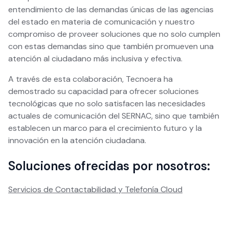
entendimiento de las demandas únicas de las agencias
del estado en materia de comunicación y nuestro
compromiso de proveer soluciones que no solo cumplen
con estas demandas sino que también promueven una
atención al ciudadano más inclusiva y efectiva.
A través de esta colaboración, Tecnoera ha
demostrado su capacidad para ofrecer soluciones
tecnológicas que no solo satisfacen las necesidades
actuales de comunicación del SERNAC, sino que también
establecen un marco para el crecimiento futuro y la
innovación en la atención ciudadana.
Soluciones ofrecidas por nosotros:
Servicios de Contactabilidad y Telefonía Cloud