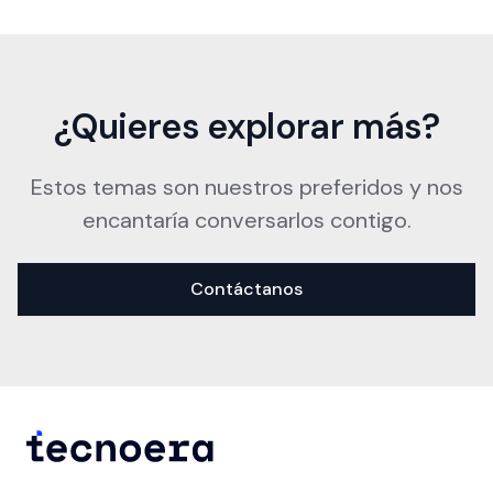
¿Quieres explorar más?
Estos temas son nuestros preferidos y nos
encantaría conversarlos contigo.
Contáctanos