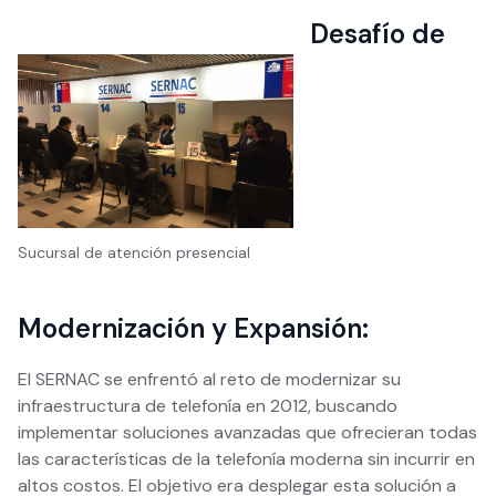
Desafío de
Sucursal de atención presencial
Modernización y Expansión:
El SERNAC se enfrentó al reto de modernizar su
infraestructura de telefonía en 2012, buscando
implementar soluciones avanzadas que ofrecieran todas
las características de la telefonía moderna sin incurrir en
altos costos. El objetivo era desplegar esta solución a