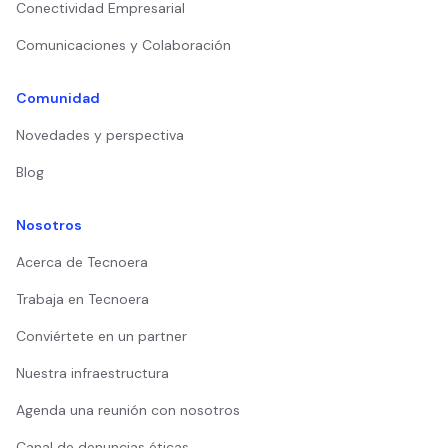
Conectividad Empresarial
Comunicaciones y Colaboración
Comunidad
Novedades y perspectiva
Blog
Nosotros
Acerca de Tecnoera
Trabaja en Tecnoera
Conviértete en un partner
Nuestra infraestructura
Agenda una reunión con nosotros
Canal de denuncias éticas