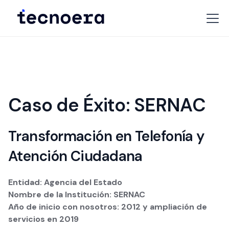
Caso de Éxito: SERNAC
Transformación en Telefonía y
Atención Ciudadana
Entidad: Agencia del Estado
Nombre de la Institución: SERNAC
Año de inicio con nosotros: 2012 y ampliación de
servicios en 2019