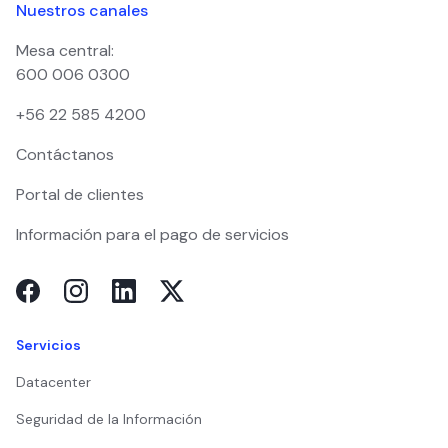
Nuestros canales
Mesa central:
600 006 0300
+56 22 585 4200
Contáctanos
Portal de clientes
Información para el pago de servicios
Servicios
Datacenter
Seguridad de la Información