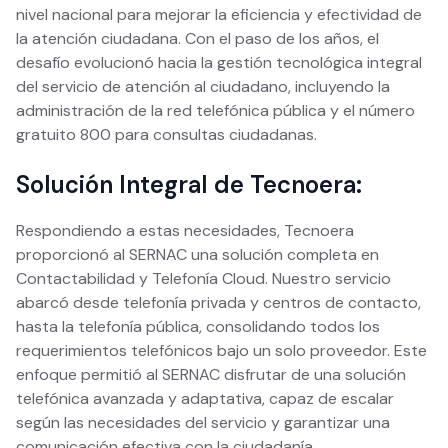
nivel nacional para mejorar la eficiencia y efectividad de
la atención ciudadana. Con el paso de los años, el
desafío evolucionó hacia la gestión tecnológica integral
del servicio de atención al ciudadano, incluyendo la
administración de la red telefónica pública y el número
gratuito 800 para consultas ciudadanas.
Solución Integral de Tecnoera:
Respondiendo a estas necesidades, Tecnoera
proporcionó al SERNAC una solución completa en
Contactabilidad y Telefonía Cloud. Nuestro servicio
abarcó desde telefonía privada y centros de contacto,
hasta la telefonía pública, consolidando todos los
requerimientos telefónicos bajo un solo proveedor. Este
enfoque permitió al SERNAC disfrutar de una solución
telefónica avanzada y adaptativa, capaz de escalar
según las necesidades del servicio y garantizar una
comunicación efectiva con la ciudadanía.