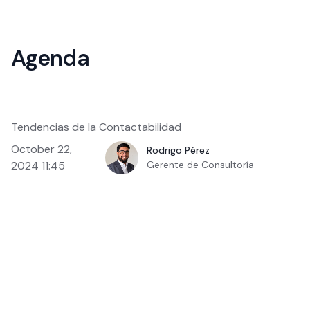
Agenda
Tendencias de la Contactabilidad
October 22,
Rodrigo Pérez
2024 11:45
Gerente de Consultoría