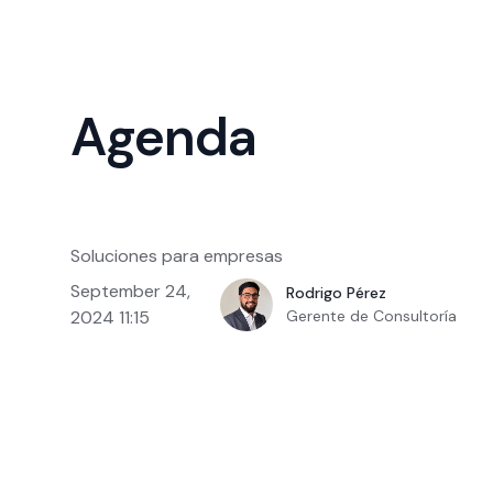
Agenda
Soluciones para empresas
September 24,
Rodrigo Pérez
2024 11:15
Gerente de Consultoría