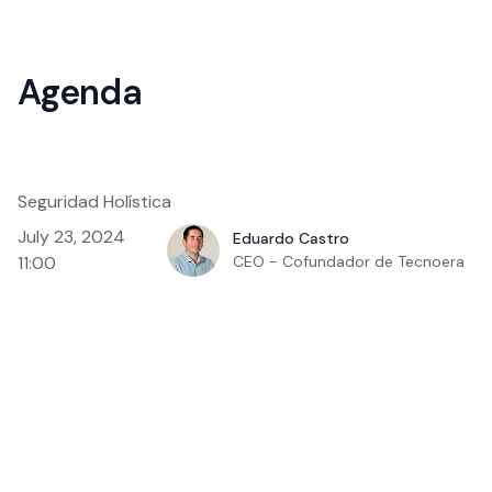
Agenda
Seguridad Holística
July 23, 2024
Eduardo Castro
11:00
CEO - Cofundador de Tecnoera