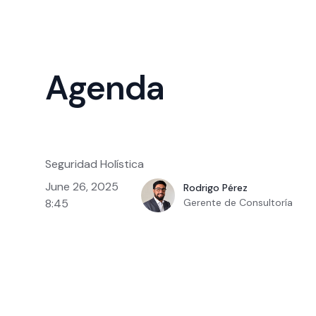
Agenda
Seguridad Holística
June 26, 2025
Rodrigo Pérez
8:45
Gerente de Consultoría