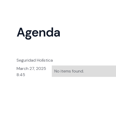
Agenda
Seguridad Holística
March 27, 2025
No items found.
8:45