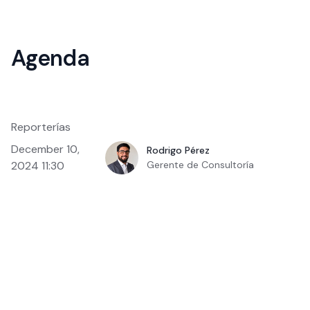
Agenda
Reporterías
December 10,
Rodrigo Pérez
2024 11:30
Gerente de Consultoría