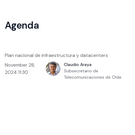
Agenda
Plan nacional de infraestructura y datacenters
November 28,
Claudio Araya
Subsecretario de
2024 11:30
Telecomunicaciones de Chile