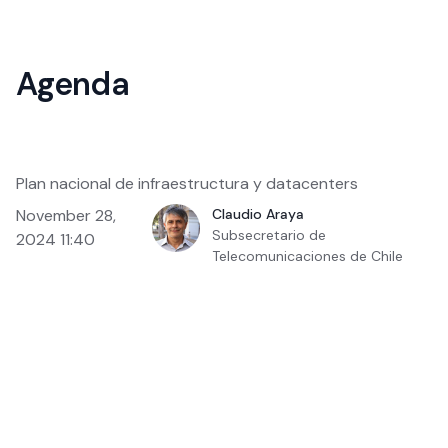
Agenda
Plan nacional de infraestructura y datacenters
November 28,
Claudio Araya
Subsecretario de
2024 11:40
Telecomunicaciones de Chile