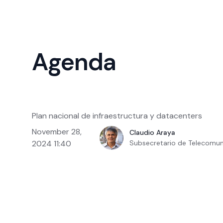
Agenda
Plan nacional de infraestructura y datacenters
November 28,
Claudio Araya
2024 11:40
Subsecretario de Telecomun