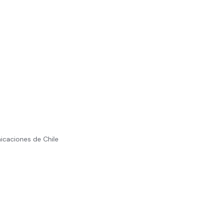
icaciones de Chile