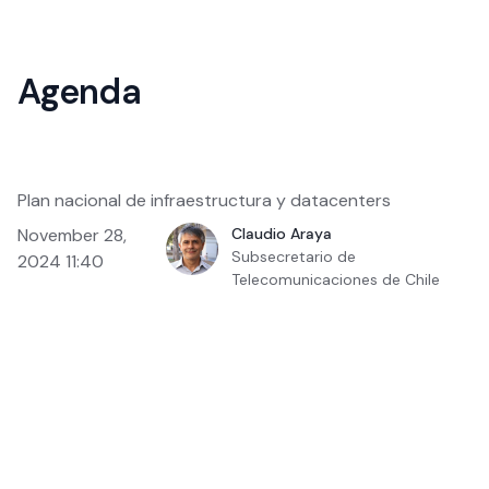
Agenda
Plan nacional de infraestructura y datacenters
November 28,
Claudio Araya
Subsecretario de
2024 11:40
Telecomunicaciones de Chile