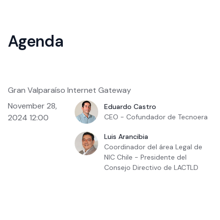
Agenda
Gran Valparaíso Internet Gateway
November 28,
Eduardo Castro
2024 12:00
CEO - Cofundador de Tecnoera
Luis Arancibia
Coordinador del área Legal de
NIC Chile - Presidente del
Consejo Directivo de LACTLD