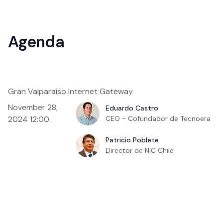
Agenda
Gran Valparaíso Internet Gateway
November 28,
Eduardo Castro
2024 12:00
CEO - Cofundador de Tecnoera
Patricio Poblete
Director de NIC Chile