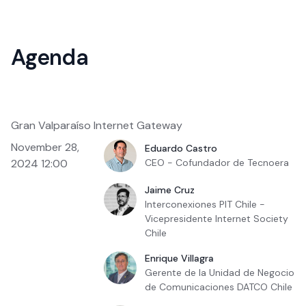
Agenda
Gran Valparaíso Internet Gateway
November 28,
Eduardo Castro
2024 12:00
CEO - Cofundador de Tecnoera
Jaime Cruz
Interconexiones PIT Chile -
Vicepresidente Internet Society
Chile
Enrique Villagra
Gerente de la Unidad de Negocio
de Comunicaciones DATCO Chile