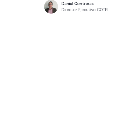
Daniel Contreras
Director Ejecutivo COTEL