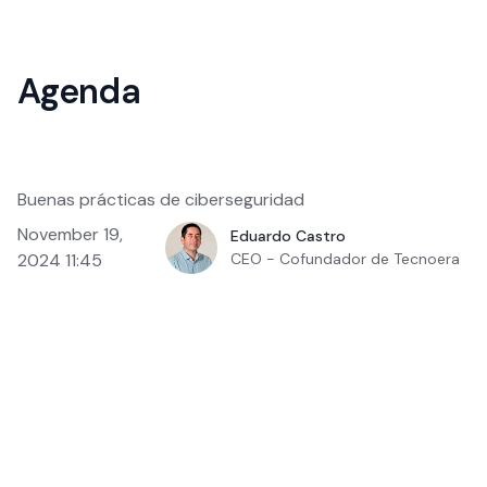
Agenda
Buenas prácticas de ciberseguridad
November 19,
Eduardo Castro
2024 11:45
CEO - Cofundador de Tecnoera