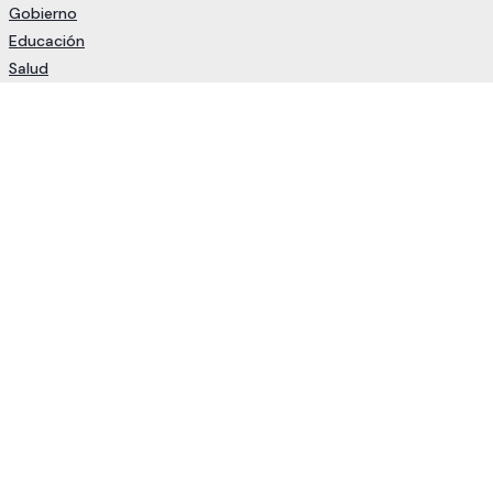
Gobierno
Educación
Salud