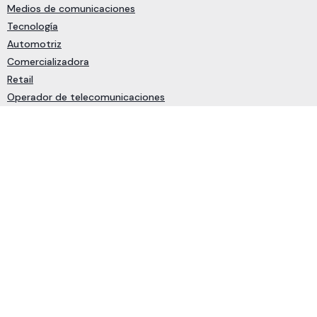
Medios de comunicaciones
Tecnología
Automotriz
Comercializadora
Retail
Operador de telecomunicaciones